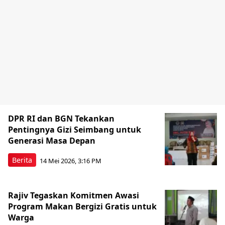
DPR RI dan BGN Tekankan
Pentingnya Gizi Seimbang untuk
Generasi Masa Depan
Berita
14 Mei 2026, 3:16 PM
Rajiv Tegaskan Komitmen Awasi
Program Makan Bergizi Gratis untuk
Warga