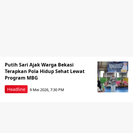
Putih Sari Ajak Warga Bekasi
Terapkan Pola Hidup Sehat Lewat
Program MBG
Headline
9 Mei 2026, 7:30 PM