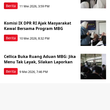
Berita
11 Mei 2026, 3:59 PM
Komisi IX DPR RI Ajak Masyarakat
Kawal Bersama Program MBG
Berita
10 Mei 2026, 8:32 PM
Cellica Buka Ruang Aduan MBG: Jika
Menu Tak Layak, Silakan Laporkan
Berita
9 Mei 2026, 7:46 PM