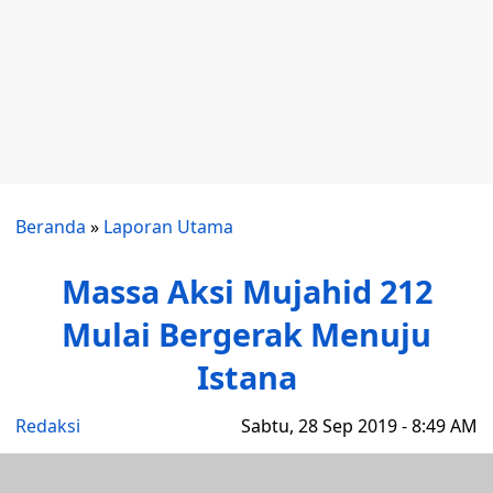
Beranda
»
Laporan Utama
Massa Aksi Mujahid 212
Mulai Bergerak Menuju
Istana
Redaksi
Sabtu, 28 Sep 2019 - 8:49 AM