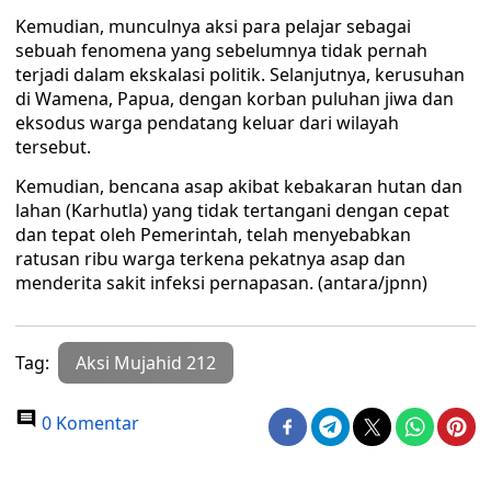
Kemudian, munculnya aksi para pelajar sebagai
sebuah fenomena yang sebelumnya tidak pernah
terjadi dalam ekskalasi politik. Selanjutnya, kerusuhan
di Wamena, Papua, dengan korban puluhan jiwa dan
eksodus warga pendatang keluar dari wilayah
tersebut.
Kemudian, bencana asap akibat kebakaran hutan dan
lahan (Karhutla) yang tidak tertangani dengan cepat
dan tepat oleh Pemerintah, telah menyebabkan
ratusan ribu warga terkena pekatnya asap dan
menderita sakit infeksi pernapasan. (antara/jpnn)
Tag:
Aksi Mujahid 212
0 Komentar