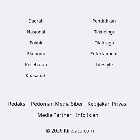
Daerah
Pendidikan
Nasional
Teknologi
Politik
Olahraga
Ekonomi
Entertaiment
Kesehatan
Lifestyle
Khasanah
Redaksi
Pedoman Media Siber
Kebijakan Privasi
Media Partner
Info Iklan
© 2026 Kliksatu.com