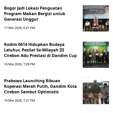
Bogor Jadi Lokasi Penguatan
Program Makan Bergizi untuk
Generasi Unggul
17 Mei 2026, 6:21 PM
Kodim 0614 Hidupkan Budaya
Leluhur, Pesilat Se-Wilayah III
Cirebon Adu Prestasi di Dandim Cup
16 Mei 2026, 7:28 PM
Prabowo Launching Ribuan
Koperasi Merah Putih, Dandim Kota
Cirebon Sambut Optimistis
16 Mei 2026, 7:21 PM