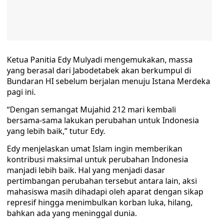
Ketua Panitia Edy Mulyadi mengemukakan, massa
yang berasal dari Jabodetabek akan berkumpul di
Bundaran HI sebelum berjalan menuju Istana Merdeka
pagi ini.
“Dengan semangat Mujahid 212 mari kembali
bersama-sama lakukan perubahan untuk Indonesia
yang lebih baik,” tutur Edy.
Edy menjelaskan umat Islam ingin memberikan
kontribusi maksimal untuk perubahan Indonesia
manjadi lebih baik. Hal yang menjadi dasar
pertimbangan perubahan tersebut antara lain, aksi
mahasiswa masih dihadapi oleh aparat dengan sikap
represif hingga menimbulkan korban luka, hilang,
bahkan ada yang meninggal dunia.