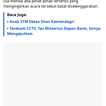
Dia menilai ada pihak-pihak tertentu yang
menginginkan acara tersebut batal diselenggarakan.
Baca Juga:
Anak STM Retas Situs Kemendagri
Terekam CCTV, Tas Misterius Depan Bank, Isinya
Mengejutkan