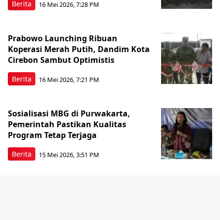
Berita
16 Mei 2026, 7:28 PM
Prabowo Launching Ribuan
Koperasi Merah Putih, Dandim Kota
Cirebon Sambut Optimistis
Berita
16 Mei 2026, 7:21 PM
Sosialisasi MBG di Purwakarta,
Pemerintah Pastikan Kualitas
Program Tetap Terjaga
Berita
15 Mei 2026, 3:51 PM