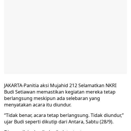
JAKARTA-Panitia aksi Mujahid 212 Selamatkan NKRI
Budi Setiawan memastikan kegiatan mereka tetap
berlangsung meskipun ada selebaran yang
menyatakan acara itu diundur.
“Tidak benar, acara tetap berlangsung. Tidak diundur,”
ujar Budi seperti dikutip dari Antara, Sabtu (28/9).