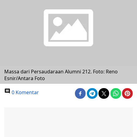
Massa dari Persaudaraan Alumni 212. Foto: Reno
Esnir/Antara Foto
0 Komentar