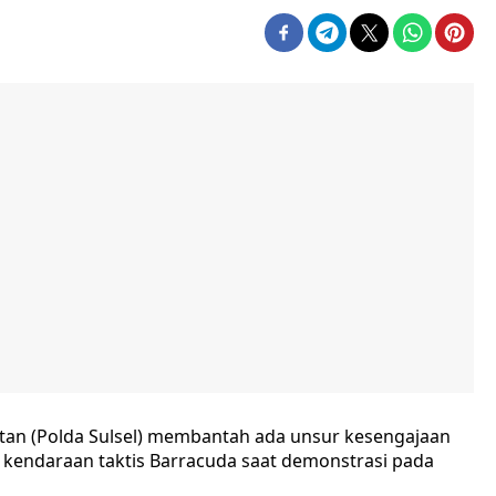
tan (Polda Sulsel) membantah ada unsur kesengajaan
endaraan taktis Barracuda saat demonstrasi pada