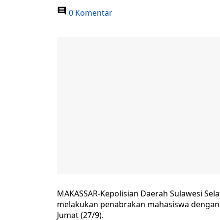
0 Komentar
MAKASSAR-Kepolisian Daerah Sulawesi Sela
melakukan penabrakan mahasiswa dengan k
Jumat (27/9).