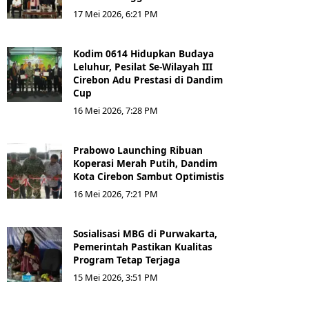
17 Mei 2026, 6:21 PM
Kodim 0614 Hidupkan Budaya
Leluhur, Pesilat Se-Wilayah III
Cirebon Adu Prestasi di Dandim
Cup
16 Mei 2026, 7:28 PM
Prabowo Launching Ribuan
Koperasi Merah Putih, Dandim
Kota Cirebon Sambut Optimistis
16 Mei 2026, 7:21 PM
Sosialisasi MBG di Purwakarta,
Pemerintah Pastikan Kualitas
Program Tetap Terjaga
15 Mei 2026, 3:51 PM