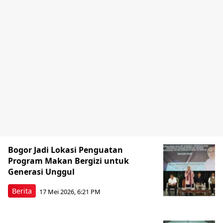
Bogor Jadi Lokasi Penguatan
Program Makan Bergizi untuk
Generasi Unggul
Berita
17 Mei 2026, 6:21 PM