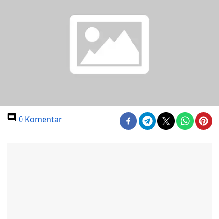
0 Komentar