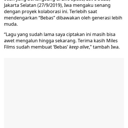
Jakarta Selatan (27/9/2019), Iwa mengaku senang
dengan proyek kolaborasi ini. Terlebih saat
mendengarkan “Bebas” dibawakan oleh generasi lebih
muda.
“Lagu yang sudah lama saya ciptakan ini masih bisa
awet mengalun hingga sekarang. Terima kasih Miles
Films sudah membuat ‘Bebas’
keep alive
,” tambah Iwa.