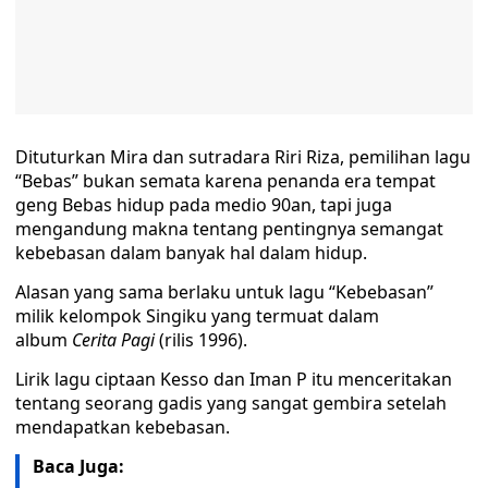
Dituturkan Mira dan sutradara Riri Riza, pemilihan lagu
“Bebas” bukan semata karena penanda era tempat
geng Bebas hidup pada medio 90an, tapi juga
mengandung makna tentang pentingnya semangat
kebebasan dalam banyak hal dalam hidup.
Alasan yang sama berlaku untuk lagu “Kebebasan”
milik kelompok Singiku yang termuat dalam
album
Cerita Pagi
(rilis 1996).
Lirik lagu ciptaan Kesso dan Iman P itu menceritakan
tentang seorang gadis yang sangat gembira setelah
mendapatkan kebebasan.
Baca Juga: