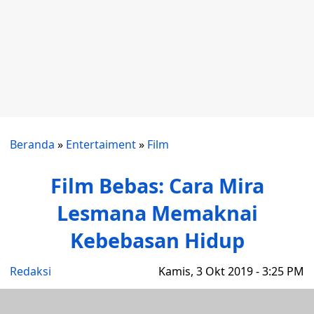
Beranda
»
Entertaiment
»
Film
Film Bebas: Cara Mira
Lesmana Memaknai
Kebebasan Hidup
Redaksi
Kamis, 3 Okt 2019 - 3:25 PM