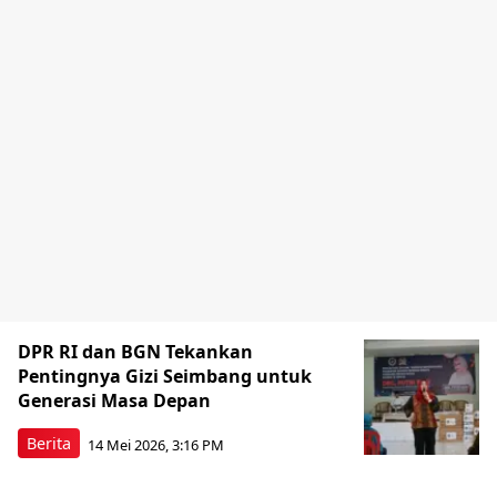
DPR RI dan BGN Tekankan
Pentingnya Gizi Seimbang untuk
Generasi Masa Depan
Berita
14 Mei 2026, 3:16 PM