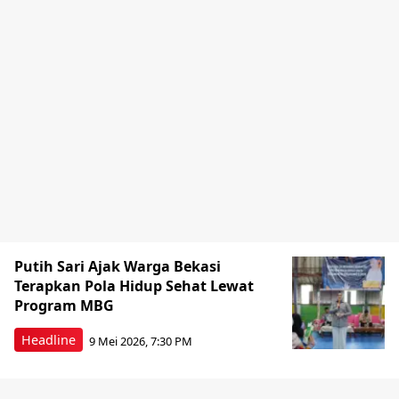
Putih Sari Ajak Warga Bekasi
Terapkan Pola Hidup Sehat Lewat
Program MBG
Headline
9 Mei 2026, 7:30 PM