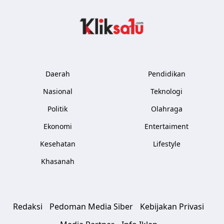
Kliksatu.com
Daerah
Pendidikan
Nasional
Teknologi
Politik
Olahraga
Ekonomi
Entertaiment
Kesehatan
Lifestyle
Khasanah
Redaksi
Pedoman Media Siber
Kebijakan Privasi