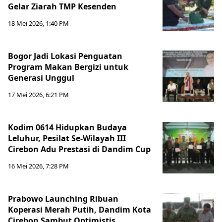
Gelar Ziarah TMP Kesenden
18 Mei 2026, 1:40 PM
Bogor Jadi Lokasi Penguatan
Program Makan Bergizi untuk
Generasi Unggul
17 Mei 2026, 6:21 PM
Kodim 0614 Hidupkan Budaya
Leluhur, Pesilat Se-Wilayah III
Cirebon Adu Prestasi di Dandim Cup
16 Mei 2026, 7:28 PM
Prabowo Launching Ribuan
Koperasi Merah Putih, Dandim Kota
Cirebon Sambut Optimistis