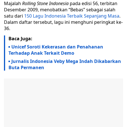
Majalah
Rolling Stone Indonesia
pada edisi 56, terbitan
Desember 2009, menobatkan “Bebas” sebagai salah
satu dari
150 Lagu Indonesia Terbaik Sepanjang Masa
.
Dalam daftar tersebut, lagu ini menghuni peringkat ke-
36.
Baca Juga:
Unicef Soroti Kekerasan dan Penahanan
Terhadap Anak Terkait Demo
Jurnalis Indonesia Veby Mega Indah Dikabarkan
Buta Permanen