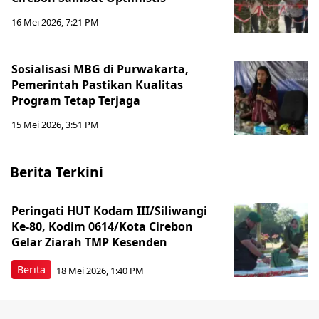
16 Mei 2026, 7:21 PM
Sosialisasi MBG di Purwakarta,
Pemerintah Pastikan Kualitas
Program Tetap Terjaga
15 Mei 2026, 3:51 PM
Berita Terkini
Peringati HUT Kodam III/Siliwangi
Ke-80, Kodim 0614/Kota Cirebon
Gelar Ziarah TMP Kesenden
Berita
18 Mei 2026, 1:40 PM