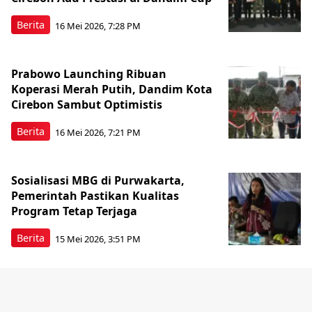
Berita
16 Mei 2026, 7:28 PM
Prabowo Launching Ribuan
Koperasi Merah Putih, Dandim Kota
Cirebon Sambut Optimistis
Berita
16 Mei 2026, 7:21 PM
Sosialisasi MBG di Purwakarta,
Pemerintah Pastikan Kualitas
Program Tetap Terjaga
Berita
15 Mei 2026, 3:51 PM