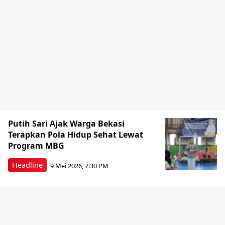
Putih Sari Ajak Warga Bekasi
Terapkan Pola Hidup Sehat Lewat
Program MBG
Headline
9 Mei 2026, 7:30 PM