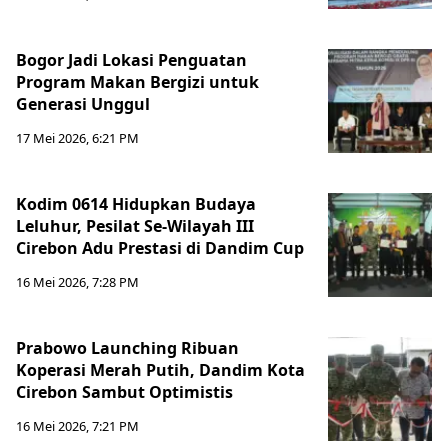
Bogor Jadi Lokasi Penguatan
Program Makan Bergizi untuk
Generasi Unggul
17 Mei 2026, 6:21 PM
Kodim 0614 Hidupkan Budaya
Leluhur, Pesilat Se-Wilayah III
Cirebon Adu Prestasi di Dandim Cup
16 Mei 2026, 7:28 PM
Prabowo Launching Ribuan
Koperasi Merah Putih, Dandim Kota
Cirebon Sambut Optimistis
16 Mei 2026, 7:21 PM