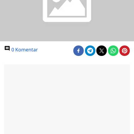
0 Komentar