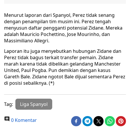
Menurut laporan dari Spanyol, Perez tidak senang
dengan penampilan tim musim ini. Perez tengah
menyusun daftar pengganti potensial Zidane. Mereka
adalah Mauricio Pochettino, Jose Mourinho, dan
Massimiliano Allegri.
Laporan itu juga menyebutkan hubungan Zidane dan
Perez tidak bagus terkait transfer pemain. Zidane
marah karena tidak dibelikan gelandang Manchester
United, Paul Pogba. Pun demikian dengan kasus
Gareth Bale. Zidane ngotot Bale dijual sementara Perez
di posisi sebaliknya. (*)
Tag:
Liga Spanyol
0 Komentar