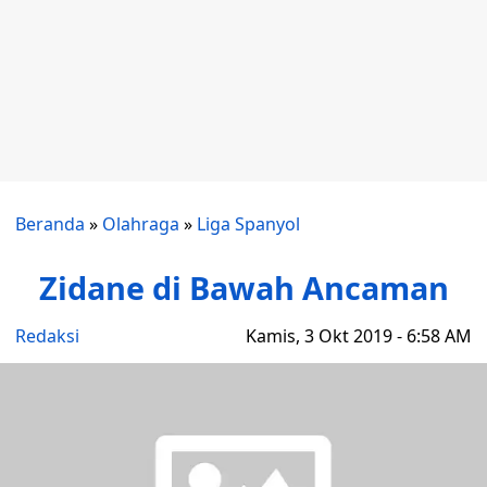
Beranda
»
Olahraga
»
Liga Spanyol
Zidane di Bawah Ancaman
Redaksi
Kamis, 3 Okt 2019 - 6:58 AM