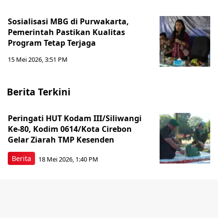
Sosialisasi MBG di Purwakarta,
Pemerintah Pastikan Kualitas
Program Tetap Terjaga
15 Mei 2026, 3:51 PM
Berita Terkini
Peringati HUT Kodam III/Siliwangi
Ke-80, Kodim 0614/Kota Cirebon
Gelar Ziarah TMP Kesenden
Berita
18 Mei 2026, 1:40 PM