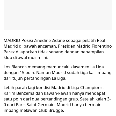
MADRID-Posisi Zinedine Zidane sebagai pelatih Real
Madrid di bawah ancaman. Presiden Madrid Florentino
Perez dilaporkan tidak senang dengan penampilan
klub di awal musim ini.
Los Blancos memang memuncaki klasemen La Liga
dengan 15 poin. Namun Madrid sudah tiga kali imbang
dari tujuh pertandingan La Liga.
Lebih parah lagi kondisi Madrid di Liga Champions.
Karim Benzema dan kawan-kawan hanya mendapat
satu poin dari dua pertandingan grup. Setelah kalah 3-
0 dari Paris Saint Germain, Madrid hanya bermain
imbang melawan Club Brugge.