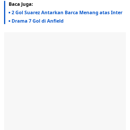
Baca Juga:
2 Gol Suarez Antarkan Barca Menang atas Inter
Drama 7 Gol di Anfield