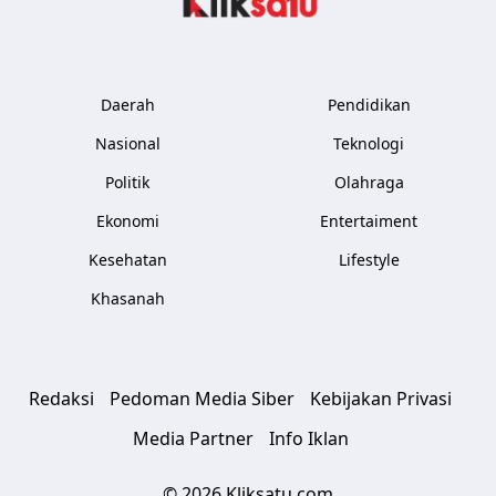
Daerah
Pendidikan
Nasional
Teknologi
Politik
Olahraga
Ekonomi
Entertaiment
Kesehatan
Lifestyle
Khasanah
Redaksi
Pedoman Media Siber
Kebijakan Privasi
Media Partner
Info Iklan
© 2026 Kliksatu.com