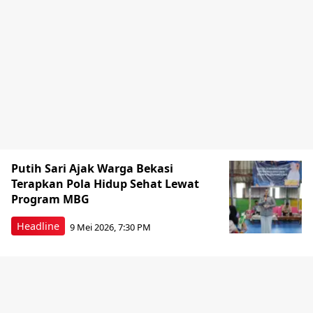
Putih Sari Ajak Warga Bekasi
Terapkan Pola Hidup Sehat Lewat
Program MBG
Headline
9 Mei 2026, 7:30 PM