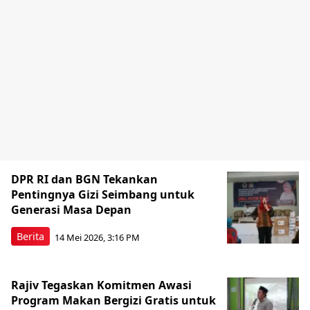
DPR RI dan BGN Tekankan
Pentingnya Gizi Seimbang untuk
Generasi Masa Depan
Berita
14 Mei 2026, 3:16 PM
Rajiv Tegaskan Komitmen Awasi
Program Makan Bergizi Gratis untuk