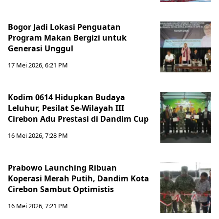
Bogor Jadi Lokasi Penguatan
Program Makan Bergizi untuk
Generasi Unggul
17 Mei 2026, 6:21 PM
Kodim 0614 Hidupkan Budaya
Leluhur, Pesilat Se-Wilayah III
Cirebon Adu Prestasi di Dandim Cup
16 Mei 2026, 7:28 PM
Prabowo Launching Ribuan
Koperasi Merah Putih, Dandim Kota
Cirebon Sambut Optimistis
16 Mei 2026, 7:21 PM