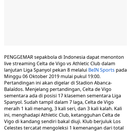
PENGGEMAR sepakbola di Indonesia dapat menonton
live streaming Celta de Vigo vs Athletic Club dalam
lanjutan Liga Spanyol pekan 8 melalui
BeIN Sports
pada
Minggu 06 Oktober 2019 mulai pukul 19:00.
Pertandingan ini akan digelar di Stadion Abanca-
Balaídos. Menjelang pertandingan, Celta de Vigo
sementara ada di posisi 17 klasemen sementara Liga
Spanyol. Sudah tampil dalam 7 laga, Celta de Vigo
meraih 1 kali menang, 3 kali seri, dan 3 kali kalah. Kali
ini, menghadapi Athletic Club, ketangguhan Celta de
Vigo di kandang sendiri bakal diuji. Klub berjuluk Los
Celestes tercatat mengoleksi 1 kemenangan dari total