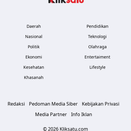
Daerah
Pendidikan
Nasional
Teknologi
Politik
Olahraga
Ekonomi
Entertaiment
Kesehatan
Lifestyle
Khasanah
Redaksi
Pedoman Media Siber
Kebijakan Privasi
Media Partner
Info Iklan
© 2026 Kliksatu.com