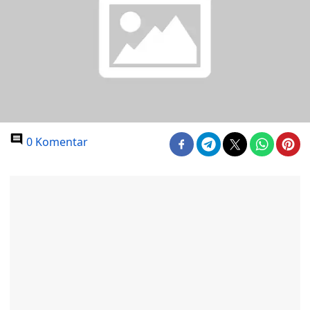
0 Komentar