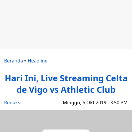
Beranda
»
Headline
Hari Ini, Live Streaming Celta
de Vigo vs Athletic Club
Redaksi
Minggu, 6 Okt 2019 - 3:50 PM