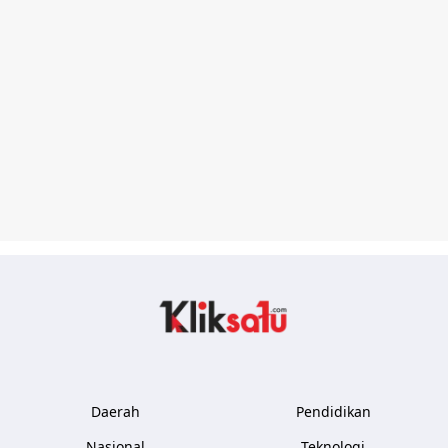
Kliksatu.com
Daerah
Pendidikan
Nasional
Teknologi