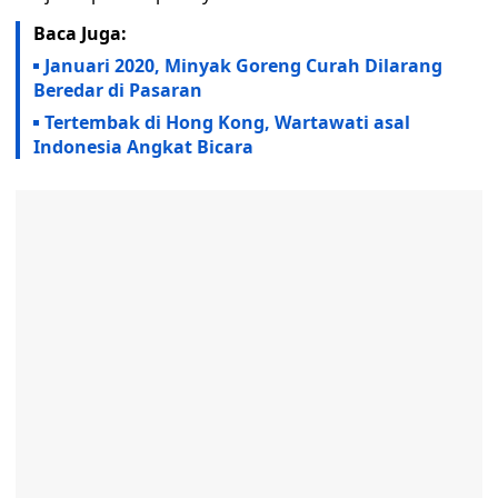
Baca Juga:
Januari 2020, Minyak Goreng Curah Dilarang
Beredar di Pasaran
Tertembak di Hong Kong, Wartawati asal
Indonesia Angkat Bicara