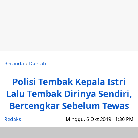
Beranda
»
Daerah
Polisi Tembak Kepala Istri
Lalu Tembak Dirinya Sendiri,
Bertengkar Sebelum Tewas
Redaksi
Minggu, 6 Okt 2019 - 1:30 PM