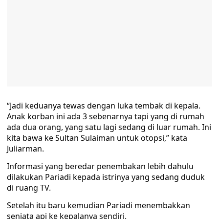
“Jadi keduanya tewas dengan luka tembak di kepala.
Anak korban ini ada 3 sebenarnya tapi yang di rumah
ada dua orang, yang satu lagi sedang di luar rumah. Ini
kita bawa ke Sultan Sulaiman untuk otopsi,” kata
Juliarman.
Informasi yang beredar penembakan lebih dahulu
dilakukan Pariadi kepada istrinya yang sedang duduk
di ruang TV.
Setelah itu baru kemudian Pariadi menembakkan
senjata api ke kepalanya sendiri.