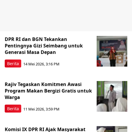
DPR RI dan BGN Tekankan
Pentingnya Gizi Seimbang untuk
Generasi Masa Depan
Berita
14 Mei 2026, 3:16 PM
Rajiv Tegaskan Komitmen Awasi
Program Makan Bergizi Gratis untuk
Warga
Berita
11 Mei 2026, 3:59 PM
Komisi IX DPR RI Ajak Masyarakat