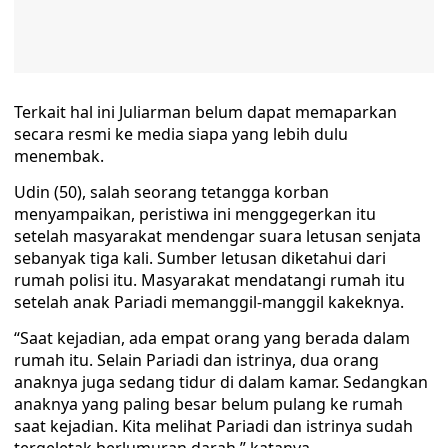
Terkait hal ini Juliarman belum dapat memaparkan
secara resmi ke media siapa yang lebih dulu
menembak.
Udin (50), salah seorang tetangga korban
menyampaikan, peristiwa ini menggegerkan itu
setelah masyarakat mendengar suara letusan senjata
sebanyak tiga kali. Sumber letusan diketahui dari
rumah polisi itu. Masyarakat mendatangi rumah itu
setelah anak Pariadi memanggil-manggil kakeknya.
“Saat kejadian, ada empat orang yang berada dalam
rumah itu. Selain Pariadi dan istrinya, dua orang
anaknya juga sedang tidur di dalam kamar. Sedangkan
anaknya yang paling besar belum pulang ke rumah
saat kejadian. Kita melihat Pariadi dan istrinya sudah