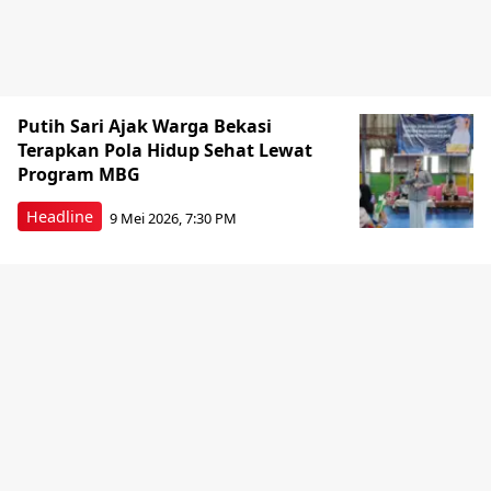
Putih Sari Ajak Warga Bekasi
Terapkan Pola Hidup Sehat Lewat
Program MBG
Headline
9 Mei 2026, 7:30 PM