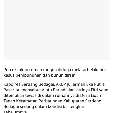
Percekcokan rumah tangga diduga melatarbelakangi
kasus pembunuhan dan bunuh diri ini.
Kapolres Serdang Bedagai, AKBP Juliarman Eka Putra
Pasaribu menyebut Aiptu Pariadi dan istrinya Fitri yang
ditemukan tewas di dalam rumahnya di Desa Lidah
Tanah Kecamatan Perbaungan Kabupaten Serdang
Bedagai sedang dalam kondisi bertengkar
sebelumnya.