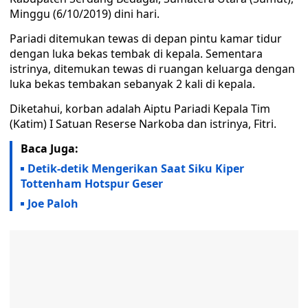
Minggu (6/10/2019) dini hari.
Pariadi ditemukan tewas di depan pintu kamar tidur
dengan luka bekas tembak di kepala. Sementara
istrinya, ditemukan tewas di ruangan keluarga dengan
luka bekas tembakan sebanyak 2 kali di kepala.
Diketahui, korban adalah Aiptu Pariadi Kepala Tim
(Katim) I Satuan Reserse Narkoba dan istrinya, Fitri.
Baca Juga:
Detik-detik Mengerikan Saat Siku Kiper
Tottenham Hotspur Geser
Joe Paloh