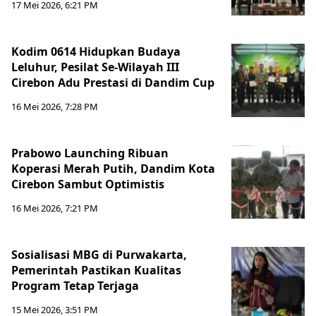
17 Mei 2026, 6:21 PM
Kodim 0614 Hidupkan Budaya
Leluhur, Pesilat Se-Wilayah III
Cirebon Adu Prestasi di Dandim Cup
16 Mei 2026, 7:28 PM
Prabowo Launching Ribuan
Koperasi Merah Putih, Dandim Kota
Cirebon Sambut Optimistis
16 Mei 2026, 7:21 PM
Sosialisasi MBG di Purwakarta,
Pemerintah Pastikan Kualitas
Program Tetap Terjaga
15 Mei 2026, 3:51 PM