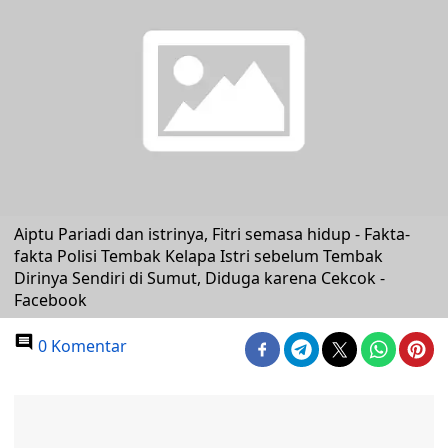
Aiptu Pariadi dan istrinya, Fitri semasa hidup - Fakta-
fakta Polisi Tembak Kelapa Istri sebelum Tembak
Dirinya Sendiri di Sumut, Diduga karena Cekcok -
Facebook
0 Komentar