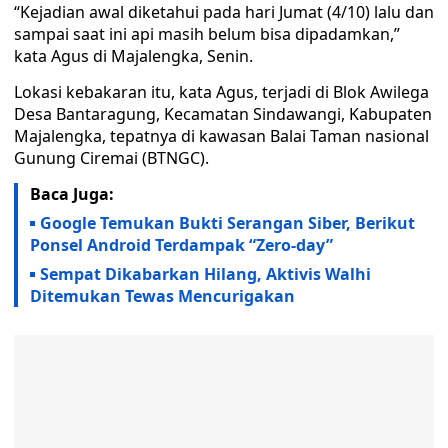
“Kejadian awal diketahui pada hari Jumat (4/10) lalu dan
sampai saat ini api masih belum bisa dipadamkan,”
kata Agus di Majalengka, Senin.
Lokasi kebakaran itu, kata Agus, terjadi di Blok Awilega
Desa Bantaragung, Kecamatan Sindawangi, Kabupaten
Majalengka, tepatnya di kawasan Balai Taman nasional
Gunung Ciremai (BTNGC).
Baca Juga:
Google Temukan Bukti Serangan Siber, Berikut
Ponsel Android Terdampak “Zero-day”
Sempat Dikabarkan Hilang, Aktivis Walhi
Ditemukan Tewas Mencurigakan