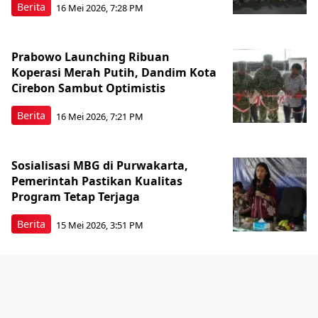
Berita
16 Mei 2026, 7:28 PM
Prabowo Launching Ribuan
Koperasi Merah Putih, Dandim Kota
Cirebon Sambut Optimistis
Berita
16 Mei 2026, 7:21 PM
Sosialisasi MBG di Purwakarta,
Pemerintah Pastikan Kualitas
Program Tetap Terjaga
Berita
15 Mei 2026, 3:51 PM