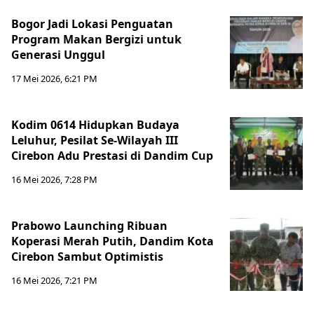
Bogor Jadi Lokasi Penguatan
Program Makan Bergizi untuk
Generasi Unggul
17 Mei 2026, 6:21 PM
Kodim 0614 Hidupkan Budaya
Leluhur, Pesilat Se-Wilayah III
Cirebon Adu Prestasi di Dandim Cup
16 Mei 2026, 7:28 PM
Prabowo Launching Ribuan
Koperasi Merah Putih, Dandim Kota
Cirebon Sambut Optimistis
16 Mei 2026, 7:21 PM