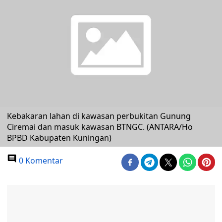
Kebakaran lahan di kawasan perbukitan Gunung
Ciremai dan masuk kawasan BTNGC. (ANTARA/Ho
BPBD Kabupaten Kuningan)
0 Komentar