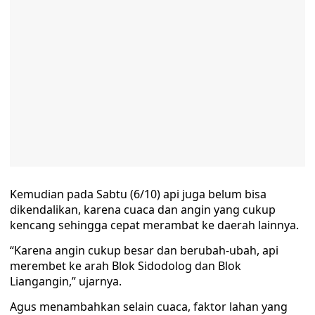
Kemudian pada Sabtu (6/10) api juga belum bisa
dikendalikan, karena cuaca dan angin yang cukup
kencang sehingga cepat merambat ke daerah lainnya.
“Karena angin cukup besar dan berubah-ubah, api
merembet ke arah Blok Sidodolog dan Blok
Liangangin,” ujarnya.
Agus menambahkan selain cuaca, faktor lahan yang