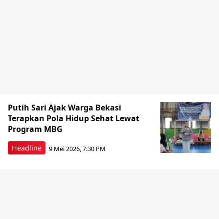
Putih Sari Ajak Warga Bekasi
Terapkan Pola Hidup Sehat Lewat
Program MBG
Headline
9 Mei 2026, 7:30 PM