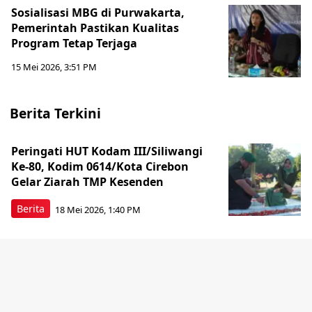
Sosialisasi MBG di Purwakarta,
Pemerintah Pastikan Kualitas
Program Tetap Terjaga
15 Mei 2026, 3:51 PM
Berita Terkini
Peringati HUT Kodam III/Siliwangi
Ke-80, Kodim 0614/Kota Cirebon
Gelar Ziarah TMP Kesenden
Berita
18 Mei 2026, 1:40 PM