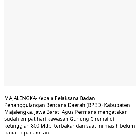
MAJALENGKA-Kepala Pelaksana Badan
Penanggulangan Bencana Daerah (BPBD) Kabupaten
Majalengka, Jawa Barat, Agus Permana mengatakan
sudah empat hari kawasan Gunung Ciremai di
ketinggian 800 Mdpl terbakar dan saat ini masih belum
dapat dipadamkan.