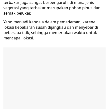
terbakar juga sangat berpengaruh, di mana jenis
vegetasi yang terbakar merupakan pohon pinus dan
semak belukar.
Yang menjadi kendala dalam pemadaman, karena
lokasi kebakaran susah dijangkau dan menyebar di
beberapa titik, sehingga memerlukan waktu untuk
mencapai lokasi.