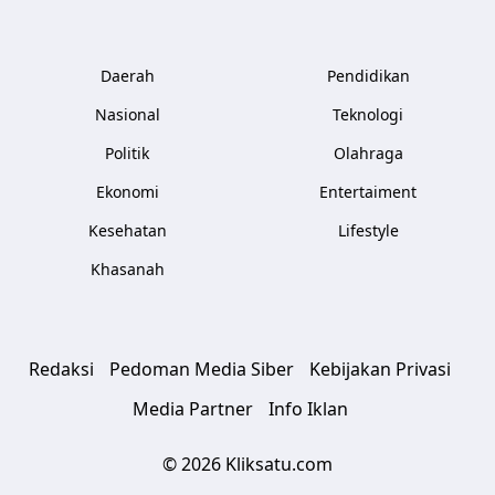
Daerah
Pendidikan
Nasional
Teknologi
Politik
Olahraga
Ekonomi
Entertaiment
Kesehatan
Lifestyle
Khasanah
Redaksi
Pedoman Media Siber
Kebijakan Privasi
Media Partner
Info Iklan
© 2026 Kliksatu.com