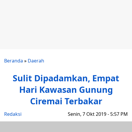
Beranda
»
Daerah
Sulit Dipadamkan, Empat
Hari Kawasan Gunung
Ciremai Terbakar
Redaksi
Senin, 7 Okt 2019 - 5:57 PM