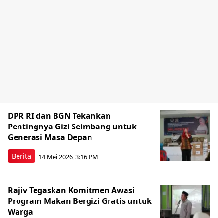
DPR RI dan BGN Tekankan
Pentingnya Gizi Seimbang untuk
Generasi Masa Depan
Berita
14 Mei 2026, 3:16 PM
Rajiv Tegaskan Komitmen Awasi
Program Makan Bergizi Gratis untuk
Warga