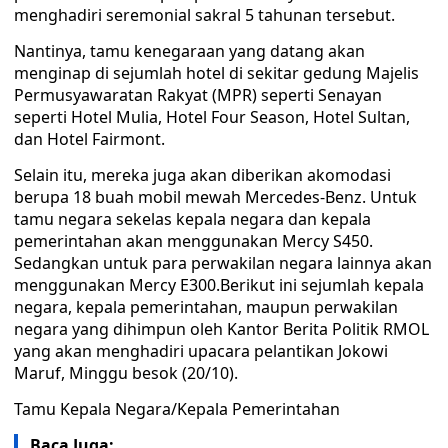
menghadiri seremonial sakral 5 tahunan tersebut.
Nantinya, tamu kenegaraan yang datang akan
menginap di sejumlah hotel di sekitar gedung Majelis
Permusyawaratan Rakyat (MPR) seperti Senayan
seperti Hotel Mulia, Hotel Four Season, Hotel Sultan,
dan Hotel Fairmont.
Selain itu, mereka juga akan diberikan akomodasi
berupa 18 buah mobil mewah Mercedes-Benz. Untuk
tamu negara sekelas kepala negara dan kepala
pemerintahan akan menggunakan Mercy S450.
Sedangkan untuk para perwakilan negara lainnya akan
menggunakan Mercy E300.Berikut ini sejumlah kepala
negara, kepala pemerintahan, maupun perwakilan
negara yang dihimpun oleh Kantor Berita Politik RMOL
yang akan menghadiri upacara pelantikan Jokowi
Maruf, Minggu besok (20/10).
Tamu Kepala Negara/Kepala Pemerintahan
Baca Juga: