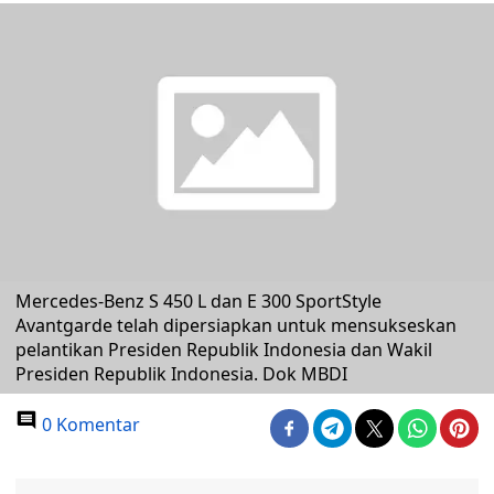
Mercedes-Benz S 450 L dan E 300 SportStyle
Avantgarde telah dipersiapkan untuk mensukseskan
pelantikan Presiden Republik Indonesia dan Wakil
Presiden Republik Indonesia. Dok MBDI
0 Komentar