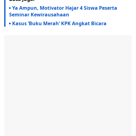
Ya Ampun, Motivator Hajar 4 Siswa Peserta
Seminar Kewirausahaan
Kasus ‘Buku Merah’ KPK Angkat Bicara