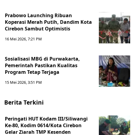
Prabowo Launching Ribuan
Koperasi Merah Putih, Dandim Kota
Cirebon Sambut Optimistis
16 Mei 2026, 7:21 PM
Sosialisasi MBG di Purwakarta,
Pemerintah Pastikan Kualitas
Program Tetap Terjaga
15 Mei 2026, 3:51 PM
Berita Terkini
Peringati HUT Kodam III/Siliwangi
Ke-80, Kodim 0614/Kota Cirebon
Gelar Ziarah TMP Kesenden