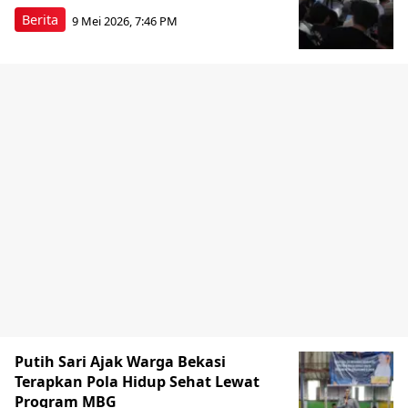
Berita
9 Mei 2026, 7:46 PM
Putih Sari Ajak Warga Bekasi
Terapkan Pola Hidup Sehat Lewat
Program MBG