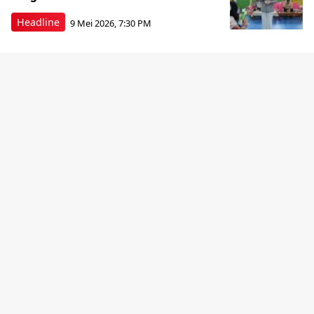
Headline
9 Mei 2026, 7:30 PM