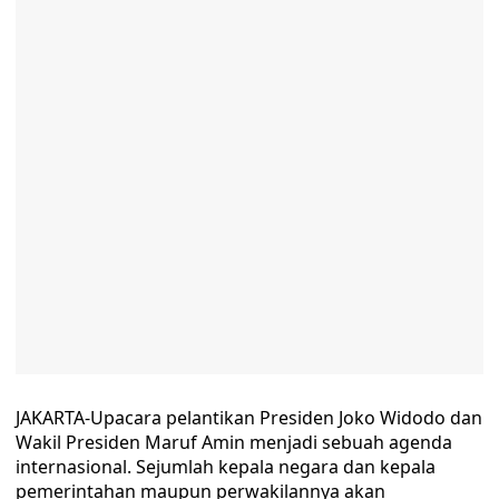
JAKARTA-Upacara pelantikan Presiden Joko Widodo dan
Wakil Presiden Maruf Amin menjadi sebuah agenda
internasional. Sejumlah kepala negara dan kepala
pemerintahan maupun perwakilannya akan