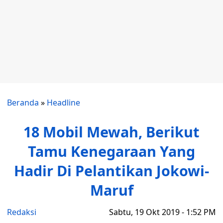
Beranda
»
Headline
18 Mobil Mewah, Berikut
Tamu Kenegaraan Yang
Hadir Di Pelantikan Jokowi-
Maruf
Redaksi
Sabtu, 19 Okt 2019 - 1:52 PM