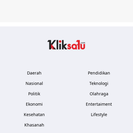
Kliksatu.com
Daerah
Pendidikan
Nasional
Teknologi
Politik
Olahraga
Ekonomi
Entertaiment
Kesehatan
Lifestyle
Khasanah