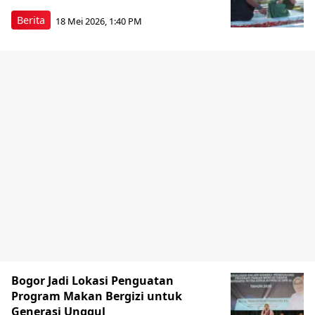
Berita
18 Mei 2026, 1:40 PM
Bogor Jadi Lokasi Penguatan
Program Makan Bergizi untuk
Generasi Unggul