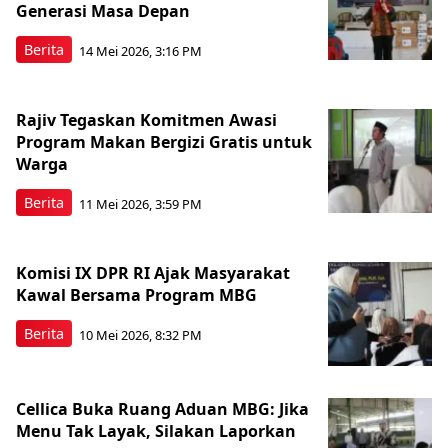
Generasi Masa Depan
Berita
14 Mei 2026, 3:16 PM
Rajiv Tegaskan Komitmen Awasi
Program Makan Bergizi Gratis untuk
Warga
Berita
11 Mei 2026, 3:59 PM
Komisi IX DPR RI Ajak Masyarakat
Kawal Bersama Program MBG
Berita
10 Mei 2026, 8:32 PM
Cellica Buka Ruang Aduan MBG: Jika
Menu Tak Layak, Silakan Laporkan