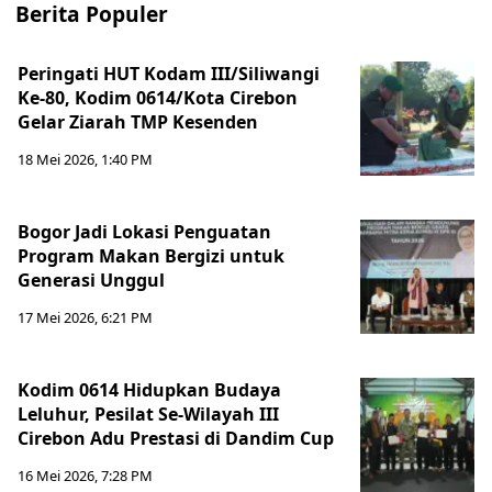
Berita Populer
Peringati HUT Kodam III/Siliwangi
Ke-80, Kodim 0614/Kota Cirebon
Gelar Ziarah TMP Kesenden
18 Mei 2026, 1:40 PM
Bogor Jadi Lokasi Penguatan
Program Makan Bergizi untuk
Generasi Unggul
17 Mei 2026, 6:21 PM
Kodim 0614 Hidupkan Budaya
Leluhur, Pesilat Se-Wilayah III
Cirebon Adu Prestasi di Dandim Cup
16 Mei 2026, 7:28 PM