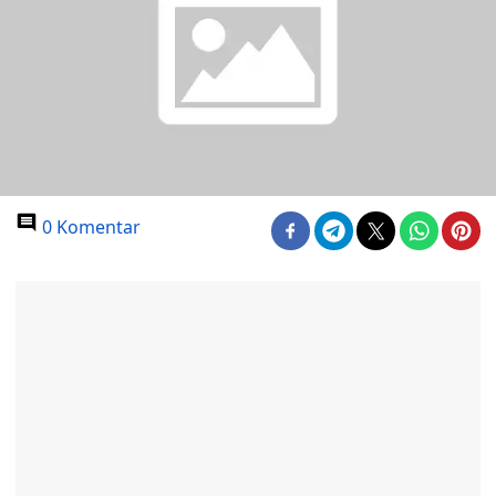
0 Komentar