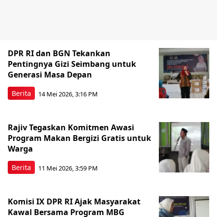
DPR RI dan BGN Tekankan
Pentingnya Gizi Seimbang untuk
Generasi Masa Depan
Berita
14 Mei 2026, 3:16 PM
Rajiv Tegaskan Komitmen Awasi
Program Makan Bergizi Gratis untuk
Warga
Berita
11 Mei 2026, 3:59 PM
Komisi IX DPR RI Ajak Masyarakat
Kawal Bersama Program MBG