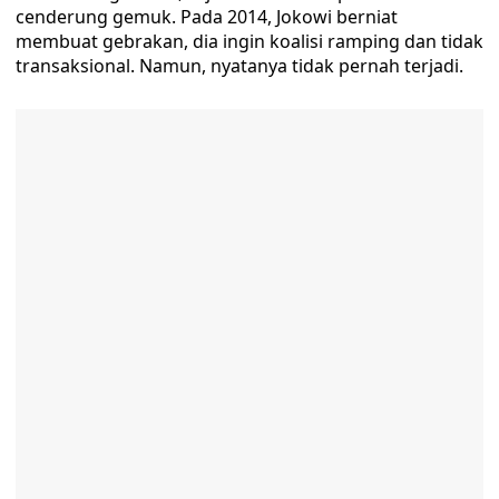
cenderung gemuk. Pada 2014, Jokowi berniat
membuat gebrakan, dia ingin koalisi ramping dan tidak
transaksional. Namun, nyatanya tidak pernah terjadi.