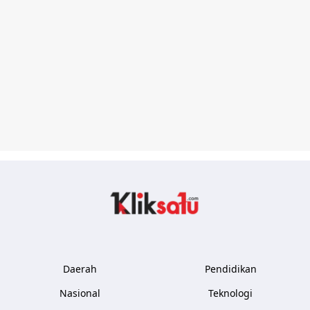
Kliksatu.com
Daerah
Pendidikan
Nasional
Teknologi