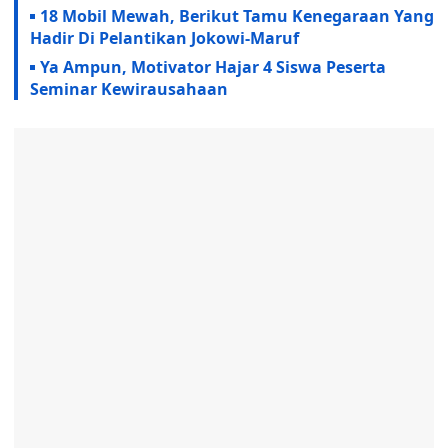
18 Mobil Mewah, Berikut Tamu Kenegaraan Yang
Hadir Di Pelantikan Jokowi-Maruf
Ya Ampun, Motivator Hajar 4 Siswa Peserta
Seminar Kewirausahaan