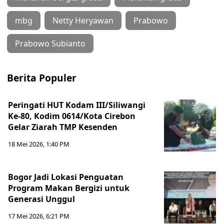
mbg
Netty Heryawan
Prabowo
Prabowo Subianto
Berita Populer
Peringati HUT Kodam III/Siliwangi
Ke-80, Kodim 0614/Kota Cirebon
Gelar Ziarah TMP Kesenden
18 Mei 2026, 1:40 PM
Bogor Jadi Lokasi Penguatan
Program Makan Bergizi untuk
Generasi Unggul
17 Mei 2026, 6:21 PM