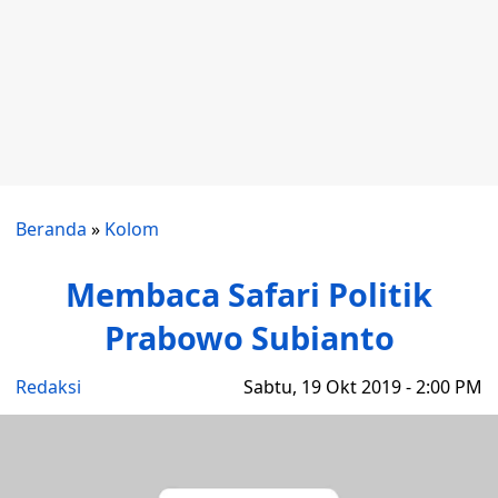
Beranda
»
Kolom
Membaca Safari Politik
Prabowo Subianto
Redaksi
Sabtu, 19 Okt 2019 - 2:00 PM