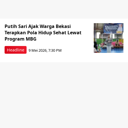
Putih Sari Ajak Warga Bekasi
Terapkan Pola Hidup Sehat Lewat
Program MBG
Headline
9 Mei 2026, 7:30 PM