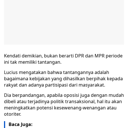
Kendati demikian, bukan berarti DPR dan MPR periode
ini tak memiliki tantangan.
Lucius mengatakan bahwa tantangannya adalah
bagaimana kebijakan yang dihasilkan berpihak kepada
rakyat dan adanya partisipasi dari masyarakat.
Dia berpandangan, apabila oposisi juga dengan mudah
dibeli atau terjadinya politik transaksional, hal itu akan
meningkatkan potensi kesewenang-wenangan atau
otoriter.
Baca Juga: