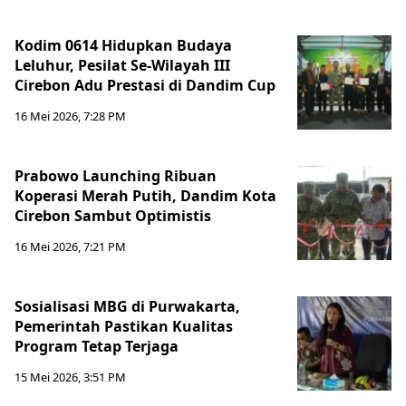
Kodim 0614 Hidupkan Budaya
Leluhur, Pesilat Se-Wilayah III
Cirebon Adu Prestasi di Dandim Cup
16 Mei 2026, 7:28 PM
Prabowo Launching Ribuan
Koperasi Merah Putih, Dandim Kota
Cirebon Sambut Optimistis
16 Mei 2026, 7:21 PM
Sosialisasi MBG di Purwakarta,
Pemerintah Pastikan Kualitas
Program Tetap Terjaga
15 Mei 2026, 3:51 PM