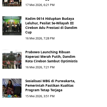
17 Mei 2026, 6:21 PM
Kodim 0614 Hidupkan Budaya
Leluhur, Pesilat Se-Wilayah III
Cirebon Adu Prestasi di Dandim
Cup
16 Mei 2026, 7:28 PM
Prabowo Launching Ribuan
Koperasi Merah Putih, Dandim
Kota Cirebon Sambut Optimistis
16 Mei 2026, 7:21 PM
Sosialisasi MBG di Purwakarta,
Pemerintah Pastikan Kualitas
Program Tetap Terjaga
15 Mei 2026, 3:51 PM