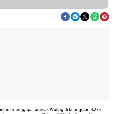
 belum menggapai puncak Wuling di ketinggian 3.275