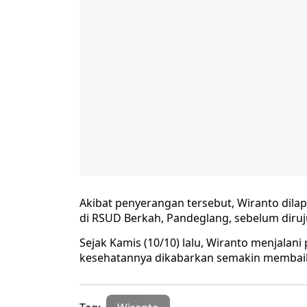
Akibat penyerangan tersebut, Wiranto dila
di RSUD Berkah, Pandeglang, sebelum diruj
Sejak Kamis (10/10) lalu, Wiranto menjalani
kesehatannya dikabarkan semakin membaik.