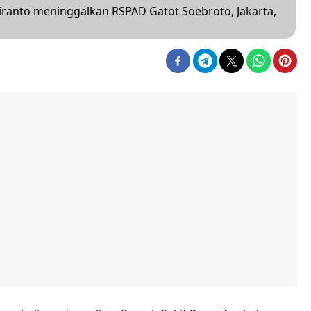
iranto meninggalkan RSPAD Gatot Soebroto, Jakarta,