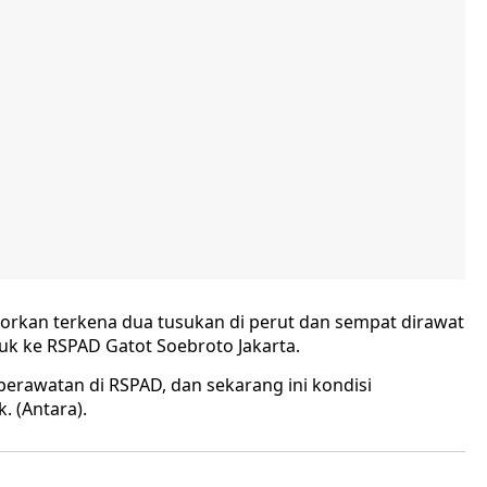
porkan terkena dua tusukan di perut dan sempat dirawat
uk ke RSPAD Gatot Soebroto Jakarta.
 perawatan di RSPAD, dan sekarang ini kondisi
 (Antara).