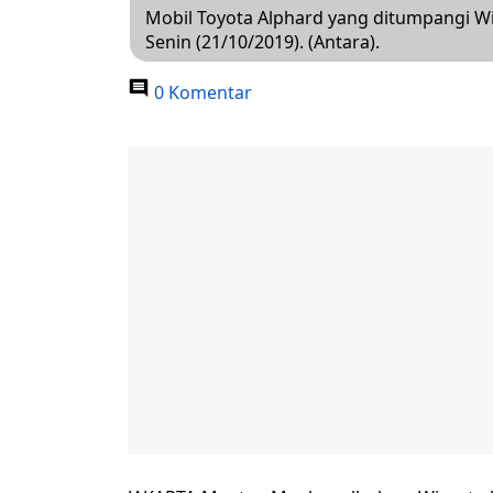
Mobil Toyota Alphard yang ditumpangi W
Senin (21/10/2019). (Antara).
0 Komentar