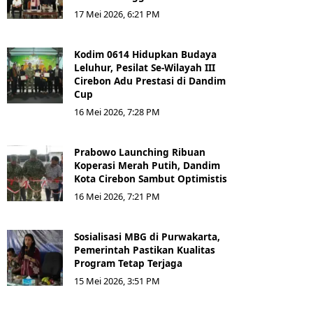
17 Mei 2026, 6:21 PM
Kodim 0614 Hidupkan Budaya
Leluhur, Pesilat Se-Wilayah III
Cirebon Adu Prestasi di Dandim
Cup
16 Mei 2026, 7:28 PM
Prabowo Launching Ribuan
Koperasi Merah Putih, Dandim
Kota Cirebon Sambut Optimistis
16 Mei 2026, 7:21 PM
Sosialisasi MBG di Purwakarta,
Pemerintah Pastikan Kualitas
Program Tetap Terjaga
15 Mei 2026, 3:51 PM