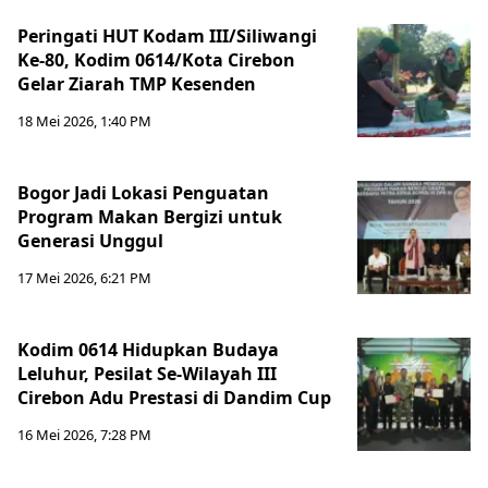
Peringati HUT Kodam III/Siliwangi
Ke-80, Kodim 0614/Kota Cirebon
Gelar Ziarah TMP Kesenden
18 Mei 2026, 1:40 PM
Bogor Jadi Lokasi Penguatan
Program Makan Bergizi untuk
Generasi Unggul
17 Mei 2026, 6:21 PM
Kodim 0614 Hidupkan Budaya
Leluhur, Pesilat Se-Wilayah III
Cirebon Adu Prestasi di Dandim Cup
16 Mei 2026, 7:28 PM