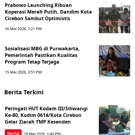
Prabowo Launching Ribuan
Koperasi Merah Putih, Dandim Kota
Cirebon Sambut Optimistis
16 Mei 2026, 7:21 PM
Sosialisasi MBG di Purwakarta,
Pemerintah Pastikan Kualitas
Program Tetap Terjaga
15 Mei 2026, 3:51 PM
Berita Terkini
Peringati HUT Kodam III/Siliwangi
Ke-80, Kodim 0614/Kota Cirebon
Gelar Ziarah TMP Kesenden
Berita
18 Mei 2026, 1:40 PM