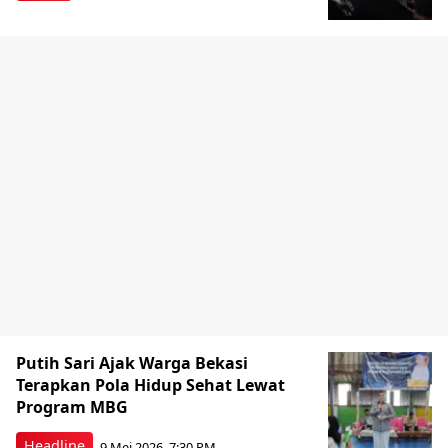
Putih Sari Ajak Warga Bekasi
Terapkan Pola Hidup Sehat Lewat
Program MBG
Headline
9 Mei 2026, 7:30 PM