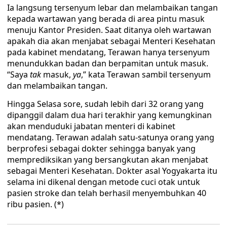
Ia langsung tersenyum lebar dan melambaikan tangan
kepada wartawan yang berada di area pintu masuk
menuju Kantor Presiden. Saat ditanya oleh wartawan
apakah dia akan menjabat sebagai Menteri Kesehatan
pada kabinet mendatang, Terawan hanya tersenyum
menundukkan badan dan berpamitan untuk masuk.
“Saya
tak
masuk,
ya
,” kata Terawan sambil tersenyum
dan melambaikan tangan.
Hingga Selasa sore, sudah lebih dari 32 orang yang
dipanggil dalam dua hari terakhir yang kemungkinan
akan menduduki jabatan menteri di kabinet
mendatang. Terawan adalah satu-satunya orang yang
berprofesi sebagai dokter sehingga banyak yang
memprediksikan yang bersangkutan akan menjabat
sebagai Menteri Kesehatan. Dokter asal Yogyakarta itu
selama ini dikenal dengan metode cuci otak untuk
pasien stroke dan telah berhasil menyembuhkan 40
ribu pasien. (*)