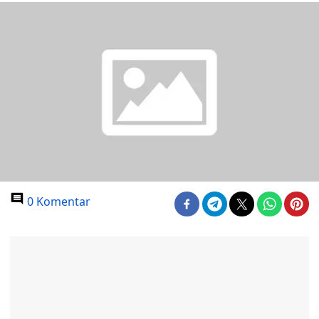
0 Komentar