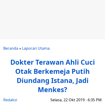
Beranda
»
Laporan Utama
Dokter Terawan Ahli Cuci
Otak Berkemeja Putih
Diundang Istana, Jadi
Menkes?
Redaksi
Selasa, 22 Okt 2019 - 6:35 PM