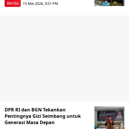
Berita
15 Mei 2026, 3:51 PM
DPR RI dan BGN Tekankan
Pentingnya Gizi Seimbang untuk
Generasi Masa Depan