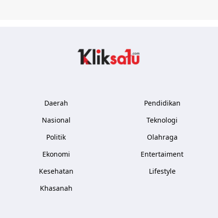
Kliksatu.com
Daerah
Pendidikan
Nasional
Teknologi
Politik
Olahraga
Ekonomi
Entertaiment
Kesehatan
Lifestyle
Khasanah