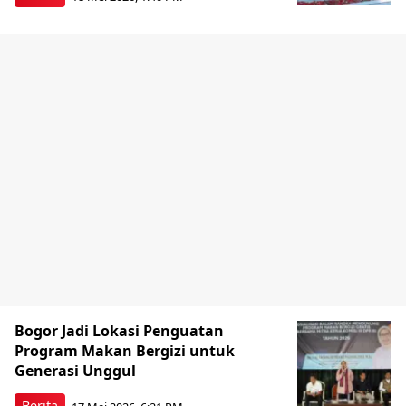
Bogor Jadi Lokasi Penguatan
Program Makan Bergizi untuk
Generasi Unggul
Berita