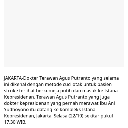
JAKARTA-Dokter Terawan Agus Putranto yang selama
ini dikenal dengan metode cuci otak untuk pasien
stroke terlihat berkemeja putih dan masuk ke Istana
Kepresidenan. Terawan Agus Putranto yang juga
dokter kepresidenan yang pernah merawat Ibu Ani
Yudhoyono itu datang ke kompleks Istana
Kepresidenan, Jakarta, Selasa (22/10) sekitar pukul
17.30 WIB.