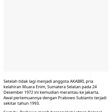
Setelah tidak lagi menjadi anggota AKABRI, pria
kelahiran Muara Enim, Sumatera Selatan pada 24
Desember 1972 ini kemudian merantau ke Jakarta.
Awal pertemuannya dengan Prabowo Subianto terjadi
sekitar tahun 1993.