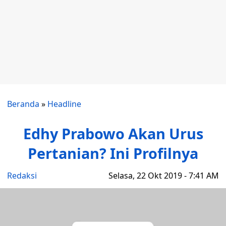
Beranda
»
Headline
Edhy Prabowo Akan Urus
Pertanian? Ini Profilnya
Redaksi
Selasa, 22 Okt 2019 - 7:41 AM