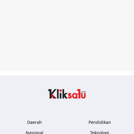
Kliksatu.com
Daerah
Pendidikan
Nasional
Teknologi