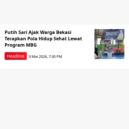
Putih Sari Ajak Warga Bekasi
Terapkan Pola Hidup Sehat Lewat
Program MBG
Headline
9 Mei 2026, 7:30 PM