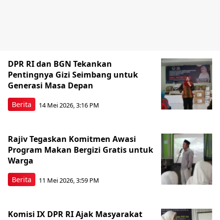
DPR RI dan BGN Tekankan
Pentingnya Gizi Seimbang untuk
Generasi Masa Depan
Berita
14 Mei 2026, 3:16 PM
Rajiv Tegaskan Komitmen Awasi
Program Makan Bergizi Gratis untuk
Warga
Berita
11 Mei 2026, 3:59 PM
Komisi IX DPR RI Ajak Masyarakat