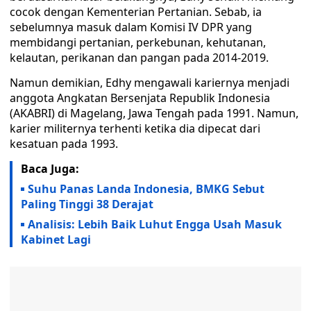
cocok dengan Kementerian Pertanian. Sebab, ia
sebelumnya masuk dalam Komisi IV DPR yang
membidangi pertanian, perkebunan, kehutanan,
kelautan, perikanan dan pangan pada 2014-2019.
Namun demikian, Edhy mengawali kariernya menjadi
anggota Angkatan Bersenjata Republik Indonesia
(AKABRI) di Magelang, Jawa Tengah pada 1991. Namun,
karier militernya terhenti ketika dia dipecat dari
kesatuan pada 1993.
Baca Juga:
Suhu Panas Landa Indonesia, BMKG Sebut
Paling Tinggi 38 Derajat
Analisis: Lebih Baik Luhut Engga Usah Masuk
Kabinet Lagi