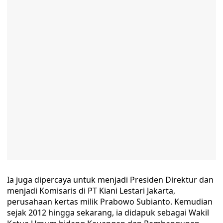
Ia juga dipercaya untuk menjadi Presiden Direktur dan
menjadi Komisaris di PT Kiani Lestari Jakarta,
perusahaan kertas milik Prabowo Subianto. Kemudian
sejak 2012 hingga sekarang, ia didapuk sebagai Wakil