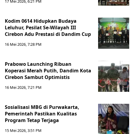
17 Mei 2026, 6:21 PM
Kodim 0614 Hidupkan Budaya
Leluhur, Pesilat Se-Wilayah III
Cirebon Adu Prestasi di Dandim Cup
16 Mei 2026, 7:28 PM
Prabowo Launching Ribuan
Koperasi Merah Putih, Dandim Kota
Cirebon Sambut Optimistis
16 Mei 2026, 7:21 PM
Sosialisasi MBG di Purwakarta,
Pemerintah Pastikan Kualitas
Program Tetap Terjaga
15 Mei 2026, 3:51 PM