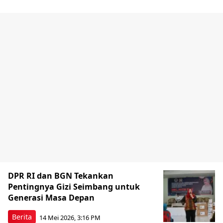
DPR RI dan BGN Tekankan
Pentingnya Gizi Seimbang untuk
Generasi Masa Depan
Berita
14 Mei 2026, 3:16 PM