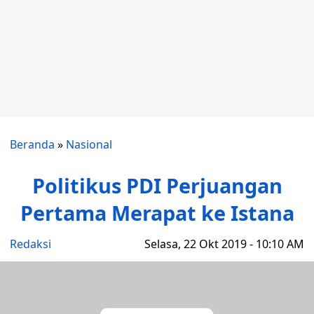
Beranda
»
Nasional
Politikus PDI Perjuangan
Pertama Merapat ke Istana
Redaksi
Selasa, 22 Okt 2019 - 10:10 AM