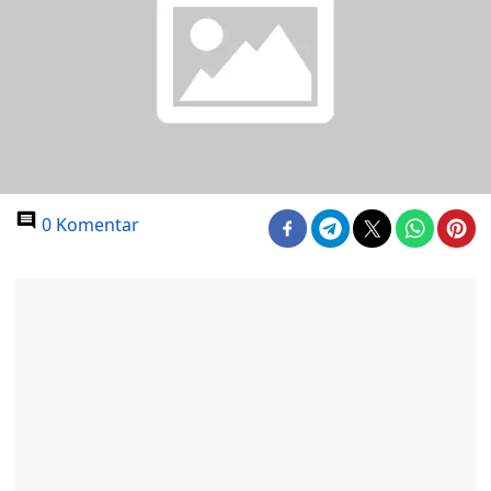
0 Komentar