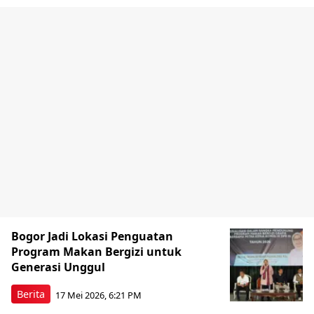
Bogor Jadi Lokasi Penguatan
Program Makan Bergizi untuk
Generasi Unggul
Berita
17 Mei 2026, 6:21 PM