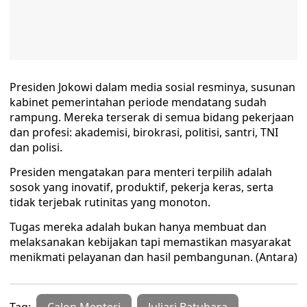
Presiden Jokowi dalam media sosial resminya, susunan
kabinet pemerintahan periode mendatang sudah
rampung. Mereka terserak di semua bidang pekerjaan
dan profesi: akademisi, birokrasi, politisi, santri, TNI
dan polisi.
Presiden mengatakan para menteri terpilih adalah
sosok yang inovatif, produktif, pekerja keras, serta
tidak terjebak rutinitas yang monoton.
Tugas mereka adalah bukan hanya membuat dan
melaksanakan kebijakan tapi memastikan masyarakat
menikmati pelayanan dan hasil pembangunan. (Antara)