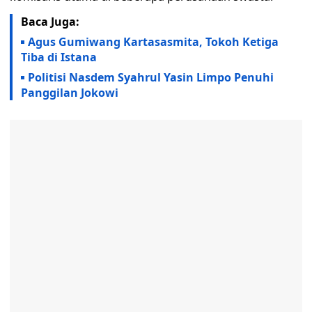
Baca Juga:
Agus Gumiwang Kartasasmita, Tokoh Ketiga
Tiba di Istana
Politisi Nasdem Syahrul Yasin Limpo Penuhi
Panggilan Jokowi