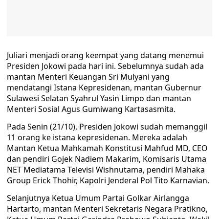
Juliari menjadi orang keempat yang datang menemui
Presiden Jokowi pada hari ini. Sebelumnya sudah ada
mantan Menteri Keuangan Sri Mulyani yang
mendatangi Istana Kepresidenan, mantan Gubernur
Sulawesi Selatan Syahrul Yasin Limpo dan mantan
Menteri Sosial Agus Gumiwang Kartasasmita.
Pada Senin (21/10), Presiden Jokowi sudah memanggil
11 orang ke istana kepresidenan. Mereka adalah
Mantan Ketua Mahkamah Konstitusi Mahfud MD, CEO
dan pendiri Gojek Nadiem Makarim, Komisaris Utama
NET Mediatama Televisi Wishnutama, pendiri Mahaka
Group Erick Thohir, Kapolri Jenderal Pol Tito Karnavian.
Selanjutnya Ketua Umum Partai Golkar Airlangga
Hartarto, mantan Menteri Sekretaris Negara Pratikno,