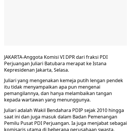
JAKARTA-Anggota Komisi VI DPR dari fraksi PDI
Perjuangan Juliari Batubara merapat ke Istana
Kepresidenan Jakarta, Selasa.
Juliari yang mengenakan kemeja putih lengan pendek
itu tidak menyampaikan apa pun mengenai
pemangilannya, dan hanya melambaikan tangan
kepada wartawan yang menunggunya.
Juliari adalah Wakil Bendahara PDIP sejak 2010 hingga
saat ini dan juga masuk dalam Badan Pemenangan
Pemilu Pusat PDI Perjuangan. Ia juga menjabat sebagai
komisaris utama di beberapa perusahaan swasta.