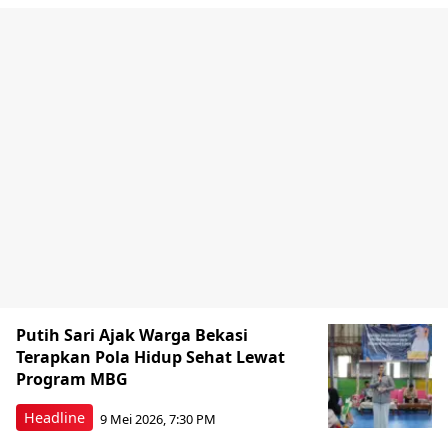
Putih Sari Ajak Warga Bekasi
Terapkan Pola Hidup Sehat Lewat
Program MBG
Headline
9 Mei 2026, 7:30 PM