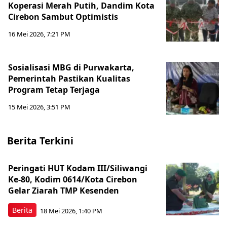
Koperasi Merah Putih, Dandim Kota
Cirebon Sambut Optimistis
16 Mei 2026, 7:21 PM
Sosialisasi MBG di Purwakarta,
Pemerintah Pastikan Kualitas
Program Tetap Terjaga
15 Mei 2026, 3:51 PM
Berita Terkini
Peringati HUT Kodam III/Siliwangi
Ke-80, Kodim 0614/Kota Cirebon
Gelar Ziarah TMP Kesenden
Berita
18 Mei 2026, 1:40 PM