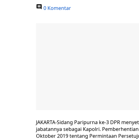
0 Komentar
JAKARTA-Sidang Paripurna ke-3 DPR menyetu
jabatannya sebagai Kapolri. Pemberhentian
Oktober 2019 tentang Permintaan Persetuj