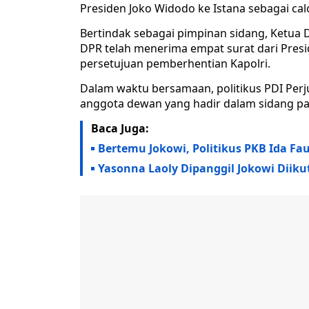
Presiden Joko Widodo ke Istana sebagai cal
Bertindak sebagai pimpinan sidang, Ketu
DPR telah menerima empat surat dari Presi
persetujuan pemberhentian Kapolri.
Dalam waktu bersamaan, politikus PDI Per
anggota dewan yang hadir dalam sidang pa
Baca Juga:
Bertemu Jokowi, Politikus PKB Ida Fa
Yasonna Laoly Dipanggil Jokowi Diiku