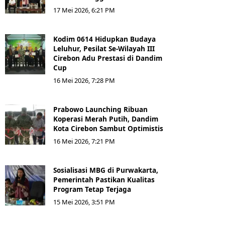
17 Mei 2026, 6:21 PM
Kodim 0614 Hidupkan Budaya
Leluhur, Pesilat Se-Wilayah III
Cirebon Adu Prestasi di Dandim
Cup
16 Mei 2026, 7:28 PM
Prabowo Launching Ribuan
Koperasi Merah Putih, Dandim
Kota Cirebon Sambut Optimistis
16 Mei 2026, 7:21 PM
Sosialisasi MBG di Purwakarta,
Pemerintah Pastikan Kualitas
Program Tetap Terjaga
15 Mei 2026, 3:51 PM