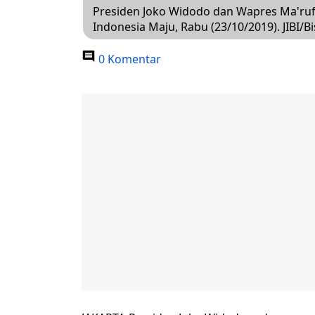
Presiden Joko Widodo dan Wapres Ma'ruf
Indonesia Maju, Rabu (23/10/2019). JIBI
0 Komentar