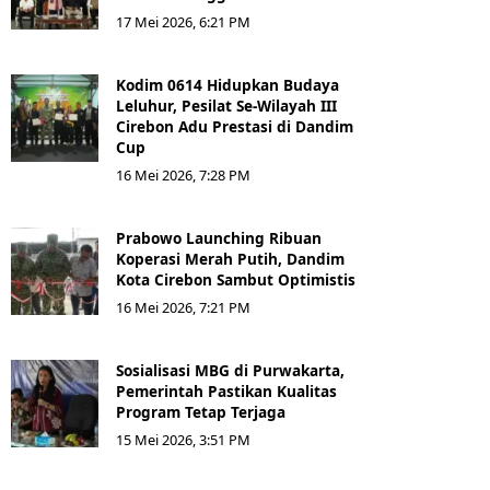
17 Mei 2026, 6:21 PM
Kodim 0614 Hidupkan Budaya
Leluhur, Pesilat Se-Wilayah III
Cirebon Adu Prestasi di Dandim
Cup
16 Mei 2026, 7:28 PM
Prabowo Launching Ribuan
Koperasi Merah Putih, Dandim
Kota Cirebon Sambut Optimistis
16 Mei 2026, 7:21 PM
Sosialisasi MBG di Purwakarta,
Pemerintah Pastikan Kualitas
Program Tetap Terjaga
15 Mei 2026, 3:51 PM