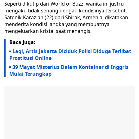
Seperti dikutip dari World of Buzz, wanita ini justru
mengaku tidak senang dengan kondisinya tersebut.
Satenik Karazian (22) dari Shirak, Armenia, dikatakan
menderita kondisi langka yang membuatnya
mengeluarkan kristal saat menangis.
Baca Juga:
Lagi, Artis Jakarta Diciduk Polisi Diduga Terlibat
Prostitusi Online
39 Mayat Misterius Dalam Kontainer di Inggris
Mulai Terungkap