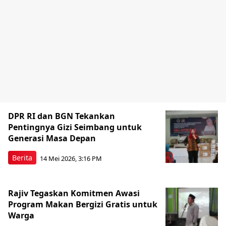
DPR RI dan BGN Tekankan
Pentingnya Gizi Seimbang untuk
Generasi Masa Depan
Berita
14 Mei 2026, 3:16 PM
Rajiv Tegaskan Komitmen Awasi
Program Makan Bergizi Gratis untuk
Warga