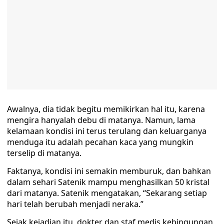
Awalnya, dia tidak begitu memikirkan hal itu, karena
mengira hanyalah debu di matanya. Namun, lama
kelamaan kondisi ini terus terulang dan keluarganya
menduga itu adalah pecahan kaca yang mungkin
terselip di matanya.
Faktanya, kondisi ini semakin memburuk, dan bahkan
dalam sehari Satenik mampu menghasilkan 50 kristal
dari matanya. Satenik mengatakan, “Sekarang setiap
hari telah berubah menjadi neraka.”
Sejak kejadian itu, dokter dan staf medis kebingungan