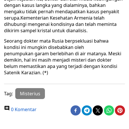
dengan kasus langka yang dialaminya, bahkan
mengaku tidak pernah mendapatkan kasus penyakit
serupa.Kementerian Kesehatan Armenia telah
dihubungi mengenai kondisinya dan telah meminta
dikirim sampel kristal untuk dianalisis.
Seorang dokter mata Rusia berpsekluasi bahwa
kondisi ini mungkin disebabkan oleh
penumpukan garam berlebihan di air matanya. Meski
demikin, hal ini masih menjadi misteri dan dokter
belum memastikan apa yang terjadi dengan kondisi
Satenik Karazian. (*)
Tag:
Misterius
0 Komentar