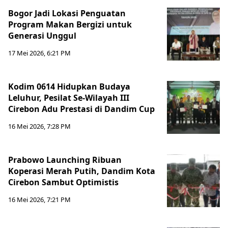
Bogor Jadi Lokasi Penguatan
Program Makan Bergizi untuk
Generasi Unggul
17 Mei 2026, 6:21 PM
Kodim 0614 Hidupkan Budaya
Leluhur, Pesilat Se-Wilayah III
Cirebon Adu Prestasi di Dandim Cup
16 Mei 2026, 7:28 PM
Prabowo Launching Ribuan
Koperasi Merah Putih, Dandim Kota
Cirebon Sambut Optimistis
16 Mei 2026, 7:21 PM