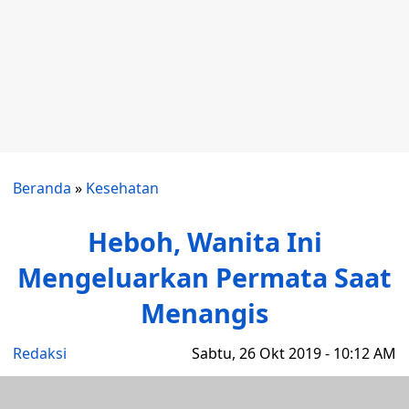
Beranda
»
Kesehatan
Heboh, Wanita Ini
Mengeluarkan Permata Saat
Menangis
Redaksi
Sabtu, 26 Okt 2019 - 10:12 AM