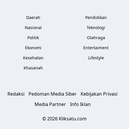
Daerah
Pendidikan
Nasional
Teknologi
Politik
Olahraga
Ekonomi
Entertaiment
Kesehatan
Lifestyle
Khasanah
Redaksi
Pedoman Media Siber
Kebijakan Privasi
Media Partner
Info Iklan
© 2026 Kliksatu.com