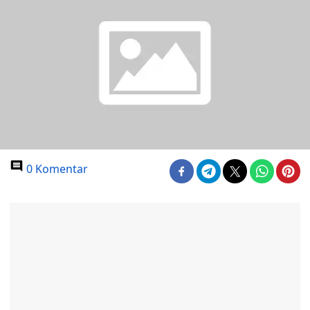
0 Komentar