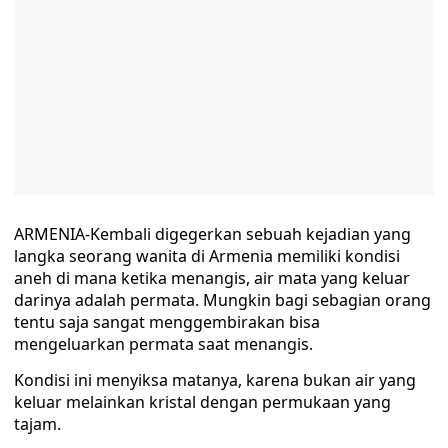
ARMENIA-Kembali digegerkan sebuah kejadian yang
langka seorang wanita di Armenia memiliki kondisi
aneh di mana ketika menangis, air mata yang keluar
darinya adalah permata. Mungkin bagi sebagian orang
tentu saja sangat menggembirakan bisa
mengeluarkan permata saat menangis.
Kondisi ini menyiksa matanya, karena bukan air yang
keluar melainkan kristal dengan permukaan yang
tajam.