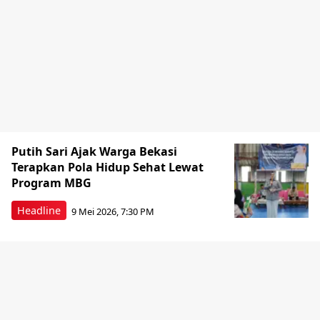
Putih Sari Ajak Warga Bekasi
Terapkan Pola Hidup Sehat Lewat
Program MBG
Headline
9 Mei 2026, 7:30 PM