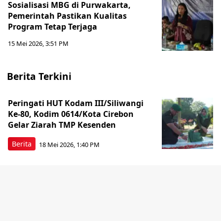
Sosialisasi MBG di Purwakarta,
Pemerintah Pastikan Kualitas
Program Tetap Terjaga
15 Mei 2026, 3:51 PM
Berita Terkini
Peringati HUT Kodam III/Siliwangi
Ke-80, Kodim 0614/Kota Cirebon
Gelar Ziarah TMP Kesenden
Berita
18 Mei 2026, 1:40 PM