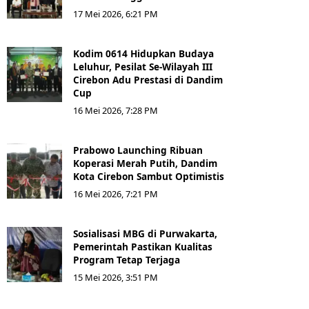
17 Mei 2026, 6:21 PM
Kodim 0614 Hidupkan Budaya
Leluhur, Pesilat Se-Wilayah III
Cirebon Adu Prestasi di Dandim
Cup
16 Mei 2026, 7:28 PM
Prabowo Launching Ribuan
Koperasi Merah Putih, Dandim
Kota Cirebon Sambut Optimistis
16 Mei 2026, 7:21 PM
Sosialisasi MBG di Purwakarta,
Pemerintah Pastikan Kualitas
Program Tetap Terjaga
15 Mei 2026, 3:51 PM