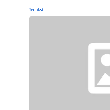
Redaksi