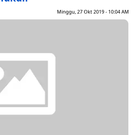
Minggu, 27 Okt 2019 - 10:04 AM