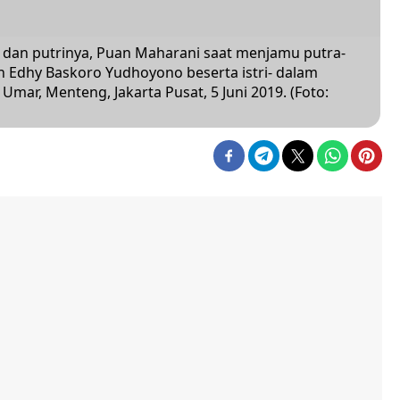
 dan putrinya, Puan Maharani saat menjamu putra-
n Edhy Baskoro Yudhoyono beserta istri- dalam
Umar, Menteng, Jakarta Pusat, 5 Juni 2019. (Foto: