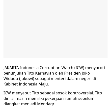
JAKARTA-Indonesia Corruption Watch (ICW) menyoroti
penunjukan Tito Karnavian oleh Presiden Joko
Widodo (Jokowi) sebagai menteri dalam negeri di
Kabinet Indonesia Maju.
ICW menyebut Tito sebagai sosok kontroversial. Tito
dinilai masih memiliki pekerjaan rumah sebelum
diangkat menjadi Mendagri.