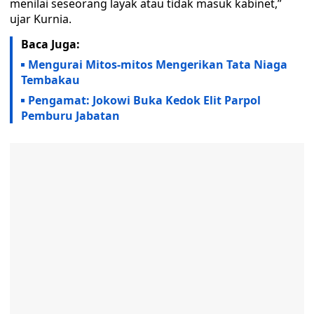
menilai seseorang layak atau tidak masuk kabinet,”
ujar Kurnia.
Baca Juga:
Mengurai Mitos-mitos Mengerikan Tata Niaga
Tembakau
Pengamat: Jokowi Buka Kedok Elit Parpol
Pemburu Jabatan