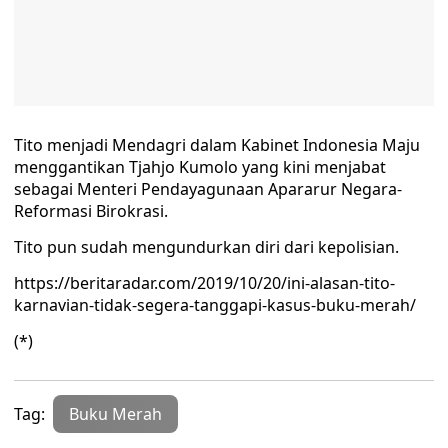
Tito menjadi Mendagri dalam Kabinet Indonesia Maju
menggantikan Tjahjo Kumolo yang kini menjabat
sebagai Menteri Pendayagunaan Apararur Negara-
Reformasi Birokrasi.
Tito pun sudah mengundurkan diri dari kepolisian.
https://beritaradar.com/2019/10/20/ini-alasan-tito-
karnavian-tidak-segera-tanggapi-kasus-buku-merah/
(*)
Tag:
Buku Merah