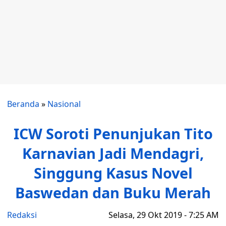
Beranda
»
Nasional
ICW Soroti Penunjukan Tito
Karnavian Jadi Mendagri,
Singgung Kasus Novel
Baswedan dan Buku Merah
Redaksi
Selasa, 29 Okt 2019 - 7:25 AM