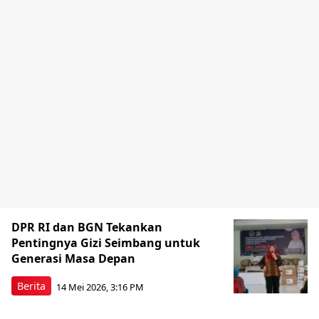
DPR RI dan BGN Tekankan
Pentingnya Gizi Seimbang untuk
Generasi Masa Depan
Berita
14 Mei 2026, 3:16 PM