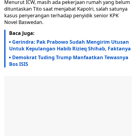
Menurut ICW, masih ada pekerjaan rumah yang belum
dituntaskan Tito saat menjabat Kapolri, salah satunya
kasus penyerangan terhadap penyidik senior KPK
Novel Baswedan.
Baca Juga:
Gerindra: Pak Prabowo Sudah Mengirim Utusan
Untuk Kepulangan Habib Rizieq Shihab, Faktanya
Demokrat Tuding Trump Manfaatkan Tewasnya
Bos ISIS