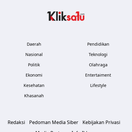
Kliksatu.com
Daerah
Pendidikan
Nasional
Teknologi
Politik
Olahraga
Ekonomi
Entertaiment
Kesehatan
Lifestyle
Khasanah
Redaksi
Pedoman Media Siber
Kebijakan Privasi