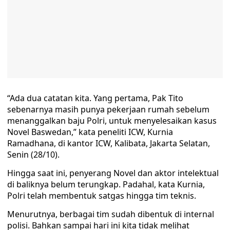
“Ada dua catatan kita. Yang pertama, Pak Tito
sebenarnya masih punya pekerjaan rumah sebelum
menanggalkan baju Polri, untuk menyelesaikan kasus
Novel Baswedan,” kata peneliti ICW, Kurnia
Ramadhana, di kantor ICW, Kalibata, Jakarta Selatan,
Senin (28/10).
Hingga saat ini, penyerang Novel dan aktor intelektual
di baliknya belum terungkap. Padahal, kata Kurnia,
Polri telah membentuk satgas hingga tim teknis.
Menurutnya, berbagai tim sudah dibentuk di internal
polisi. Bahkan sampai hari ini kita tidak melihat