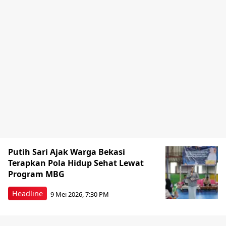
Putih Sari Ajak Warga Bekasi
Terapkan Pola Hidup Sehat Lewat
Program MBG
Headline
9 Mei 2026, 7:30 PM