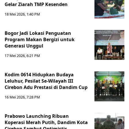
Gelar Ziarah TMP Kesenden
18 Mei 2026, 1:40 PM
Bogor Jadi Lokasi Penguatan
Program Makan Bergizi untuk
Generasi Unggul
17 Mei 2026, 6:21 PM
Kodim 0614 Hidupkan Budaya
Leluhur, Pesilat Se-Wilayah III
Cirebon Adu Prestasi di Dandim Cup
16 Mei 2026, 7:28 PM
Prabowo Launching Ribuan
Koperasi Merah Putih, Dandim Kota
Cirebon Sambut Optimistis