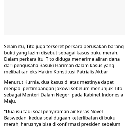
Selain itu, Tito juga terseret perkara perusakan barang
bukti yang lazim disebut sebagai kasus buku merah.
Dalam perkara itu, Tito diduga menerima aliran dana
dari pengusaha Basuki Hariman dalam kasus yang
melibatkan eks Hakim Konstitusi Patrialis Akbar.
Menurut Kurnia, dua kasus di atas mestinya dapat
menjadi pertimbangan Jokowi sebelum menunjuk Tito
sebagai Menteri Dalam Negeri pada Kabinet Indonesia
Maju.
“Dua isu tadi soal penyiraman air keras Novel
Baswedan, kedua soal dugaan keterlibatan di buku
merah, harusnya bisa dikonfirmasi presiden sebelum