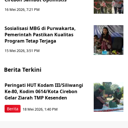
16 Mei 2026, 7:21 PM
Sosialisasi MBG di Purwakarta,
Pemerintah Pastikan Kualitas
Program Tetap Terjaga
15 Mei 2026, 3:51 PM
Berita Terkini
Peringati HUT Kodam III/Siliwangi
Ke-80, Kodim 0614/Kota Cirebon
Gelar Ziarah TMP Kesenden
Berita
18 Mei 2026, 1:40 PM