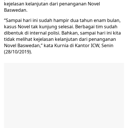
kejelasan kelanjutan dari penanganan Novel
Baswedan.
“Sampai hari ini sudah hampir dua tahun enam bulan,
kasus Novel tak kunjung selesai. Berbagai tim sudah
dibentuk di internal polisi. Bahkan, sampai hari ini kita
tidak melihat kejelasan kelanjutan dari penanganan
Novel Baswedan,” kata Kurnia di Kantor ICW, Senin
(28/10/2019).