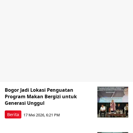
Bogor Jadi Lokasi Penguatan
Program Makan Bergizi untuk
Generasi Unggul
Berita
17 Mei 2026, 6:21 PM