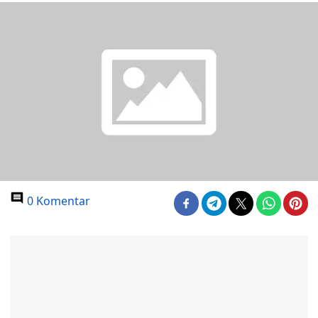
0 Komentar