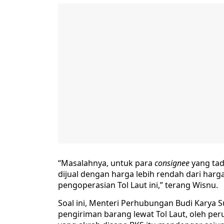
“Masalahnya, untuk para
consignee
yang tad
dijual dengan harga lebih rendah dari harga 
pengoperasian Tol Laut ini,” terang Wisnu.
Soal ini, Menteri Perhubungan Budi Kary
pengiriman barang lewat Tol Laut, oleh pe