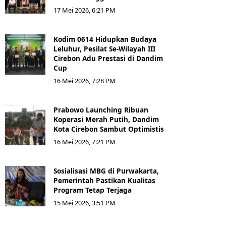
17 Mei 2026, 6:21 PM
Kodim 0614 Hidupkan Budaya
Leluhur, Pesilat Se-Wilayah III
Cirebon Adu Prestasi di Dandim
Cup
16 Mei 2026, 7:28 PM
Prabowo Launching Ribuan
Koperasi Merah Putih, Dandim
Kota Cirebon Sambut Optimistis
16 Mei 2026, 7:21 PM
Sosialisasi MBG di Purwakarta,
Pemerintah Pastikan Kualitas
Program Tetap Terjaga
15 Mei 2026, 3:51 PM