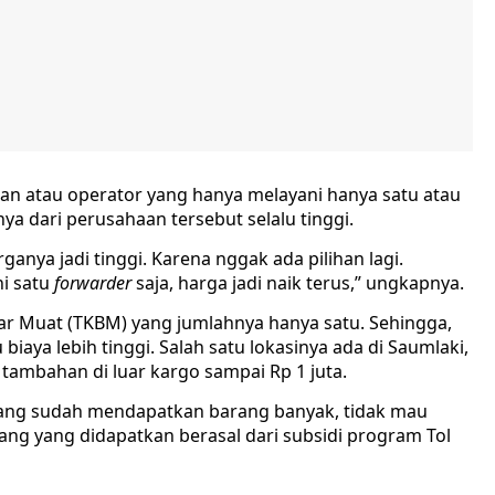
an atau operator yang hanya melayani hanya satu atau
nya dari perusahaan tersebut selalu tinggi.
ganya jadi tinggi. Karena nggak ada pilihan lagi.
ni satu
forwarder
saja, harga jadi naik terus,” ungkapnya.
ar Muat (TKBM) yang jumlahnya hanya satu. Sehingga,
aya lebih tinggi. Salah satu lokasinya ada di Saumlaki,
tambahan di luar kargo sampai Rp 1 juta.
ang sudah mendapatkan barang banyak, tidak mau
ng yang didapatkan berasal dari subsidi program Tol