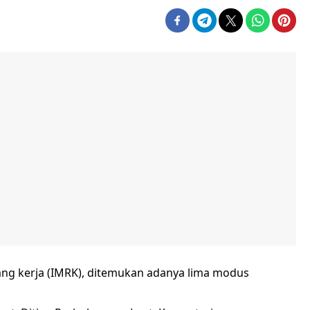
ng kerja (IMRK), ditemukan adanya lima modus