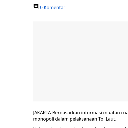
0 Komentar
JAKARTA-Berdasarkan informasi muatan rua
monopoli dalam pelaksanaan Tol Laut.