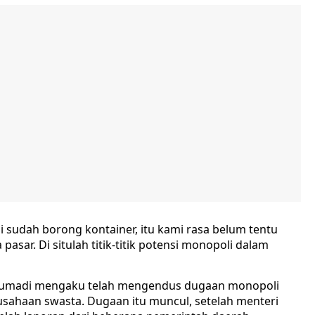
i sudah borong kontainer, itu kami rasa belum tentu
pasar. Di situlah titik-titik potensi monopoli dalam
a Sumadi mengaku telah mengendus dugaan monopoli
rusahaan swasta. Dugaan itu muncul, setelah menteri