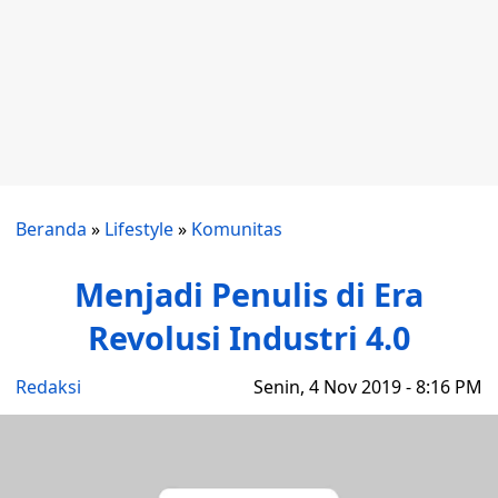
Beranda
»
Lifestyle
»
Komunitas
Menjadi Penulis di Era
Revolusi Industri 4.0
Redaksi
Senin, 4 Nov 2019 - 8:16 PM