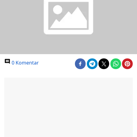
0 Komentar