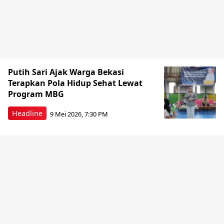
Putih Sari Ajak Warga Bekasi
Terapkan Pola Hidup Sehat Lewat
Program MBG
Headline
9 Mei 2026, 7:30 PM