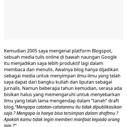
Kemudian 2005 saya mengenal platform Blogspot,
sebuah media tulis online di bawah naungan Google
itu menjadikan saya lebih produktif lagi dalam
membaca dan menulis. Awalnya blog hanya dijadikan
sebagai media untuk menyimpan ilmu-ilmu yang telah
saya dapat dari bangku kuliah dan liputan sebagai
jurnalis. Namun beberapa tahun kemudian, serasa ada
bisikan halus yang memengaruhi untuk menyebarkan
ilmu yang telah lama mengendap dalam “tanah” draft
blog.
“Mengapa catatan-catatanmu itu tidak dipublikasikan
saja ? Mengapa ia hanya bisa tersimpan dalam draftmu ?
Apakah kamu tidak ingin memberi manfaat kepada orang
lain ?”