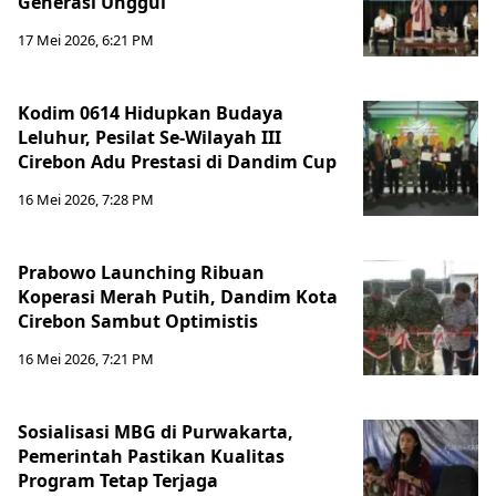
Generasi Unggul
17 Mei 2026, 6:21 PM
Kodim 0614 Hidupkan Budaya
Leluhur, Pesilat Se-Wilayah III
Cirebon Adu Prestasi di Dandim Cup
16 Mei 2026, 7:28 PM
Prabowo Launching Ribuan
Koperasi Merah Putih, Dandim Kota
Cirebon Sambut Optimistis
16 Mei 2026, 7:21 PM
Sosialisasi MBG di Purwakarta,
Pemerintah Pastikan Kualitas
Program Tetap Terjaga