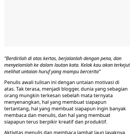
“Berdirilah di atas kertas, berjalanlah dengan pena, dan
menyelamlah ke dalam lautan kata. Kelak kau akan terkejut
melihat untaian huruf yang mampu bercerita”
Penulis awali tulisan ini dengan untaian motivasi di
atas. Tak terasa, menjadi blogger, dunia yang sebagian
orang mungkin terkesan sebelah mata ternyata
menyenangkan, hal yang membuat siapapun
tertantang, hal yang membuat siapapun ingin banyak
membaca dan menulis, dan hal yang membuat
siapapun terus berpikir kreatif dan produktif.
Aktivitas menulis dan membaca lambat laun layaknya