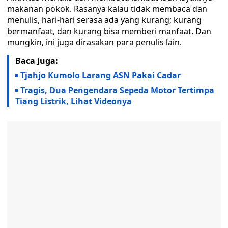
makanan pokok. Rasanya kalau tidak membaca dan
menulis, hari-hari serasa ada yang kurang; kurang
bermanfaat, dan kurang bisa memberi manfaat. Dan
mungkin, ini juga dirasakan para penulis lain.
Baca Juga:
Tjahjo Kumolo Larang ASN Pakai Cadar
Tragis, Dua Pengendara Sepeda Motor Tertimpa
Tiang Listrik, Lihat Videonya