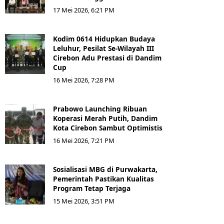
17 Mei 2026, 6:21 PM
Kodim 0614 Hidupkan Budaya
Leluhur, Pesilat Se-Wilayah III
Cirebon Adu Prestasi di Dandim
Cup
16 Mei 2026, 7:28 PM
Prabowo Launching Ribuan
Koperasi Merah Putih, Dandim
Kota Cirebon Sambut Optimistis
16 Mei 2026, 7:21 PM
Sosialisasi MBG di Purwakarta,
Pemerintah Pastikan Kualitas
Program Tetap Terjaga
15 Mei 2026, 3:51 PM