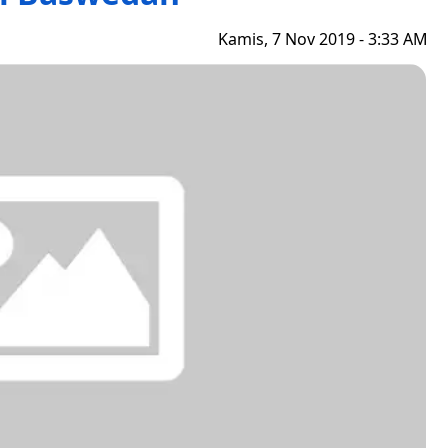
Kamis, 7 Nov 2019 - 3:33 AM