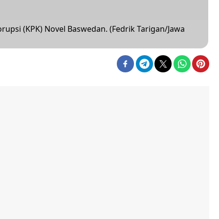
rupsi (KPK) Novel Baswedan. (Fedrik Tarigan/Jawa