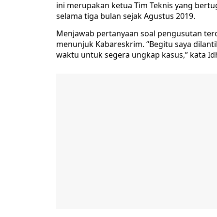
ini merupakan ketua Tim Teknis yang bertu
selama tiga bulan sejak Agustus 2019.
Menjawab pertanyaan soal pengusutan ter
menunjuk Kabareskrim. “Begitu saya dilanti
waktu untuk segera ungkap kasus,” kata I