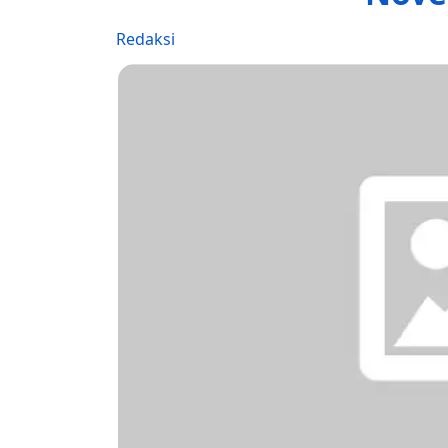
Redaksi