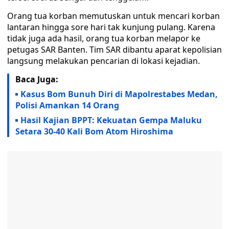
Orang tua korban memutuskan untuk mencari korban
lantaran hingga sore hari tak kunjung pulang. Karena
tidak juga ada hasil, orang tua korban melapor ke
petugas SAR Banten. Tim SAR dibantu aparat kepolisian
langsung melakukan pencarian di lokasi kejadian.
Baca Juga:
Kasus Bom Bunuh Diri di Mapolrestabes Medan,
Polisi Amankan 14 Orang
Hasil Kajian BPPT: Kekuatan Gempa Maluku
Setara 30-40 Kali Bom Atom Hiroshima