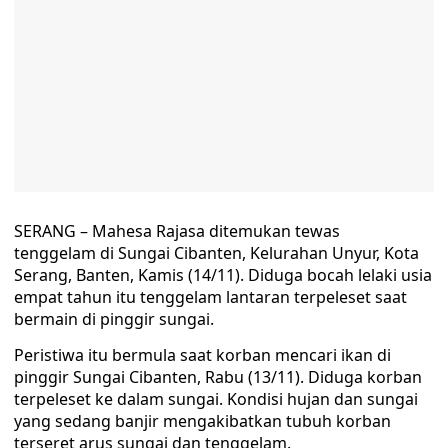
SERANG – Mahesa Rajasa ditemukan tewas
tenggelam di Sungai Cibanten, Kelurahan Unyur, Kota
Serang, Banten, Kamis (14/11). Diduga bocah lelaki usia
empat tahun itu tenggelam lantaran terpeleset saat
bermain di pinggir sungai.
Peristiwa itu bermula saat korban mencari ikan di
pinggir Sungai Cibanten, Rabu (13/11). Diduga korban
terpeleset ke dalam sungai. Kondisi hujan dan sungai
yang sedang banjir mengakibatkan tubuh korban
terseret arus sungai dan tenggelam.