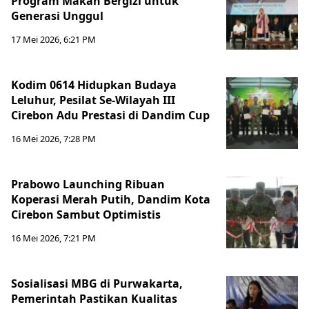
Program Makan Bergizi untuk
Generasi Unggul
17 Mei 2026, 6:21 PM
Kodim 0614 Hidupkan Budaya
Leluhur, Pesilat Se-Wilayah III
Cirebon Adu Prestasi di Dandim Cup
16 Mei 2026, 7:28 PM
Prabowo Launching Ribuan
Koperasi Merah Putih, Dandim Kota
Cirebon Sambut Optimistis
16 Mei 2026, 7:21 PM
Sosialisasi MBG di Purwakarta,
Pemerintah Pastikan Kualitas