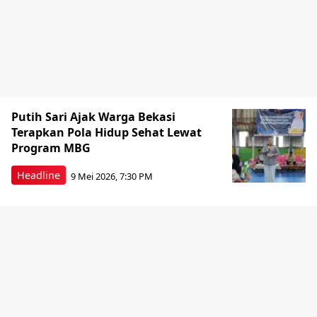
Putih Sari Ajak Warga Bekasi
Terapkan Pola Hidup Sehat Lewat
Program MBG
Headline
9 Mei 2026, 7:30 PM