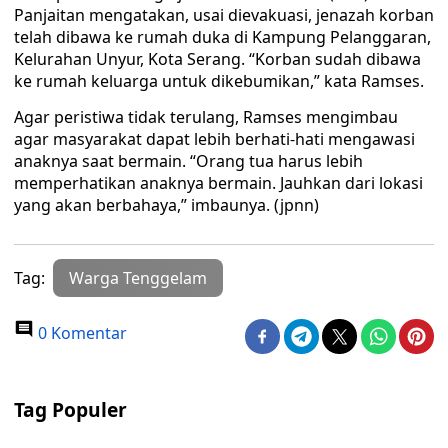
Panjaitan mengatakan, usai dievakuasi, jenazah korban
telah dibawa ke rumah duka di Kampung Pelanggaran,
Kelurahan Unyur, Kota Serang. “Korban sudah dibawa
ke rumah keluarga untuk dikebumikan,” kata Ramses.
Agar peristiwa tidak terulang, Ramses mengimbau
agar masyarakat dapat lebih berhati-hati mengawasi
anaknya saat bermain. “Orang tua harus lebih
memperhatikan anaknya bermain. Jauhkan dari lokasi
yang akan berbahaya,” imbaunya. (jpnn)
Tag:
Warga Tenggelam
0 Komentar
Tag Populer