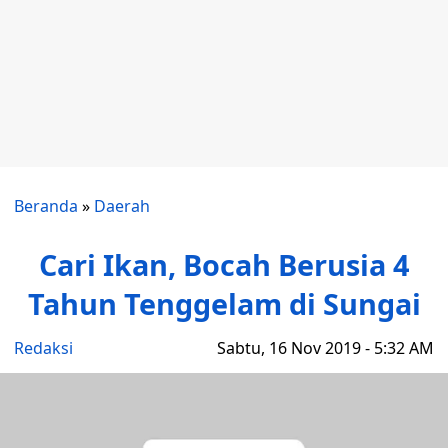
Beranda
»
Daerah
Cari Ikan, Bocah Berusia 4
Tahun Tenggelam di Sungai
Redaksi
Sabtu, 16 Nov 2019 - 5:32 AM