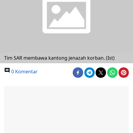
Tim SAR membawa kantong jenazah korban. (Ist)
0 Komentar