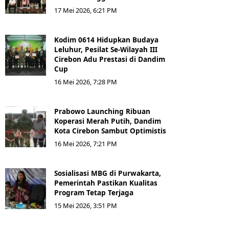
17 Mei 2026, 6:21 PM
Kodim 0614 Hidupkan Budaya
Leluhur, Pesilat Se-Wilayah III
Cirebon Adu Prestasi di Dandim
Cup
16 Mei 2026, 7:28 PM
Prabowo Launching Ribuan
Koperasi Merah Putih, Dandim
Kota Cirebon Sambut Optimistis
16 Mei 2026, 7:21 PM
Sosialisasi MBG di Purwakarta,
Pemerintah Pastikan Kualitas
Program Tetap Terjaga
15 Mei 2026, 3:51 PM