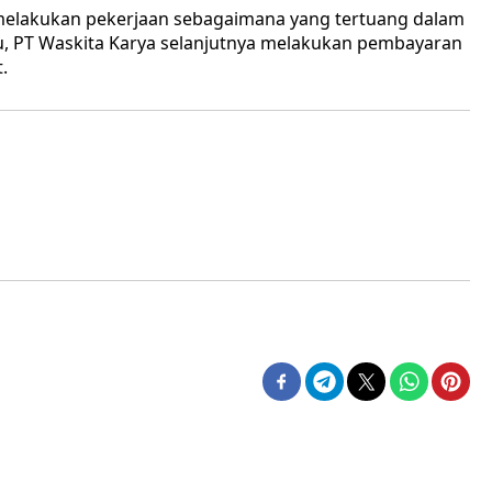
melakukan pekerjaan sebagaimana yang tertuang dalam
itu, PT Waskita Karya selanjutnya melakukan pembayaran
.