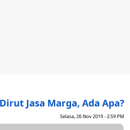
irut Jasa Marga, Ada Apa?
Selasa, 26 Nov 2019 - 2:59 PM