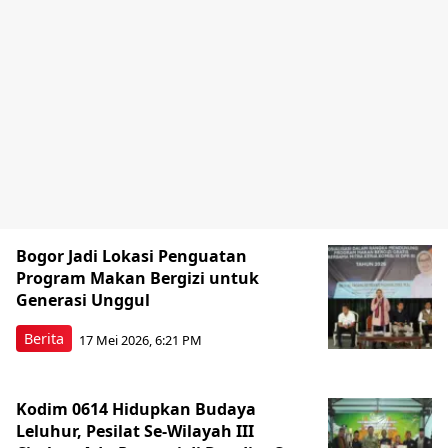
Bogor Jadi Lokasi Penguatan
Program Makan Bergizi untuk
Generasi Unggul
Berita
17 Mei 2026, 6:21 PM
Kodim 0614 Hidupkan Budaya
Leluhur, Pesilat Se-Wilayah III