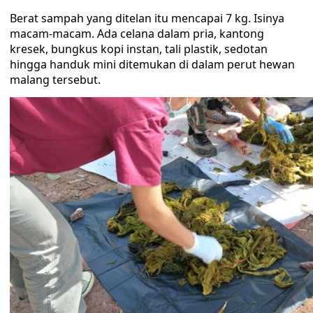
Berat sampah yang ditelan itu mencapai 7 kg. Isinya
macam-macam. Ada celana dalam pria, kantong
kresek, bungkus kopi instan, tali plastik, sedotan
hingga handuk mini ditemukan di dalam perut hewan
malang tersebut.