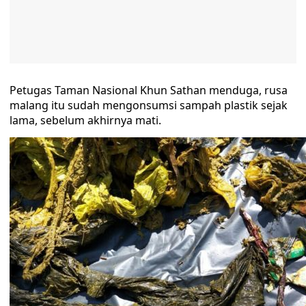
Petugas Taman Nasional Khun Sathan menduga, rusa
malang itu sudah mengonsumsi sampah plastik sejak
lama, sebelum akhirnya mati.