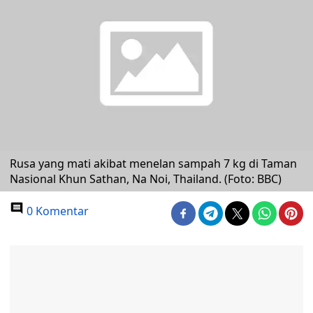
Rusa yang mati akibat menelan sampah 7 kg di Taman
Nasional Khun Sathan, Na Noi, Thailand. (Foto: BBC)
0 Komentar