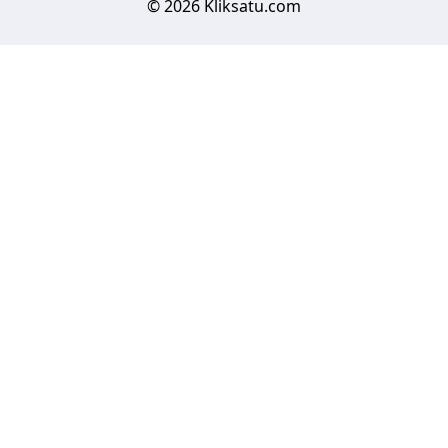
© 2026 Kliksatu.com