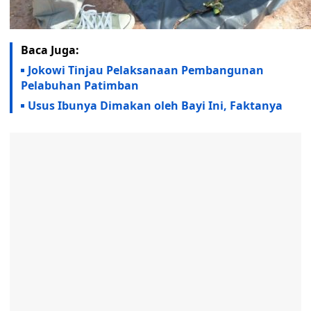
Baca Juga:
Jokowi Tinjau Pelaksanaan Pembangunan
Pelabuhan Patimban
Usus Ibunya Dimakan oleh Bayi Ini, Faktanya