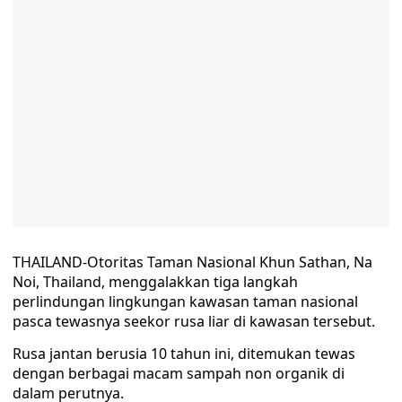
THAILAND-Otoritas Taman Nasional Khun Sathan, Na
Noi, Thailand, menggalakkan tiga langkah
perlindungan lingkungan kawasan taman nasional
pasca tewasnya seekor rusa liar di kawasan tersebut.
Rusa jantan berusia 10 tahun ini, ditemukan tewas
dengan berbagai macam sampah non organik di
dalam perutnya.