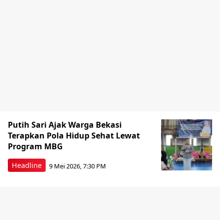
Putih Sari Ajak Warga Bekasi
Terapkan Pola Hidup Sehat Lewat
Program MBG
Headline
9 Mei 2026, 7:30 PM