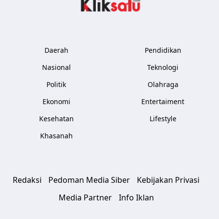
Kliksatu.com
Daerah
Pendidikan
Nasional
Teknologi
Politik
Olahraga
Ekonomi
Entertaiment
Kesehatan
Lifestyle
Khasanah
Redaksi
Pedoman Media Siber
Kebijakan Privasi
Media Partner
Info Iklan