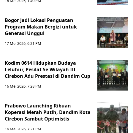
18 Mei 2026, 1:40 PM
Bogor Jadi Lokasi Penguatan
Program Makan Bergizi untuk
Generasi Unggul
17 Mei 2026, 6:21 PM
Kodim 0614 Hidupkan Budaya
Leluhur, Pesilat Se-Wilayah III
Cirebon Adu Prestasi di Dandim Cup
16 Mei 2026, 7:28 PM
Prabowo Launching Ribuan
Koperasi Merah Putih, Dandim Kota
Cirebon Sambut Optimistis
16 Mei 2026, 7:21 PM