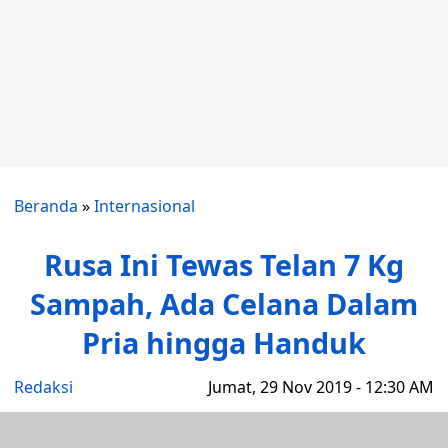
Beranda
»
Internasional
Rusa Ini Tewas Telan 7 Kg
Sampah, Ada Celana Dalam
Pria hingga Handuk
Redaksi
Jumat, 29 Nov 2019 - 12:30 AM