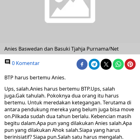
Anies Baswedan dan Basuki Tjahja Purnama/Net
0 Komentar
BTP harus bertemu Anies.
Ups, salah.Anies harus bertemu BTP.Ups, salah
juga.Gak tahulah. Pokoknya dua orang itu harus
bertemu. Untuk meredakan ketegangan. Terutama di
antara pendukung mereka yang belum juga bisa move
on.Pilkada sudah dua tahun berlalu. Kebencian masih
begitu dalam.Apa pun yang dilakukan Anies salah.Apa
pun yang dilakukan Ahok salah.Siapa yang harus
berinisiatif? Siapa pun.Salah satu harus mengalah.