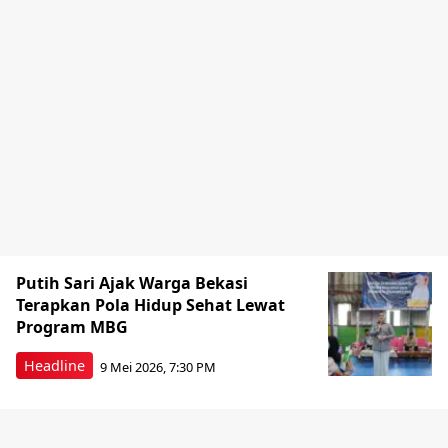
Putih Sari Ajak Warga Bekasi
Terapkan Pola Hidup Sehat Lewat
Program MBG
Headline
9 Mei 2026, 7:30 PM