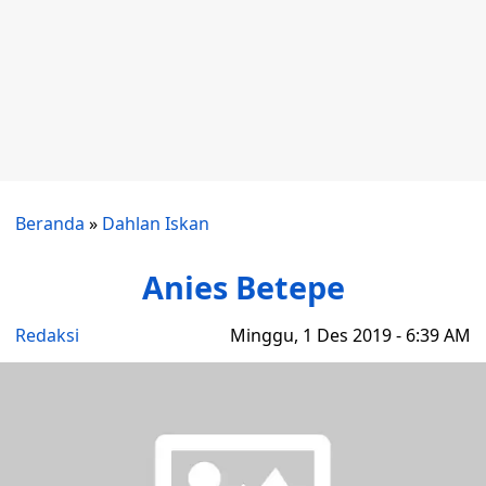
Beranda
»
Dahlan Iskan
Anies Betepe
Redaksi
Minggu, 1 Des 2019 - 6:39 AM