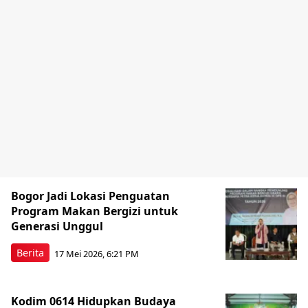
Bogor Jadi Lokasi Penguatan
Program Makan Bergizi untuk
Generasi Unggul
Berita
17 Mei 2026, 6:21 PM
Kodim 0614 Hidupkan Budaya