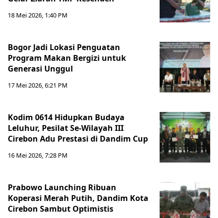
18 Mei 2026, 1:40 PM
Bogor Jadi Lokasi Penguatan
Program Makan Bergizi untuk
Generasi Unggul
17 Mei 2026, 6:21 PM
Kodim 0614 Hidupkan Budaya
Leluhur, Pesilat Se-Wilayah III
Cirebon Adu Prestasi di Dandim Cup
16 Mei 2026, 7:28 PM
Prabowo Launching Ribuan
Koperasi Merah Putih, Dandim Kota
Cirebon Sambut Optimistis