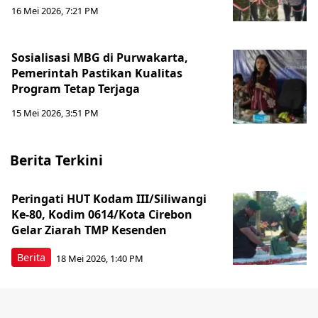
16 Mei 2026, 7:21 PM
Sosialisasi MBG di Purwakarta,
Pemerintah Pastikan Kualitas
Program Tetap Terjaga
15 Mei 2026, 3:51 PM
Berita Terkini
Peringati HUT Kodam III/Siliwangi
Ke-80, Kodim 0614/Kota Cirebon
Gelar Ziarah TMP Kesenden
Berita
18 Mei 2026, 1:40 PM