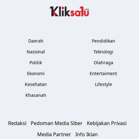
Kliksatu.com
Daerah
Pendidikan
Nasional
Teknologi
Politik
Olahraga
Ekonomi
Entertaiment
Kesehatan
Lifestyle
Khasanah
Redaksi
Pedoman Media Siber
Kebijakan Privasi
Media Partner
Info Iklan