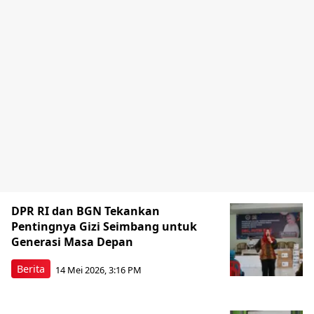
DPR RI dan BGN Tekankan
Pentingnya Gizi Seimbang untuk
Generasi Masa Depan
Berita
14 Mei 2026, 3:16 PM