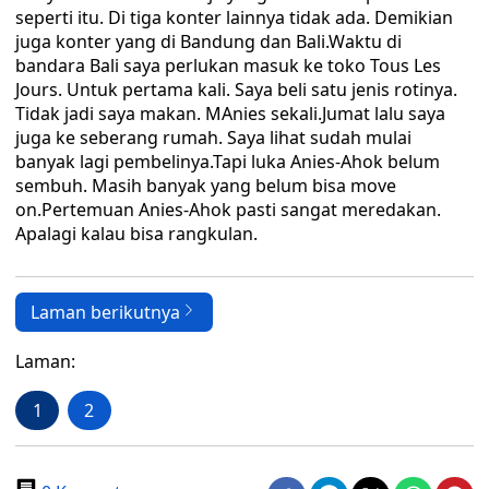
seperti itu. Di tiga konter lainnya tidak ada. Demikian
juga konter yang di Bandung dan Bali.Waktu di
bandara Bali saya perlukan masuk ke toko Tous Les
Jours. Untuk pertama kali. Saya beli satu jenis rotinya.
Tidak jadi saya makan. MAnies sekali.Jumat lalu saya
juga ke seberang rumah. Saya lihat sudah mulai
banyak lagi pembelinya.Tapi luka Anies-Ahok belum
sembuh. Masih banyak yang belum bisa move
on.Pertemuan Anies-Ahok pasti sangat meredakan.
Apalagi kalau bisa rangkulan.
Laman berikutnya
Laman:
1
2