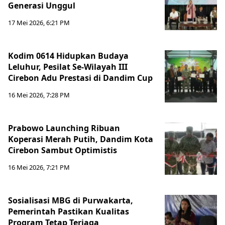
Generasi Unggul
17 Mei 2026, 6:21 PM
Kodim 0614 Hidupkan Budaya
Leluhur, Pesilat Se-Wilayah III
Cirebon Adu Prestasi di Dandim Cup
16 Mei 2026, 7:28 PM
Prabowo Launching Ribuan
Koperasi Merah Putih, Dandim Kota
Cirebon Sambut Optimistis
16 Mei 2026, 7:21 PM
Sosialisasi MBG di Purwakarta,
Pemerintah Pastikan Kualitas
Program Tetap Terjaga