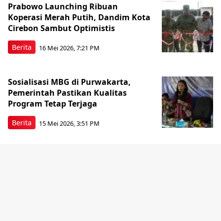
Prabowo Launching Ribuan
Koperasi Merah Putih, Dandim Kota
Cirebon Sambut Optimistis
Berita
16 Mei 2026, 7:21 PM
Sosialisasi MBG di Purwakarta,
Pemerintah Pastikan Kualitas
Program Tetap Terjaga
Berita
15 Mei 2026, 3:51 PM