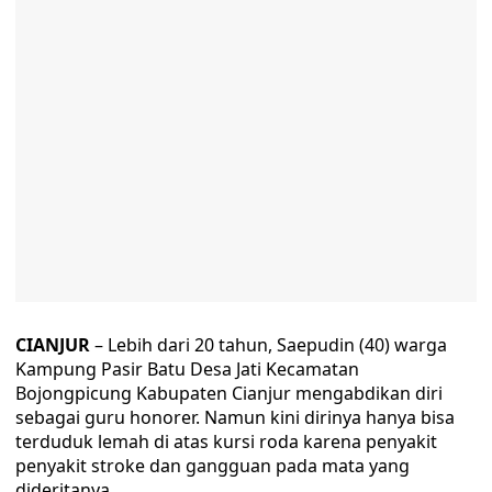
CIANJUR
– Lebih dari 20 tahun, Saepudin (40) warga
Kampung Pasir Batu Desa Jati Kecamatan
Bojongpicung Kabupaten Cianjur mengabdikan diri
sebagai guru honorer. Namun kini dirinya hanya bisa
terduduk lemah di atas kursi roda karena penyakit
penyakit stroke dan gangguan pada mata yang
dideritanya.