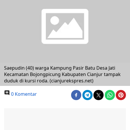
Saepudin (40) warga Kampung Pasir Batu Desa Jati
Kecamatan Bojongpicung Kabupaten Cianjur tampak
duduk di kursi roda. (cianjurekspres.net)
0 Komentar