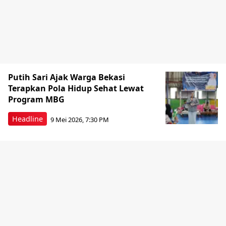
Putih Sari Ajak Warga Bekasi
Terapkan Pola Hidup Sehat Lewat
Program MBG
Headline
9 Mei 2026, 7:30 PM