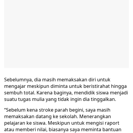
Sebelumnya, dia masih memaksakan diri untuk
mengajar meskipun diminta untuk beristirahat hingga
sembuh total. Karena baginya, mendidik siswa menjadi
suatu tugas mulia yang tidak ingin dia tinggalkan.
“Sebelum kena stroke parah begini, saya masih
memaksakan datang ke sekolah. Menerangkan
pelajaran ke siswa. Meskipun untuk mengisi raport
atau memberi nilai, biasanya saya meminta bantuan