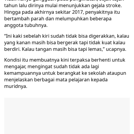
tahun lalu dirinya mulai menunjukkan gejala stroke.
Hingga pada akhirnya sekitar 2017, penyakitnya itu
bertambah parah dan melumpuhkan beberapa
anggota tubuhnya.
“Ini kaki sebelah kiri sudah tidak bisa digerakkan, kalau
yang kanan masih bisa bergerak tapi tidak kuat kalau
berdiri. Kalau tangan masih bisa tapi lemas,” ucapnya.
Kondisi itu membuatnya kini terpaksa berhenti untuk
mengajar, mengingat sudah tidak ada lagi
kemampuannya untuk berangkat ke sekolah ataupun
menjelaskan berbagai mata pelajaran kepada
muridnya.