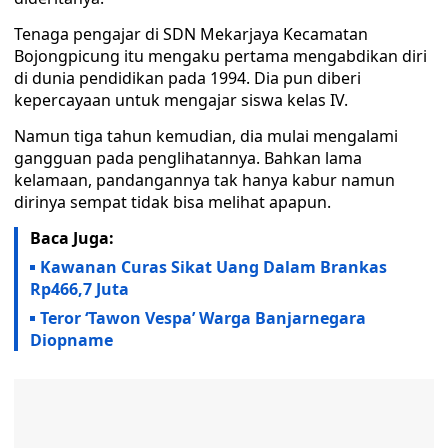
Tenaga pengajar di SDN Mekarjaya Kecamatan
Bojongpicung itu mengaku pertama mengabdikan diri
di dunia pendidikan pada 1994. Dia pun diberi
kepercayaan untuk mengajar siswa kelas IV.
Namun tiga tahun kemudian, dia mulai mengalami
gangguan pada penglihatannya. Bahkan lama
kelamaan, pandangannya tak hanya kabur namun
dirinya sempat tidak bisa melihat apapun.
Baca Juga:
Kawanan Curas Sikat Uang Dalam Brankas
Rp466,7 Juta
Teror ‘Tawon Vespa’ Warga Banjarnegara
Diopname