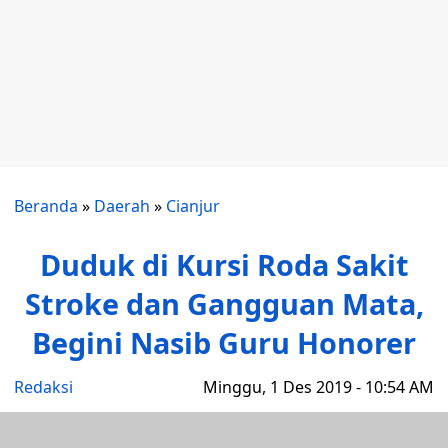
Beranda
»
Daerah
»
Cianjur
Duduk di Kursi Roda Sakit
Stroke dan Gangguan Mata,
Begini Nasib Guru Honorer
Redaksi
Minggu, 1 Des 2019 - 10:54 AM