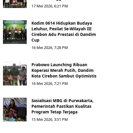
17 Mei 2026, 6:21 PM
Kodim 0614 Hidupkan Budaya
Leluhur, Pesilat Se-Wilayah III
Cirebon Adu Prestasi di Dandim
Cup
16 Mei 2026, 7:28 PM
Prabowo Launching Ribuan
Koperasi Merah Putih, Dandim
Kota Cirebon Sambut Optimistis
16 Mei 2026, 7:21 PM
Sosialisasi MBG di Purwakarta,
Pemerintah Pastikan Kualitas
Program Tetap Terjaga
15 Mei 2026, 3:51 PM