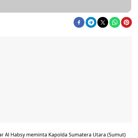
kar Al Habsy meminta Kapolda Sumatera Utara (Sumut)