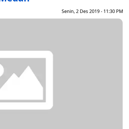
Senin, 2 Des 2019 - 11:30 PM