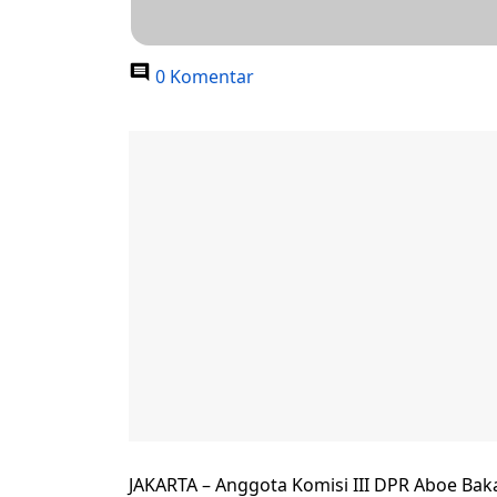
0 Komentar
JAKARTA – Anggota Komisi III DPR Aboe Ba