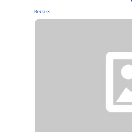
Redaksi