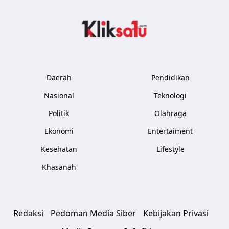
Kliksatu.com
Daerah
Pendidikan
Nasional
Teknologi
Politik
Olahraga
Ekonomi
Entertaiment
Kesehatan
Lifestyle
Khasanah
Redaksi
Pedoman Media Siber
Kebijakan Privasi