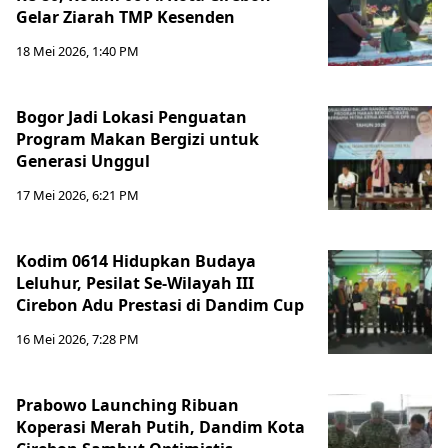
Gelar Ziarah TMP Kesenden
18 Mei 2026, 1:40 PM
Bogor Jadi Lokasi Penguatan
Program Makan Bergizi untuk
Generasi Unggul
17 Mei 2026, 6:21 PM
Kodim 0614 Hidupkan Budaya
Leluhur, Pesilat Se-Wilayah III
Cirebon Adu Prestasi di Dandim Cup
16 Mei 2026, 7:28 PM
Prabowo Launching Ribuan
Koperasi Merah Putih, Dandim Kota