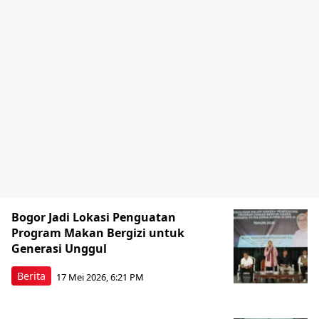
Bogor Jadi Lokasi Penguatan
Program Makan Bergizi untuk
Generasi Unggul
Berita
17 Mei 2026, 6:21 PM