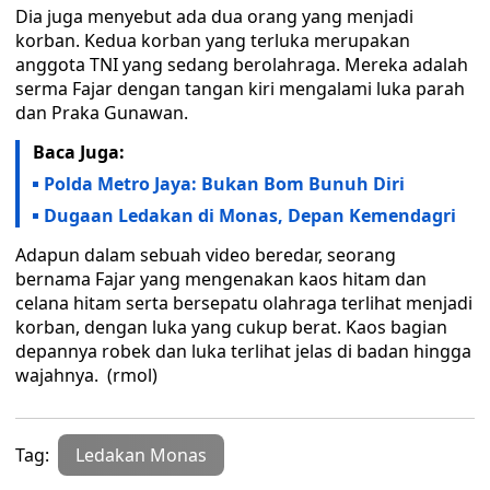
Dia juga menyebut ada dua orang yang menjadi
korban. Kedua korban yang terluka merupakan
anggota TNI yang sedang berolahraga. Mereka adalah
serma Fajar dengan tangan kiri mengalami luka parah
dan Praka Gunawan.
Baca Juga:
Polda Metro Jaya: Bukan Bom Bunuh Diri
Dugaan Ledakan di Monas, Depan Kemendagri
Adapun dalam sebuah video beredar, seorang
bernama Fajar yang mengenakan kaos hitam dan
celana hitam serta bersepatu olahraga terlihat menjadi
korban, dengan luka yang cukup berat. Kaos bagian
depannya robek dan luka terlihat jelas di badan hingga
wajahnya. (rmol)
Tag:
Ledakan Monas