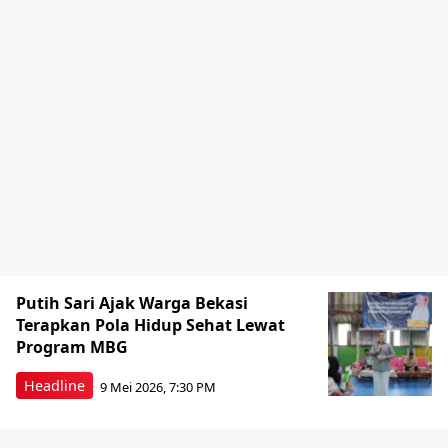
Putih Sari Ajak Warga Bekasi
Terapkan Pola Hidup Sehat Lewat
Program MBG
Headline
9 Mei 2026, 7:30 PM