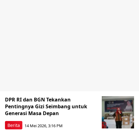
DPR RI dan BGN Tekankan
Pentingnya Gizi Seimbang untuk
Generasi Masa Depan
Berita
14 Mei 2026, 3:16 PM