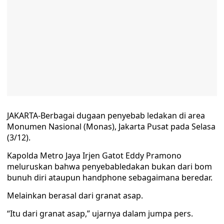
JAKARTA-Berbagai dugaan penyebab ledakan di area
Monumen Nasional (Monas), Jakarta Pusat pada Selasa
(3/12).
Kapolda Metro Jaya Irjen Gatot Eddy Pramono
meluruskan bahwa penyebabledakan bukan dari bom
bunuh diri ataupun handphone sebagaimana beredar.
Melainkan berasal dari granat asap.
“Itu dari granat asap,” ujarnya dalam jumpa pers.