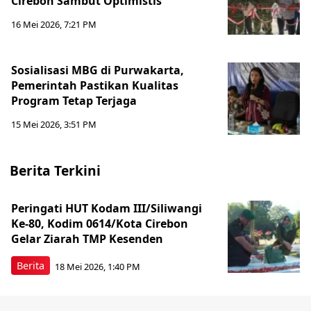
Cirebon Sambut Optimistis
16 Mei 2026, 7:21 PM
Sosialisasi MBG di Purwakarta,
Pemerintah Pastikan Kualitas
Program Tetap Terjaga
15 Mei 2026, 3:51 PM
Berita Terkini
Peringati HUT Kodam III/Siliwangi
Ke-80, Kodim 0614/Kota Cirebon
Gelar Ziarah TMP Kesenden
Berita
18 Mei 2026, 1:40 PM