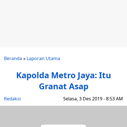
Beranda
»
Laporan Utama
Kapolda Metro Jaya: Itu
Granat Asap
Redaksi
Selasa, 3 Des 2019 - 8:53 AM