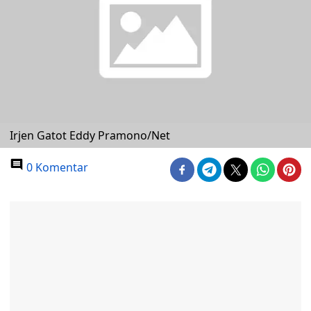
Irjen Gatot Eddy Pramono/Net
0 Komentar