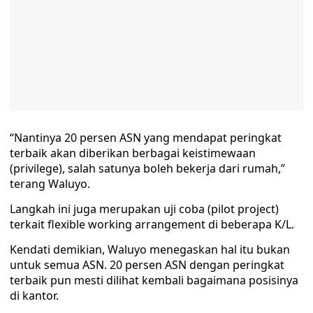
“Nantinya 20 persen ASN yang mendapat peringkat
terbaik akan diberikan berbagai keistimewaan
(privilege), salah satunya boleh bekerja dari rumah,”
terang Waluyo.
Langkah ini juga merupakan uji coba (pilot project)
terkait flexible working arrangement di beberapa K/L.
Kendati demikian, Waluyo menegaskan hal itu bukan
untuk semua ASN. 20 persen ASN dengan peringkat
terbaik pun mesti dilihat kembali bagaimana posisinya
di kantor.