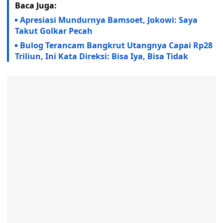
Baca Juga:
Apresiasi Mundurnya Bamsoet, Jokowi: Saya
Takut Golkar Pecah
Bulog Terancam Bangkrut Utangnya Capai Rp28
Triliun, Ini Kata Direksi: Bisa Iya, Bisa Tidak