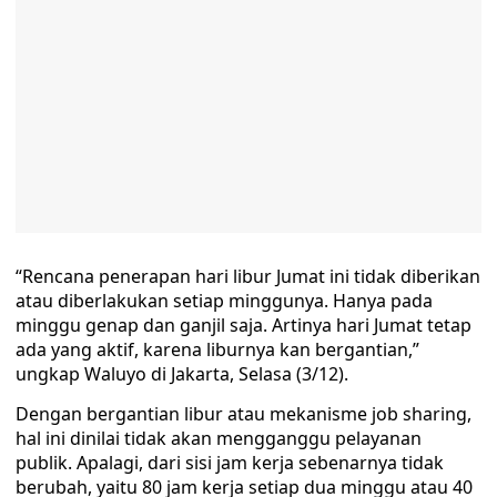
“Rencana penerapan hari libur Jumat ini tidak diberikan
atau diberlakukan setiap minggunya. Hanya pada
minggu genap dan ganjil saja. Artinya hari Jumat tetap
ada yang aktif, karena liburnya kan bergantian,”
ungkap Waluyo di Jakarta, Selasa (3/12).
Dengan bergantian libur atau mekanisme job sharing,
hal ini dinilai tidak akan mengganggu pelayanan
publik. Apalagi, dari sisi jam kerja sebenarnya tidak
berubah, yaitu 80 jam kerja setiap dua minggu atau 40