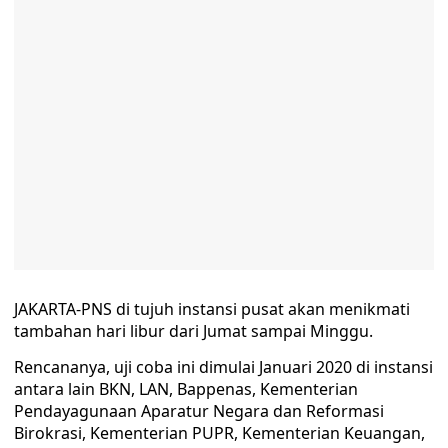
JAKARTA-PNS di tujuh instansi pusat akan menikmati
tambahan hari libur dari Jumat sampai Minggu.
Rencananya, uji coba ini dimulai Januari 2020 di instansi
antara lain BKN, LAN, Bappenas, Kementerian
Pendayagunaan Aparatur Negara dan Reformasi
Birokrasi, Kementerian PUPR, Kementerian Keuangan,