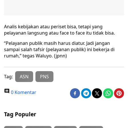
Analis kebijakan atau periset bisa, tetapi yang
pelayanan langsung atau face to face itu tidak bisa.
“Pelayanan publik masih harus diatur. Jadi jangan
sampai salah tafsir (pelayanan publik) ini bekerja di
rumah,” tegas Waluyo. (jpnn)
Tag:
ASN
PNS
0 Komentar
Tag Populer