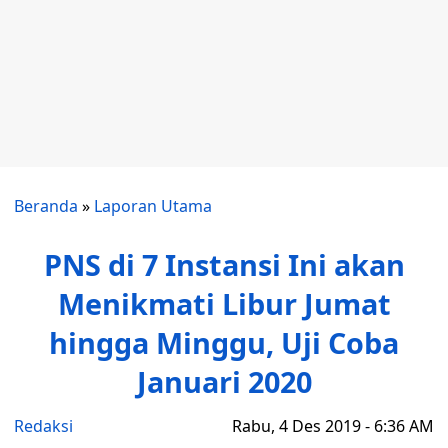
Beranda
»
Laporan Utama
PNS di 7 Instansi Ini akan
Menikmati Libur Jumat
hingga Minggu, Uji Coba
Januari 2020
Redaksi
Rabu, 4 Des 2019 - 6:36 AM