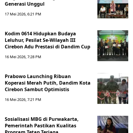
Generasi Unggul
17 Mei 2026, 6:21 PM
Kodim 0614 Hidupkan Budaya
Leluhur, Pesilat Se-Wilayah III
Cirebon Adu Prestasi di Dandim Cup
16 Mei 2026, 7:28 PM
Prabowo Launching Ribuan
Koperasi Merah Putih, Dandim Kota
Cirebon Sambut Optimistis
16 Mei 2026, 7:21 PM
Sosialisasi MBG di Purwakarta,
Pemerintah Pastikan Kualitas
Program Tetap Terjaga