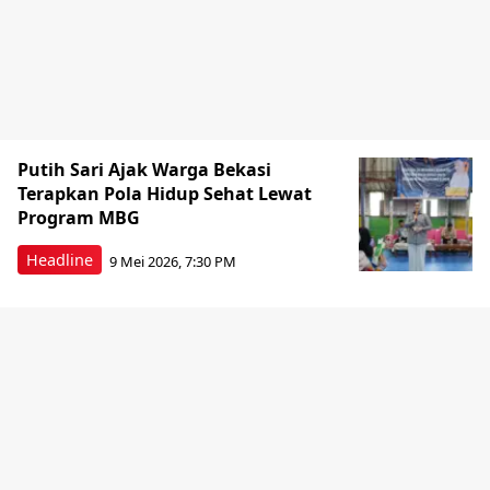
Putih Sari Ajak Warga Bekasi
Terapkan Pola Hidup Sehat Lewat
Program MBG
Headline
9 Mei 2026, 7:30 PM