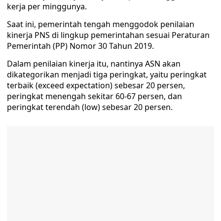
kerja per minggunya.
Saat ini, pemerintah tengah menggodok penilaian
kinerja PNS di lingkup pemerintahan sesuai Peraturan
Pemerintah (PP) Nomor 30 Tahun 2019.
Dalam penilaian kinerja itu, nantinya ASN akan
dikategorikan menjadi tiga peringkat, yaitu peringkat
terbaik (exceed expectation) sebesar 20 persen,
peringkat menengah sekitar 60-67 persen, dan
peringkat terendah (low) sebesar 20 persen.