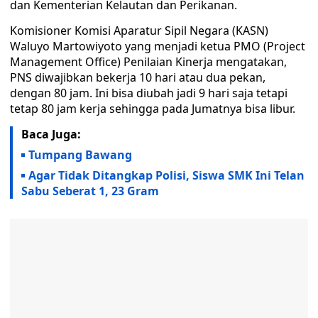
dan Kementerian Kelautan dan Perikanan.
Komisioner Komisi Aparatur Sipil Negara (KASN)
Waluyo Martowiyoto yang menjadi ketua PMO (Project
Management Office) Penilaian Kinerja mengatakan,
PNS diwajibkan bekerja 10 hari atau dua pekan,
dengan 80 jam. Ini bisa diubah jadi 9 hari saja tetapi
tetap 80 jam kerja sehingga pada Jumatnya bisa libur.
Baca Juga:
Tumpang Bawang
Agar Tidak Ditangkap Polisi, Siswa SMK Ini Telan
Sabu Seberat 1, 23 Gram