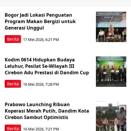
Bogor Jadi Lokasi Penguatan
Program Makan Bergizi untuk
Generasi Unggul
Berita
17 Mei 2026, 6:21 PM
Kodim 0614 Hidupkan Budaya
Leluhur, Pesilat Se-Wilayah III
Cirebon Adu Prestasi di Dandim Cup
Berita
16 Mei 2026, 7:28 PM
Prabowo Launching Ribuan
Koperasi Merah Putih, Dandim Kota
Cirebon Sambut Optimistis
Berita
16 Mei 2026, 7:21 PM