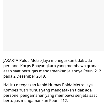
JAKARTA-Polda Metro Jaya menegaskan tidak ada
personel Korps Bhayangkara yang membawa granat
asap saat bertugas mengamankan jalannya Reuni 212
pada 2 Desember 2019.
Hal itu ditegaskan Kabid Humas Polda Metro Jaya
Kombes Yusri Yunus yang mengatakan tidak ada
personel pengamanan yang membawa senjata saat
bertugas mengamankan Reuni 212.