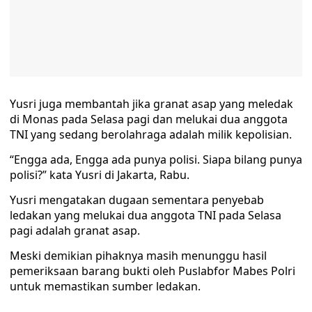
Yusri juga membantah jika granat asap yang meledak
di Monas pada Selasa pagi dan melukai dua anggota
TNI yang sedang berolahraga adalah milik kepolisian.
“Engga ada, Engga ada punya polisi. Siapa bilang punya
polisi?” kata Yusri di Jakarta, Rabu.
Yusri mengatakan dugaan sementara penyebab
ledakan yang melukai dua anggota TNI pada Selasa
pagi adalah granat asap.
Meski demikian pihaknya masih menunggu hasil
pemeriksaan barang bukti oleh Puslabfor Mabes Polri
untuk memastikan sumber ledakan.