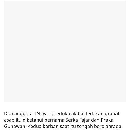
Dua anggota TNI yang terluka akibat ledakan granat
asap itu diketahui bernama Serka Fajar dan Praka
Gunawan. Kedua korban saat itu tengah berolahraga