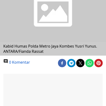
Kabid Humas Polda Metro Jaya Kombes Yusri Yunus.
ANTARA/Fianda Rassat
0 Komentar