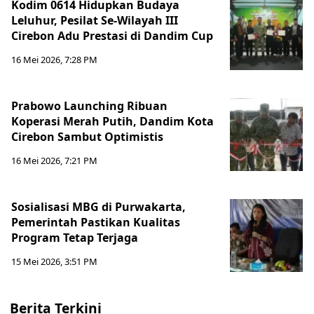
Kodim 0614 Hidupkan Budaya
Leluhur, Pesilat Se-Wilayah III
Cirebon Adu Prestasi di Dandim Cup
16 Mei 2026, 7:28 PM
Prabowo Launching Ribuan
Koperasi Merah Putih, Dandim Kota
Cirebon Sambut Optimistis
16 Mei 2026, 7:21 PM
Sosialisasi MBG di Purwakarta,
Pemerintah Pastikan Kualitas
Program Tetap Terjaga
15 Mei 2026, 3:51 PM
Berita Terkini