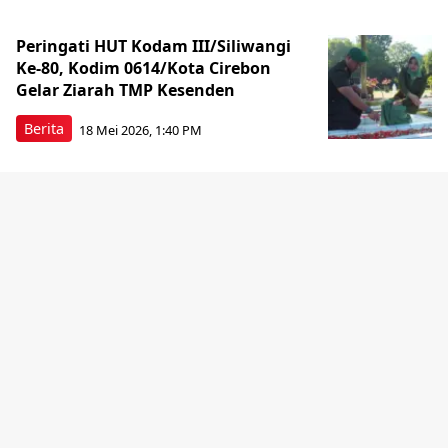
Peringati HUT Kodam III/Siliwangi
Ke-80, Kodim 0614/Kota Cirebon
Gelar Ziarah TMP Kesenden
Berita
18 Mei 2026, 1:40 PM