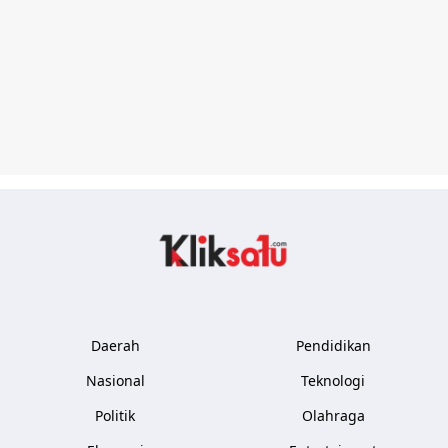
Kliksatu.com
Daerah
Pendidikan
Nasional
Teknologi
Politik
Olahraga