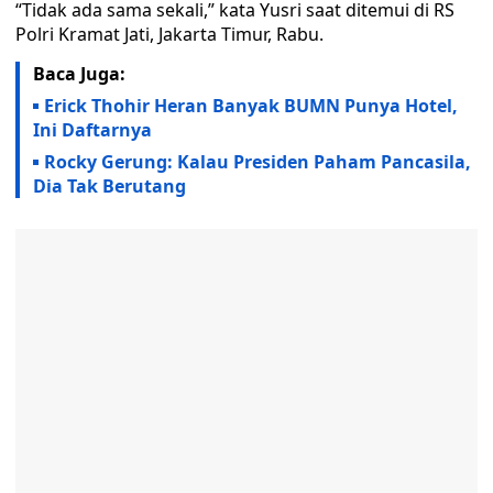
“Tidak ada sama sekali,” kata Yusri saat ditemui di RS
Polri Kramat Jati, Jakarta Timur, Rabu.
Baca Juga:
Erick Thohir Heran Banyak BUMN Punya Hotel,
Ini Daftarnya
Rocky Gerung: Kalau Presiden Paham Pancasila,
Dia Tak Berutang