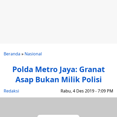
Beranda
»
Nasional
Polda Metro Jaya: Granat
Asap Bukan Milik Polisi
Redaksi
Rabu, 4 Des 2019 - 7:09 PM