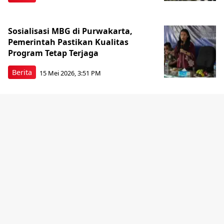
Sosialisasi MBG di Purwakarta,
Pemerintah Pastikan Kualitas
Program Tetap Terjaga
Berita
15 Mei 2026, 3:51 PM