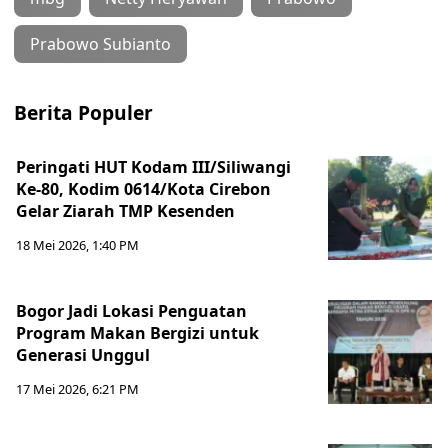
Prabowo Subianto
Berita Populer
Peringati HUT Kodam III/Siliwangi
Ke-80, Kodim 0614/Kota Cirebon
Gelar Ziarah TMP Kesenden
18 Mei 2026, 1:40 PM
Bogor Jadi Lokasi Penguatan
Program Makan Bergizi untuk
Generasi Unggul
17 Mei 2026, 6:21 PM