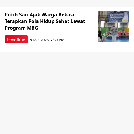
Putih Sari Ajak Warga Bekasi
Terapkan Pola Hidup Sehat Lewat
Program MBG
Headline
9 Mei 2026, 7:30 PM