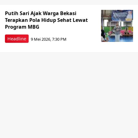
Putih Sari Ajak Warga Bekasi
Terapkan Pola Hidup Sehat Lewat
Program MBG
Headline
9 Mei 2026, 7:30 PM