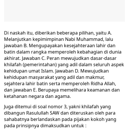
Di naskah itu, diberikan beberapa pilihan, yaitu A.
Melanjutkan kepimimpinan Nabi Muhammad, lalu
jawaban B. Mengupayakan kesejahteraan lahir dan
batin dalam rangka memperoleh kebahagian di dunia
akhirat. Jawaban C. Peran mewujudkan dasar-dasar
khilafah (pemerintahan) yang adil dalam seluruh aspek
kehidupan umat Islam. Jawaban D. Mewujudkan
kehidupan masyarakat yang adil dan makmur,
sejahtera lahir batin serta memperoleh Ridha Allah,
dan jawaban E. Berupaya memelihara keamanan dan
ketahanan negara dan agama.
Juga ditemui di soal nomor 3, yakni khilafah yang
dibangun Rasulullah SAW dan diteruskan oleh para
sahabatnya berlandaskan pada pijakan kokoh yang
pada prinsipnya dimaksudkan untuk :