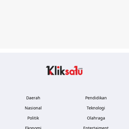
Kliksatu.com
Daerah
Pendidikan
Nasional
Teknologi
Politik
Olahraga
Ekonomi
Entertaiment