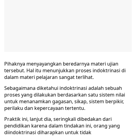
Pihaknya menyayangkan beredarnya materi ujian
tersebut. Hal itu menunjukkan proses indoktrinasi di
dalam materi pelajaran sangat terlihat.
Sebagaimana diketahui indoktrinasi adalah sebuah
proses yang dilakukan berdasarkan satu sistem nilai
untuk menanamkan gagasan, sikap, sistem berpikir,
perilaku dan kepercayaan tertentu.
Praktik ini, lanjut dia, seringkali dibedakan dari
pendidikan karena dalam tindakan ini, orang yang
diindoktrinasi diharapkan untuk tidak