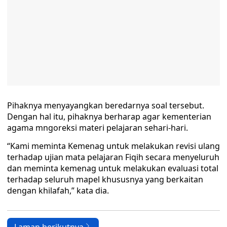
Pihaknya menyayangkan beredarnya soal tersebut.
Dengan hal itu, pihaknya berharap agar kementerian
agama mngoreksi materi pelajaran sehari-hari.
“Kami meminta Kemenag untuk melakukan revisi ulang
terhadap ujian mata pelajaran Fiqih secara menyeluruh
dan meminta kemenag untuk melakukan evaluasi total
terhadap seluruh mapel khususnya yang berkaitan
dengan khilafah,” kata dia.