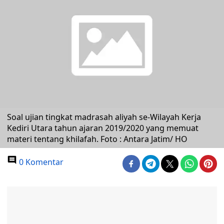
Soal ujian tingkat madrasah aliyah se-Wilayah Kerja
Kediri Utara tahun ajaran 2019/2020 yang memuat
materi tentang khilafah. Foto : Antara Jatim/ HO
0 Komentar