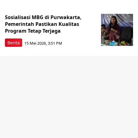
Sosialisasi MBG di Purwakarta,
Pemerintah Pastikan Kualitas
Program Tetap Terjaga
Berita
15 Mei 2026, 3:51 PM