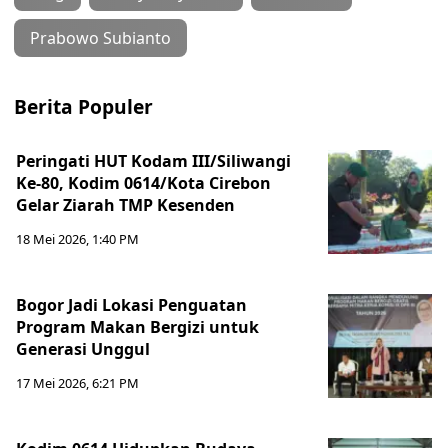
Prabowo Subianto
Berita Populer
Peringati HUT Kodam III/Siliwangi
Ke-80, Kodim 0614/Kota Cirebon
Gelar Ziarah TMP Kesenden
18 Mei 2026, 1:40 PM
Bogor Jadi Lokasi Penguatan
Program Makan Bergizi untuk
Generasi Unggul
17 Mei 2026, 6:21 PM