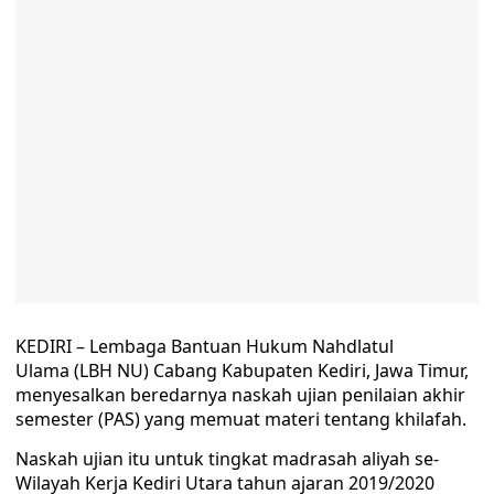
KEDIRI – Lembaga Bantuan Hukum Nahdlatul
Ulama (LBH NU) Cabang Kabupaten Kediri, Jawa Timur,
menyesalkan beredarnya naskah ujian penilaian akhir
semester (PAS) yang memuat materi tentang khilafah.
Naskah ujian itu untuk tingkat madrasah aliyah se-
Wilayah Kerja Kediri Utara tahun ajaran 2019/2020