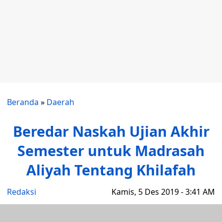
Beranda
»
Daerah
Beredar Naskah Ujian Akhir
Semester untuk Madrasah
Aliyah Tentang Khilafah
Redaksi
Kamis, 5 Des 2019 - 3:41 AM