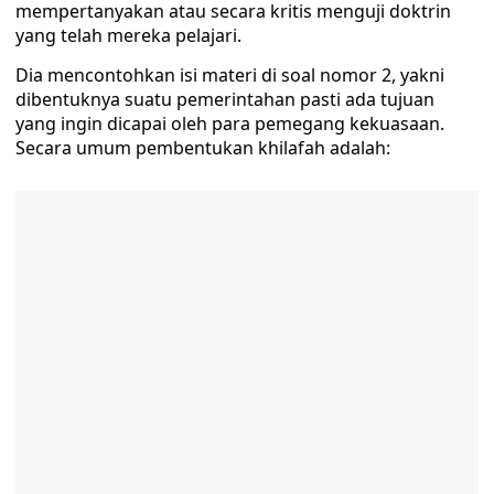
mempertanyakan atau secara kritis menguji doktrin
yang telah mereka pelajari.
Dia mencontohkan isi materi di soal nomor 2, yakni
dibentuknya suatu pemerintahan pasti ada tujuan
yang ingin dicapai oleh para pemegang kekuasaan.
Secara umum pembentukan khilafah adalah: