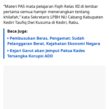
“Materi PAS mata pelajaran Fiqih Kelas XII di lembar
pertama semua hampir menerangkan tentang
khilafah,” kata Sekretaris LPBH NU Cabang Kabupaten
Kediri Taufiq Dwi Kusuma di Kediri, Rabu.
Baca Juga:
Pembusukan Beras, Pengamat: Sudah
Pelanggaran Berat, Kejahatan Ekonomi Negara
Kejari Garut akan Jemput Paksa Kades
Tersangka Korupsi ADD