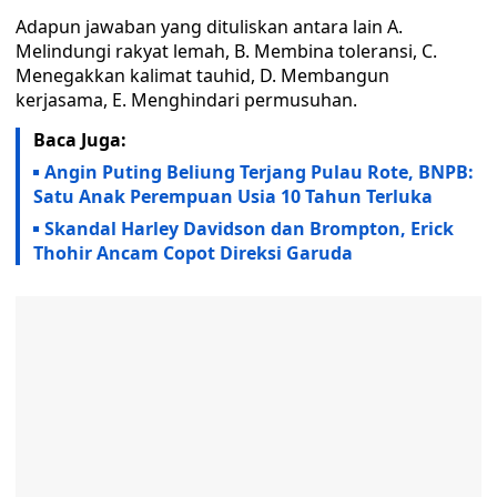
Adapun jawaban yang dituliskan antara lain A.
Melindungi rakyat lemah, B. Membina toleransi, C.
Menegakkan kalimat tauhid, D. Membangun
kerjasama, E. Menghindari permusuhan.
Baca Juga:
Angin Puting Beliung Terjang Pulau Rote, BNPB:
Satu Anak Perempuan Usia 10 Tahun Terluka
Skandal Harley Davidson dan Brompton, Erick
Thohir Ancam Copot Direksi Garuda