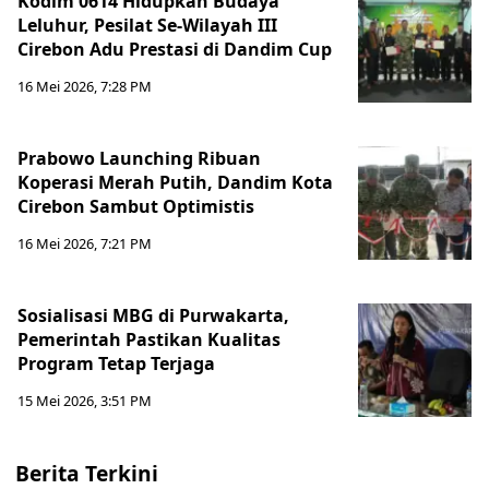
Kodim 0614 Hidupkan Budaya
Leluhur, Pesilat Se-Wilayah III
Cirebon Adu Prestasi di Dandim Cup
16 Mei 2026, 7:28 PM
Prabowo Launching Ribuan
Koperasi Merah Putih, Dandim Kota
Cirebon Sambut Optimistis
16 Mei 2026, 7:21 PM
Sosialisasi MBG di Purwakarta,
Pemerintah Pastikan Kualitas
Program Tetap Terjaga
15 Mei 2026, 3:51 PM
Berita Terkini