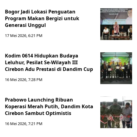
Bogor Jadi Lokasi Penguatan
Program Makan Bergizi untuk
Generasi Unggul
17 Mei 2026, 6:21 PM
Kodim 0614 Hidupkan Budaya
Leluhur, Pesilat Se-Wilayah III
Cirebon Adu Prestasi di Dandim Cup
16 Mei 2026, 7:28 PM
Prabowo Launching Ribuan
Koperasi Merah Putih, Dandim Kota
Cirebon Sambut Optimistis
16 Mei 2026, 7:21 PM