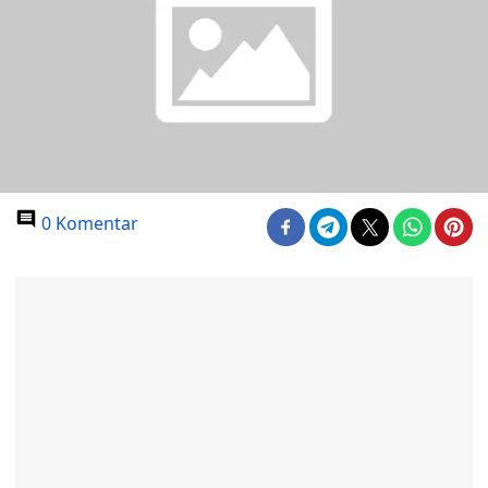
0 Komentar