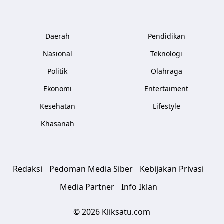
Daerah
Pendidikan
Nasional
Teknologi
Politik
Olahraga
Ekonomi
Entertaiment
Kesehatan
Lifestyle
Khasanah
Redaksi
Pedoman Media Siber
Kebijakan Privasi
Media Partner
Info Iklan
© 2026 Kliksatu.com