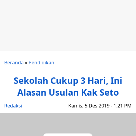
Beranda
»
Pendidikan
Sekolah Cukup 3 Hari, Ini
Alasan Usulan Kak Seto
Redaksi
Kamis, 5 Des 2019 - 1:21 PM