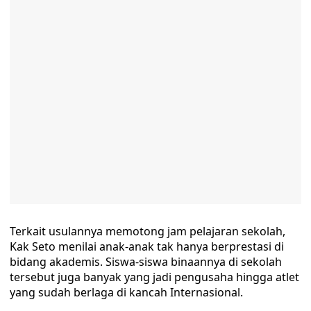
Terkait usulannya memotong jam pelajaran sekolah,
Kak Seto menilai anak-anak tak hanya berprestasi di
bidang akademis. Siswa-siswa binaannya di sekolah
tersebut juga banyak yang jadi pengusaha hingga atlet
yang sudah berlaga di kancah Internasional.