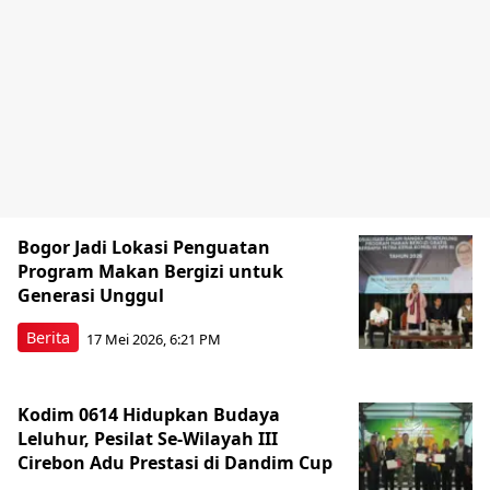
Bogor Jadi Lokasi Penguatan
Program Makan Bergizi untuk
Generasi Unggul
Berita
17 Mei 2026, 6:21 PM
Kodim 0614 Hidupkan Budaya
Leluhur, Pesilat Se-Wilayah III
Cirebon Adu Prestasi di Dandim Cup