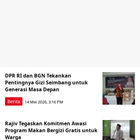
DPR RI dan BGN Tekankan
Pentingnya Gizi Seimbang untuk
Generasi Masa Depan
Berita
14 Mei 2026, 3:16 PM
Rajiv Tegaskan Komitmen Awasi
Program Makan Bergizi Gratis untuk
Warga