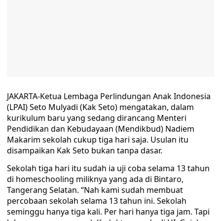
JAKARTA-Ketua Lembaga Perlindungan Anak Indonesia
(LPAI) Seto Mulyadi (Kak Seto) mengatakan, dalam
kurikulum baru yang sedang dirancang Menteri
Pendidikan dan Kebudayaan (Mendikbud) Nadiem
Makarim sekolah cukup tiga hari saja. Usulan itu
disampaikan Kak Seto bukan tanpa dasar.
Sekolah tiga hari itu sudah ia uji coba selama 13 tahun
di homeschooling miliknya yang ada di Bintaro,
Tangerang Selatan. “Nah kami sudah membuat
percobaan sekolah selama 13 tahun ini. Sekolah
seminggu hanya tiga kali. Per hari hanya tiga jam. Tapi