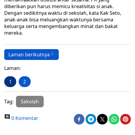
diberikan pun harus memicu kreativitas si anak.
Dengan sedikitnya waktu di sekolah, kata Kak Seto,
anak-anak bisa meluangkan waktunya bersama
keluarga serta mengembangkan minat dan bakat
mereka.
Laman berikutnya
Laman:
1
2
Tag:
Sekolah
0 Komentar