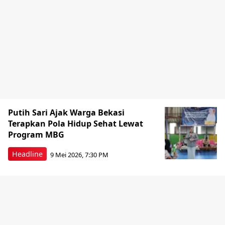
Putih Sari Ajak Warga Bekasi
Terapkan Pola Hidup Sehat Lewat
Program MBG
Headline
9 Mei 2026, 7:30 PM