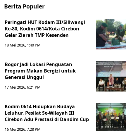
Berita Populer
Peringati HUT Kodam III/Siliwangi
Ke-80, Kodim 0614/Kota Cirebon
Gelar Ziarah TMP Kesenden
18 Mei 2026, 1:40 PM
Bogor Jadi Lokasi Penguatan
Program Makan Bergizi untuk
Generasi Unggul
17 Mei 2026, 6:21 PM
Kodim 0614 Hidupkan Budaya
Leluhur, Pesilat Se-Wilayah III
Cirebon Adu Prestasi di Dandim Cup
16 Mei 2026, 7:28 PM