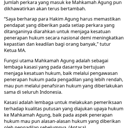
Jumlah perkara yang masuk ke Mahkamah Agung pun
dikhawatirkan akan terus bertambah.
“Saya berharap para Hakim Agung harus memastikan
pendapat yang diberikan pada setiap perkara yang
ditanganinya diarahkan untuk menjaga kesatuan
penerapan hukum secara nasional demi meningkatkan
kepastian dan keadilan bagi orang banyak,” tutur
Ketua MA.
Fungsi utama Mahkamah Agung adalah sebagai
lembaga kasasi yang pada dasarnya bertujuan
menjaga kesatuan hukum, baik melalui pengawasan
penerapan hukum pada pengadilan yang lebih rendah,
mau pun melalui penafsiran hukum yang diberlakukan
sama di seluruh Indonesia.
Kasasi adalah lembaga untuk melakukan pemeriksaan
terhadap kualitas putusan yang diajukan upaya hukum
ke Mahkamah Agung, baik pada aspek penerapan
hukum mau pun alasan-alasan hukum yang diberikan
oleh pengadilan sebelumnya. (Antara)