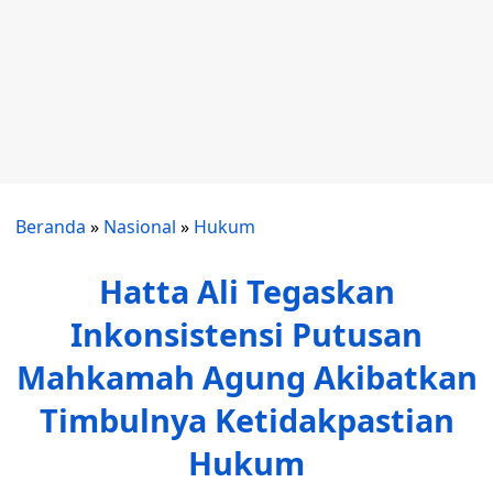
Beranda
»
Nasional
»
Hukum
Hatta Ali Tegaskan
Inkonsistensi Putusan
Mahkamah Agung Akibatkan
Timbulnya Ketidakpastian
Hukum