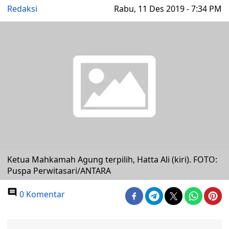
Redaksi
Rabu, 11 Des 2019 - 7:34 PM
Ketua Mahkamah Agung terpilih, Hatta Ali (kiri). FOTO:
Puspa Perwitasari/ANTARA
0 Komentar