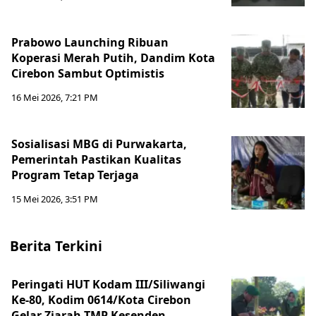
Prabowo Launching Ribuan
Koperasi Merah Putih, Dandim Kota
Cirebon Sambut Optimistis
16 Mei 2026, 7:21 PM
Sosialisasi MBG di Purwakarta,
Pemerintah Pastikan Kualitas
Program Tetap Terjaga
15 Mei 2026, 3:51 PM
Berita Terkini
Peringati HUT Kodam III/Siliwangi
Ke-80, Kodim 0614/Kota Cirebon
Gelar Ziarah TMP Kesenden