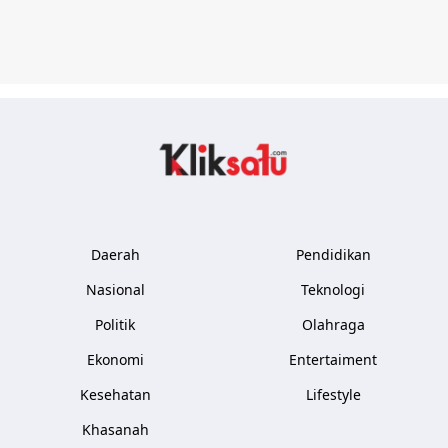
Kliksatu.com
Daerah
Pendidikan
Nasional
Teknologi
Politik
Olahraga
Ekonomi
Entertaiment
Kesehatan
Lifestyle
Khasanah