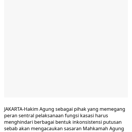
JAKARTA-Hakim Agung sebagai pihak yang memegang
peran sentral pelaksanaan fungsi kasasi harus
menghindari berbagai bentuk inkonsistensi putusan
sebab akan mengacaukan sasaran Mahkamah Agung