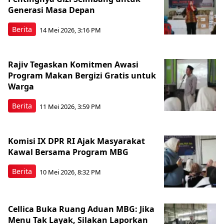
Generasi Masa Depan
Berita
14 Mei 2026, 3:16 PM
Rajiv Tegaskan Komitmen Awasi
Program Makan Bergizi Gratis untuk
Warga
Berita
11 Mei 2026, 3:59 PM
Komisi IX DPR RI Ajak Masyarakat
Kawal Bersama Program MBG
Berita
10 Mei 2026, 8:32 PM
Cellica Buka Ruang Aduan MBG: Jika
Menu Tak Layak, Silakan Laporkan