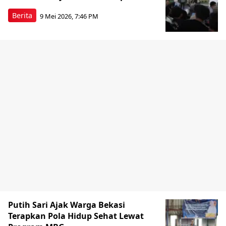
Berita
9 Mei 2026, 7:46 PM
Putih Sari Ajak Warga Bekasi
Terapkan Pola Hidup Sehat Lewat