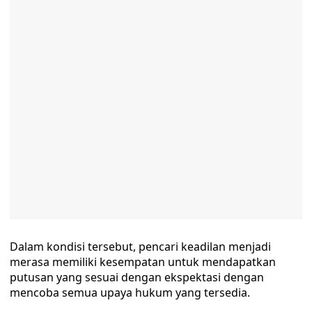
Dalam kondisi tersebut, pencari keadilan menjadi
merasa memiliki kesempatan untuk mendapatkan
putusan yang sesuai dengan ekspektasi dengan
mencoba semua upaya hukum yang tersedia.