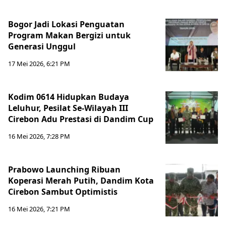
Bogor Jadi Lokasi Penguatan
Program Makan Bergizi untuk
Generasi Unggul
17 Mei 2026, 6:21 PM
Kodim 0614 Hidupkan Budaya
Leluhur, Pesilat Se-Wilayah III
Cirebon Adu Prestasi di Dandim Cup
16 Mei 2026, 7:28 PM
Prabowo Launching Ribuan
Koperasi Merah Putih, Dandim Kota
Cirebon Sambut Optimistis
16 Mei 2026, 7:21 PM