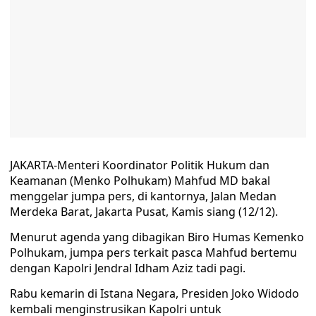
JAKARTA-Menteri Koordinator Politik Hukum dan
Keamanan (Menko Polhukam) Mahfud MD bakal
menggelar jumpa pers, di kantornya, Jalan Medan
Merdeka Barat, Jakarta Pusat, Kamis siang (12/12).
Menurut agenda yang dibagikan Biro Humas Kemenko
Polhukam, jumpa pers terkait pasca Mahfud bertemu
dengan Kapolri Jendral Idham Aziz tadi pagi.
Rabu kemarin di Istana Negara, Presiden Joko Widodo
kembali menginstrusikan Kapolri untuk