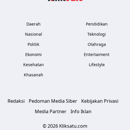
Daerah
Pendidikan
Nasional
Teknologi
Politik
Olahraga
Ekonomi
Entertaiment
Kesehatan
Lifestyle
Khasanah
Redaksi
Pedoman Media Siber
Kebijakan Privasi
Media Partner
Info Iklan
© 2026 Kliksatu.com