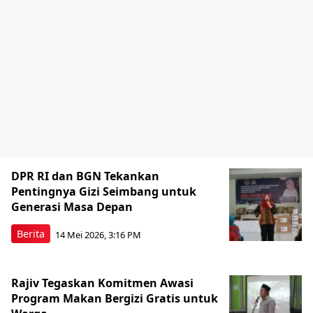
DPR RI dan BGN Tekankan
Pentingnya Gizi Seimbang untuk
Generasi Masa Depan
Berita
14 Mei 2026, 3:16 PM
Rajiv Tegaskan Komitmen Awasi
Program Makan Bergizi Gratis untuk