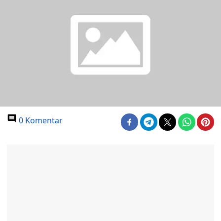
0 Komentar