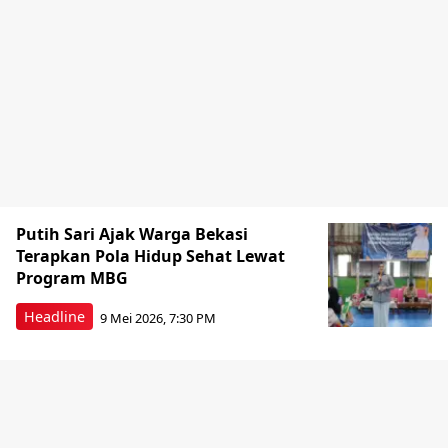
Putih Sari Ajak Warga Bekasi
Terapkan Pola Hidup Sehat Lewat
Program MBG
Headline
9 Mei 2026, 7:30 PM