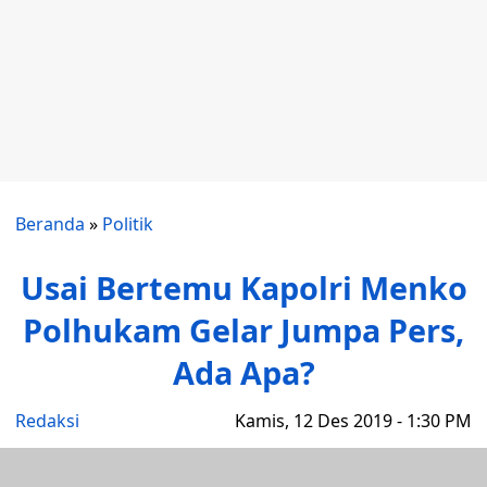
Beranda
»
Politik
Usai Bertemu Kapolri Menko
Polhukam Gelar Jumpa Pers,
Ada Apa?
Redaksi
Kamis, 12 Des 2019 - 1:30 PM