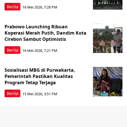
Berita
16 Mei 2026, 7:28 PM
Prabowo Launching Ribuan
Koperasi Merah Putih, Dandim Kota
Cirebon Sambut Optimistis
Berita
16 Mei 2026, 7:21 PM
Sosialisasi MBG di Purwakarta,
Pemerintah Pastikan Kualitas
Program Tetap Terjaga
Berita
15 Mei 2026, 3:51 PM