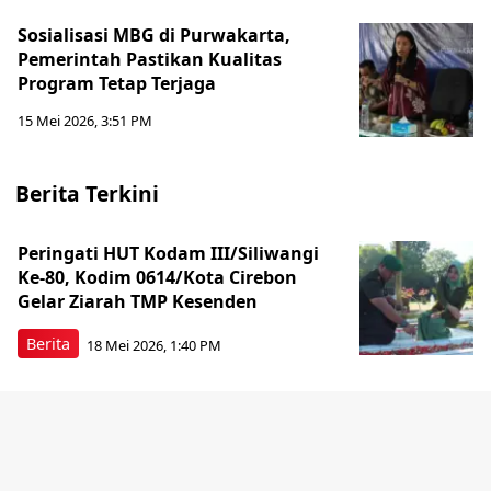
Sosialisasi MBG di Purwakarta,
Pemerintah Pastikan Kualitas
Program Tetap Terjaga
15 Mei 2026, 3:51 PM
Berita Terkini
Peringati HUT Kodam III/Siliwangi
Ke-80, Kodim 0614/Kota Cirebon
Gelar Ziarah TMP Kesenden
Berita
18 Mei 2026, 1:40 PM