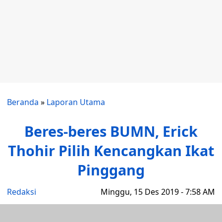
Beranda
»
Laporan Utama
Beres-beres BUMN, Erick
Thohir Pilih Kencangkan Ikat
Pinggang
Redaksi
Minggu, 15 Des 2019 - 7:58 AM