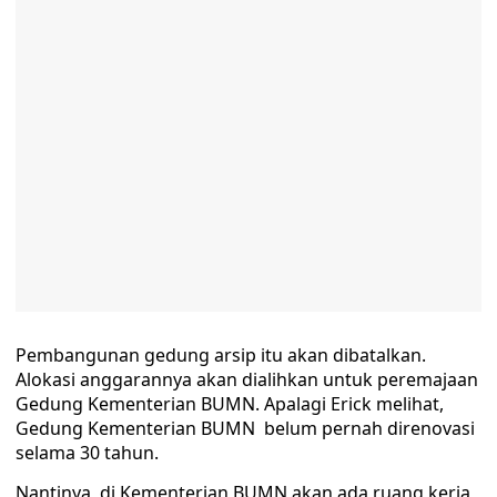
Pembangunan gedung arsip itu akan dibatalkan.
Alokasi anggarannya akan dialihkan untuk peremajaan
Gedung Kementerian BUMN. Apalagi Erick melihat,
Gedung Kementerian BUMN belum pernah direnovasi
selama 30 tahun.
Nantinya, di Kementerian BUMN akan ada ruang kerja