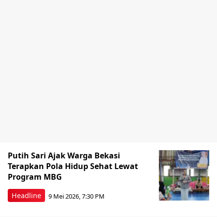
Putih Sari Ajak Warga Bekasi
Terapkan Pola Hidup Sehat Lewat
Program MBG
Headline
9 Mei 2026, 7:30 PM