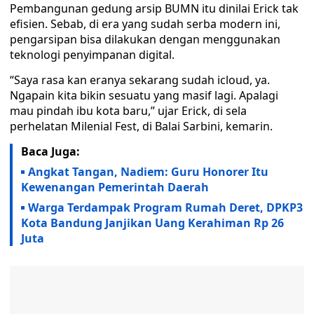
Pembangunan gedung arsip BUMN itu dinilai Erick tak
efisien. Sebab, di era yang sudah serba modern ini,
pengarsipan bisa dilakukan dengan menggunakan
teknologi penyimpanan digital.
“Saya rasa kan eranya sekarang sudah icloud, ya.
Ngapain kita bikin sesuatu yang masif lagi. Apalagi
mau pindah ibu kota baru,” ujar Erick, di sela
perhelatan Milenial Fest, di Balai Sarbini, kemarin.
Baca Juga:
Angkat Tangan, Nadiem: Guru Honorer Itu
Kewenangan Pemerintah Daerah
Warga Terdampak Program Rumah Deret, DPKP3
Kota Bandung Janjikan Uang Kerahiman Rp 26
Juta