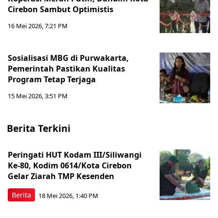
Cirebon Sambut Optimistis
16 Mei 2026, 7:21 PM
Sosialisasi MBG di Purwakarta,
Pemerintah Pastikan Kualitas
Program Tetap Terjaga
15 Mei 2026, 3:51 PM
Berita Terkini
Peringati HUT Kodam III/Siliwangi
Ke-80, Kodim 0614/Kota Cirebon
Gelar Ziarah TMP Kesenden
Berita
18 Mei 2026, 1:40 PM