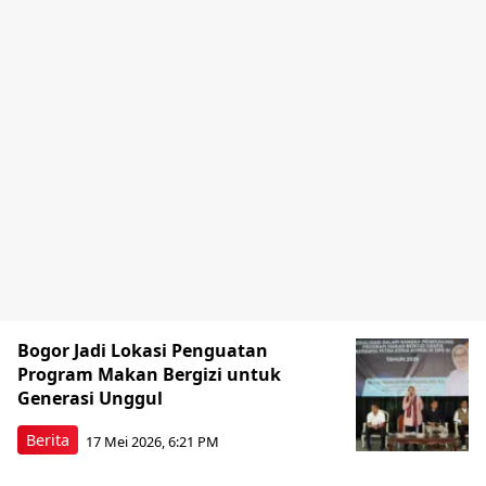
Bogor Jadi Lokasi Penguatan
Program Makan Bergizi untuk
Generasi Unggul
Berita
17 Mei 2026, 6:21 PM