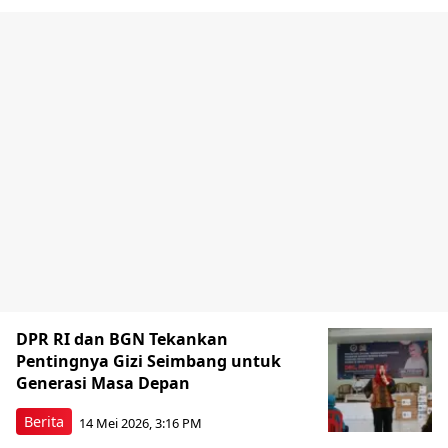
DPR RI dan BGN Tekankan
Pentingnya Gizi Seimbang untuk
Generasi Masa Depan
Berita
14 Mei 2026, 3:16 PM