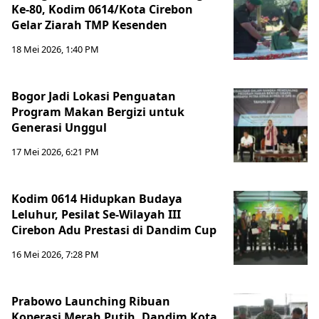
Ke-80, Kodim 0614/Kota Cirebon
Gelar Ziarah TMP Kesenden
18 Mei 2026, 1:40 PM
Bogor Jadi Lokasi Penguatan
Program Makan Bergizi untuk
Generasi Unggul
17 Mei 2026, 6:21 PM
Kodim 0614 Hidupkan Budaya
Leluhur, Pesilat Se-Wilayah III
Cirebon Adu Prestasi di Dandim Cup
16 Mei 2026, 7:28 PM
Prabowo Launching Ribuan
Koperasi Merah Putih, Dandim Kota