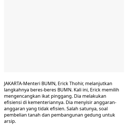
JAKARTA-Menteri BUMN, Erick Thohir, melanjutkan
langkahnya beres-beres BUMN. Kali ini, Erick memilih
mengencangkan ikat pinggang. Dia melakukan
efisiensi di kementeriannya. Dia menyisir anggaran-
anggaran yang tidak efisien. Salah satunya, soal
pembelian tanah dan pembangunan gedung untuk
arsip.