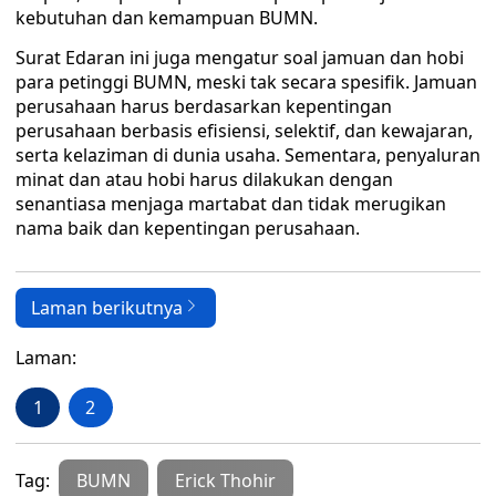
kebutuhan dan kemampuan BUMN.
Surat Edaran ini juga mengatur soal jamuan dan hobi
para petinggi BUMN, meski tak secara spesifik. Jamuan
perusahaan harus berdasarkan kepentingan
perusahaan berbasis efisiensi, selektif, dan kewajaran,
serta kelaziman di dunia usaha. Sementara, penyaluran
minat dan atau hobi harus dilakukan dengan
senantiasa menjaga martabat dan tidak merugikan
nama baik dan kepentingan perusahaan.
Laman berikutnya
Laman:
1
2
Tag:
BUMN
Erick Thohir