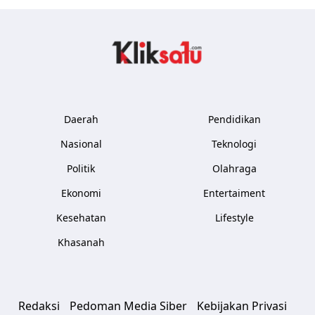
Kliksatu.com
Daerah
Pendidikan
Nasional
Teknologi
Politik
Olahraga
Ekonomi
Entertaiment
Kesehatan
Lifestyle
Khasanah
Redaksi
Pedoman Media Siber
Kebijakan Privasi