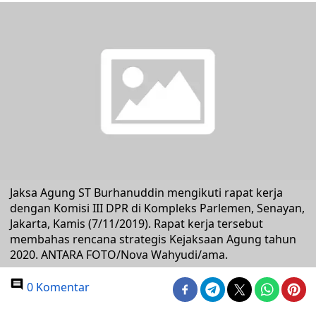
Jaksa Agung ST Burhanuddin mengikuti rapat kerja
dengan Komisi III DPR di Kompleks Parlemen, Senayan,
Jakarta, Kamis (7/11/2019). Rapat kerja tersebut
membahas rencana strategis Kejaksaan Agung tahun
2020. ANTARA FOTO/Nova Wahyudi/ama.
0 Komentar