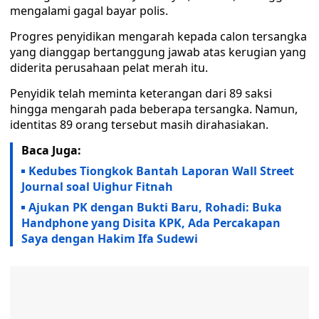
mengalami gagal bayar polis.
Progres penyidikan mengarah kepada calon tersangka
yang dianggap bertanggung jawab atas kerugian yang
diderita perusahaan pelat merah itu.
Penyidik telah meminta keterangan dari 89 saksi
hingga mengarah pada beberapa tersangka. Namun,
identitas 89 orang tersebut masih dirahasiakan.
Baca Juga:
Kedubes Tiongkok Bantah Laporan Wall Street
Journal soal Uighur Fitnah
Ajukan PK dengan Bukti Baru, Rohadi: Buka
Handphone yang Disita KPK, Ada Percakapan
Saya dengan Hakim Ifa Sudewi