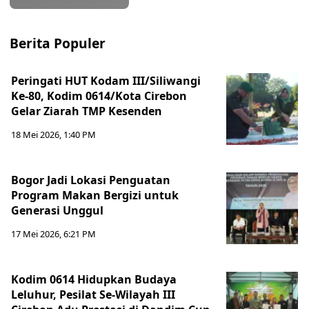
Berita Populer
Peringati HUT Kodam III/Siliwangi
Ke-80, Kodim 0614/Kota Cirebon
Gelar Ziarah TMP Kesenden
18 Mei 2026, 1:40 PM
Bogor Jadi Lokasi Penguatan
Program Makan Bergizi untuk
Generasi Unggul
17 Mei 2026, 6:21 PM
Kodim 0614 Hidupkan Budaya
Leluhur, Pesilat Se-Wilayah III