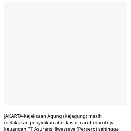
JAKARTA-Kejaksaan Agung (Kejagung) masih
melakukan penyidikan atas kasus carut-marutnya
keuangan PT Asuransi Jiwasraya (Persero) sehingga