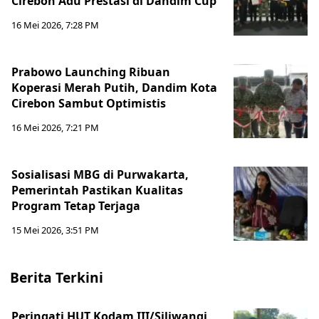
Cirebon Adu Prestasi di Dandim Cup
16 Mei 2026, 7:28 PM
Prabowo Launching Ribuan
Koperasi Merah Putih, Dandim Kota
Cirebon Sambut Optimistis
16 Mei 2026, 7:21 PM
Sosialisasi MBG di Purwakarta,
Pemerintah Pastikan Kualitas
Program Tetap Terjaga
15 Mei 2026, 3:51 PM
Berita Terkini
Peringati HUT Kodam III/Siliwangi