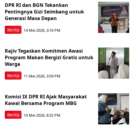
DPR RI dan BGN Tekankan
Pentingnya Gizi Seimbang untuk
Generasi Masa Depan
Berita
14 Mei 2026, 3:16 PM
Rajiv Tegaskan Komitmen Awasi
Program Makan Bergizi Gratis untuk
Warga
Berita
11 Mei 2026, 3:59 PM
Komisi IX DPR RI Ajak Masyarakat
Kawal Bersama Program MBG
Berita
10 Mei 2026, 8:32 PM