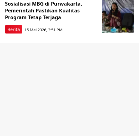
Sosialisasi MBG di Purwakarta,
Pemerintah Pastikan Kualitas
Program Tetap Terjaga
Berita
15 Mei 2026, 3:51 PM