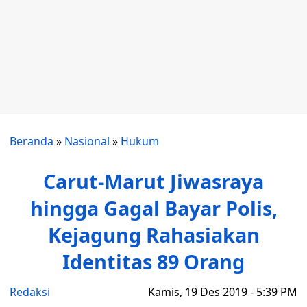
Beranda
»
Nasional
»
Hukum
Carut-Marut Jiwasraya
hingga Gagal Bayar Polis,
Kejagung Rahasiakan
Identitas 89 Orang
Redaksi
Kamis, 19 Des 2019 - 5:39 PM