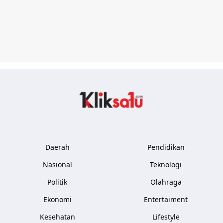
Kliksatu.com
Daerah
Pendidikan
Nasional
Teknologi
Politik
Olahraga
Ekonomi
Entertaiment
Kesehatan
Lifestyle