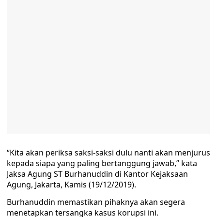
“Kita akan periksa saksi-saksi dulu nanti akan menjurus
kepada siapa yang paling bertanggung jawab,” kata
Jaksa Agung ST Burhanuddin di Kantor Kejaksaan
Agung, Jakarta, Kamis (19/12/2019).
Burhanuddin memastikan pihaknya akan segera
menetapkan tersangka kasus korupsi ini.