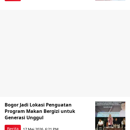
Bogor Jadi Lokasi Penguatan
Program Makan Bergizi untuk
Generasi Unggul
Berita
17 Mei 2026, 6:21 PM