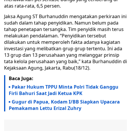
atas rata-rata, 6,5 persen.
Jaksa Agung ST Burhanuddin mengatakan perkiraan ini
sudah dalam tahap penyidikan. Namun belum pada
tahap penetapan tersangka. Tim penyidik masih terus
melakukan pendalaman. “Penyidikan tersebut
dilakukan untuk memperoleh fakta adanya kagiatan
investasi yang melibatkan grup grup tertentu. Ini ada
13 grup dan 13 perusahaan yang melanggar prinsip
tata kelola perusahaan yang baik,” kata Burhanuddin di
Kejaksaan Agung, Jakarta, Rabu(18/12).
Baca Juga:
Pakar Hukum TPPU Minta Polri Tidak Ganggu
Firli Bahuri Saat Jadi Ketua KPK
Gugur di Papua, Kodam I/BB Siapkan Upacara
Pemakaman Lettu Erizal Zuhry