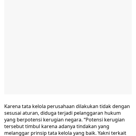
Karena tata kelola perusahaan dilakukan tidak dengan
sesusai aturan, diduga terjadi pelanggaran hukum
yang berpotensi kerugian negara. “Potensi kerugian
tersebut timbul karena adanya tindakan yang
melanggar prinsip tata kelola yang baik. Yakni terkait