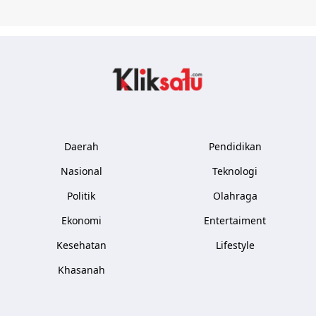
Kliksatu.com
Daerah
Pendidikan
Nasional
Teknologi
Politik
Olahraga
Ekonomi
Entertaiment
Kesehatan
Lifestyle
Khasanah