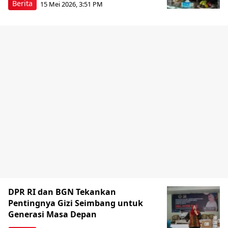
Berita
15 Mei 2026, 3:51 PM
DPR RI dan BGN Tekankan
Pentingnya Gizi Seimbang untuk
Generasi Masa Depan