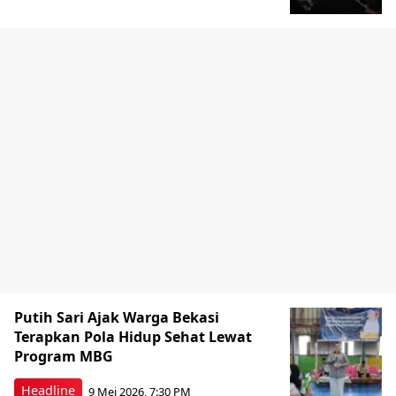
Putih Sari Ajak Warga Bekasi
Terapkan Pola Hidup Sehat Lewat
Program MBG
Headline
9 Mei 2026, 7:30 PM