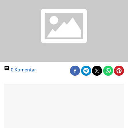
0 Komentar