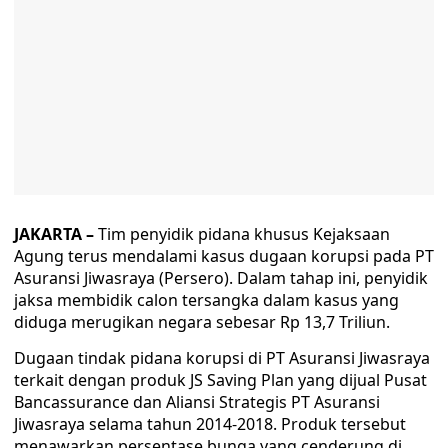
JAKARTA –
Tim penyidik pidana khusus Kejaksaan
Agung terus mendalami kasus dugaan korupsi pada PT
Asuransi Jiwasraya (Persero). Dalam tahap ini, penyidik
jaksa membidik calon tersangka dalam kasus yang
diduga merugikan negara sebesar Rp 13,7 Triliun.
Dugaan tindak pidana korupsi di PT Asuransi Jiwasraya
terkait dengan produk JS Saving Plan yang dijual Pusat
Bancassurance dan Aliansi Strategis PT Asuransi
Jiwasraya selama tahun 2014-2018. Produk tersebut
menawarkan persentase bunga yang cenderung di