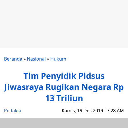
Beranda
»
Nasional
»
Hukum
Tim Penyidik Pidsus
Jiwasraya Rugikan Negara Rp
13 Triliun
Redaksi
Kamis, 19 Des 2019 - 7:28 AM