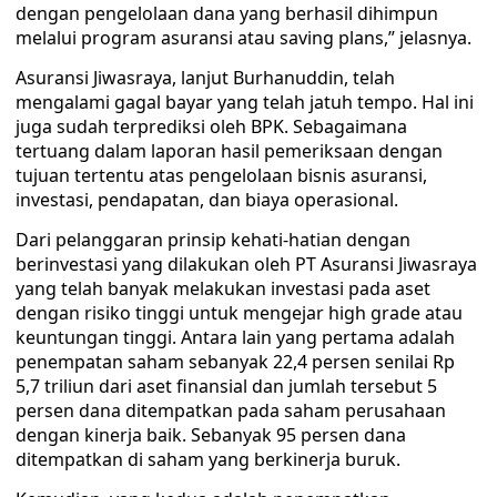
dengan pengelolaan dana yang berhasil dihimpun
melalui program asuransi atau saving plans,” jelasnya.
Asuransi Jiwasraya, lanjut Burhanuddin, telah
mengalami gagal bayar yang telah jatuh tempo. Hal ini
juga sudah terprediksi oleh BPK. Sebagaimana
tertuang dalam laporan hasil pemeriksaan dengan
tujuan tertentu atas pengelolaan bisnis asuransi,
investasi, pendapatan, dan biaya operasional.
Dari pelanggaran prinsip kehati-hatian dengan
berinvestasi yang dilakukan oleh PT Asuransi Jiwasraya
yang telah banyak melakukan investasi pada aset
dengan risiko tinggi untuk mengejar high grade atau
keuntungan tinggi. Antara lain yang pertama adalah
penempatan saham sebanyak 22,4 persen senilai Rp
5,7 triliun dari aset finansial dan jumlah tersebut 5
persen dana ditempatkan pada saham perusahaan
dengan kinerja baik. Sebanyak 95 persen dana
ditempatkan di saham yang berkinerja buruk.