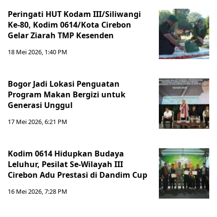
Peringati HUT Kodam III/Siliwangi
Ke-80, Kodim 0614/Kota Cirebon
Gelar Ziarah TMP Kesenden
18 Mei 2026, 1:40 PM
Bogor Jadi Lokasi Penguatan
Program Makan Bergizi untuk
Generasi Unggul
17 Mei 2026, 6:21 PM
Kodim 0614 Hidupkan Budaya
Leluhur, Pesilat Se-Wilayah III
Cirebon Adu Prestasi di Dandim Cup
16 Mei 2026, 7:28 PM