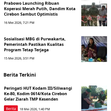
Prabowo Launching Ribuan
Koperasi Merah Putih, Dandim Kota
Cirebon Sambut Optimistis
16 Mei 2026, 7:21 PM
Sosialisasi MBG di Purwakarta,
Pemerintah Pastikan Kualitas
Program Tetap Terjaga
15 Mei 2026, 3:51 PM
Berita Terkini
Peringati HUT Kodam III/Siliwangi
Ke-80, Kodim 0614/Kota Cirebon
Gelar Ziarah TMP Kesenden
Berita
18 Mei 2026, 1:40 PM