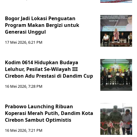
Bogor Jadi Lokasi Penguatan
Program Makan Bergizi untuk
Generasi Unggul
17 Mei 2026, 6:21 PM
Kodim 0614 Hidupkan Budaya
Leluhur, Pesilat Se-Wilayah III
Cirebon Adu Prestasi di Dandim Cup
16 Mei 2026, 7:28 PM
Prabowo Launching Ribuan
Koperasi Merah Putih, Dandim Kota
Cirebon Sambut Optimistis
16 Mei 2026, 7:21 PM