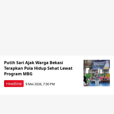
Putih Sari Ajak Warga Bekasi
Terapkan Pola Hidup Sehat Lewat
Program MBG
Headline
9 Mei 2026, 7:30 PM