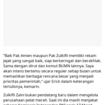
“Baik Pak Amien maupun Pak Zulkifli memiliki rekam
jejak yang sangat baik, siap berkeringat dan berakhlak.
Sama dengan dirut dan komut BUMN lainnya. Saya
akan intens bertemu secara reguler setiap bulan untuk
memastikan berbagai rencana besar yang menjadi
prioritas pemerintah,“ ujar Erick dalam keterangan
tertulisnya, kemarin.
Zulkifli Zaini bukan pendatang baru dalam mengelola
perusahaan pelat merah. Saat ini dia masih menjabat