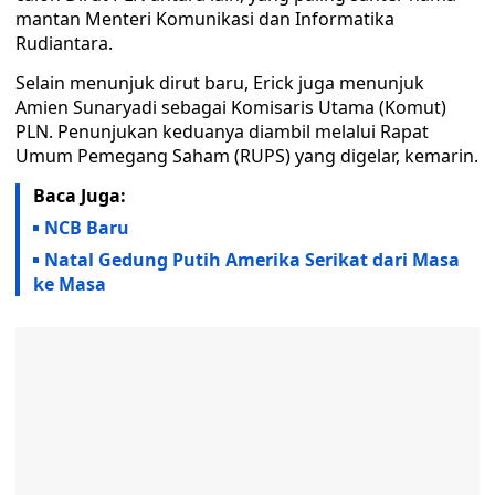
mantan Menteri Komunikasi dan Informatika
Rudiantara.
Selain menunjuk dirut baru, Erick juga menunjuk
Amien Sunaryadi sebagai Komisaris Utama (Komut)
PLN. Penunjukan keduanya diambil melalui Rapat
Umum Pemegang Saham (RUPS) yang digelar, kemarin.
Baca Juga:
NCB Baru
Natal Gedung Putih Amerika Serikat dari Masa
ke Masa