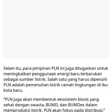
Selain itu, para pimpinan PLN ini juga ditugaskan untuk
meningkatkan penggunaan energi baru terbarukan
sebagai sumber listrik. Salah satu yang harus dipenuhi
PLN adalah pemenuhan listrik ramah lingkungan di ibu
kota baru.
“PLN juga akan membentuk ekosistem bisnis yang
sehat dengan swasta, BUMD, dan BUMDes dalam
memproduksi listrik. PLN akan fokus pada distribusi,”