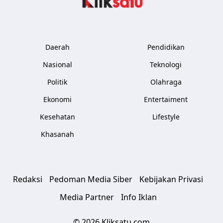
Daerah
Pendidikan
Nasional
Teknologi
Politik
Olahraga
Ekonomi
Entertaiment
Kesehatan
Lifestyle
Khasanah
Redaksi
Pedoman Media Siber
Kebijakan Privasi
Media Partner
Info Iklan
© 2026 Kliksatu.com