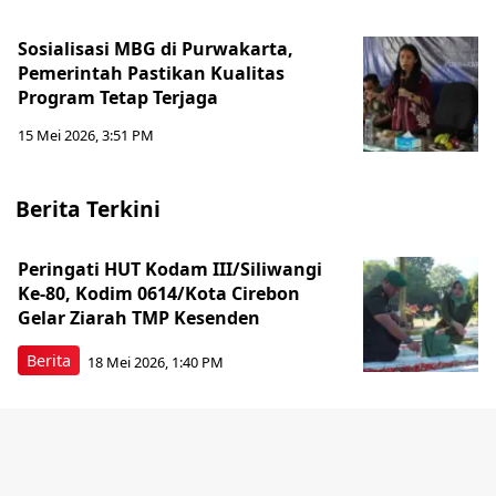
Sosialisasi MBG di Purwakarta,
Pemerintah Pastikan Kualitas
Program Tetap Terjaga
15 Mei 2026, 3:51 PM
Berita Terkini
Peringati HUT Kodam III/Siliwangi
Ke-80, Kodim 0614/Kota Cirebon
Gelar Ziarah TMP Kesenden
Berita
18 Mei 2026, 1:40 PM