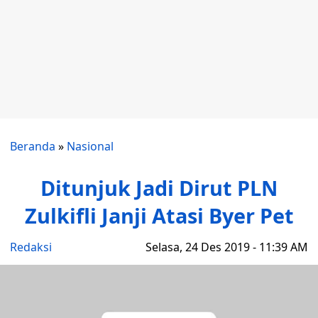
Beranda
»
Nasional
Ditunjuk Jadi Dirut PLN
Zulkifli Janji Atasi Byer Pet
Redaksi
Selasa, 24 Des 2019 - 11:39 AM