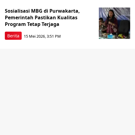
Sosialisasi MBG di Purwakarta,
Pemerintah Pastikan Kualitas
Program Tetap Terjaga
Berita
15 Mei 2026, 3:51 PM