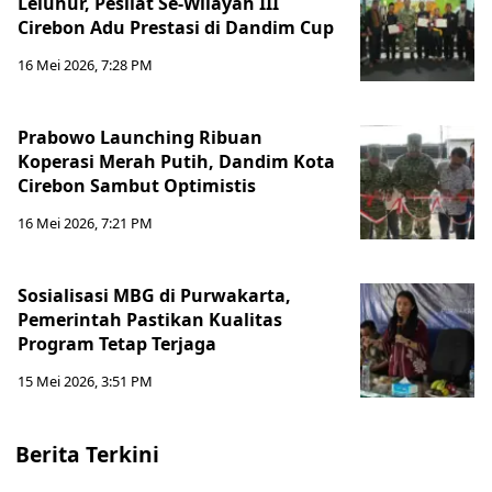
Leluhur, Pesilat Se-Wilayah III
Cirebon Adu Prestasi di Dandim Cup
16 Mei 2026, 7:28 PM
Prabowo Launching Ribuan
Koperasi Merah Putih, Dandim Kota
Cirebon Sambut Optimistis
16 Mei 2026, 7:21 PM
Sosialisasi MBG di Purwakarta,
Pemerintah Pastikan Kualitas
Program Tetap Terjaga
15 Mei 2026, 3:51 PM
Berita Terkini