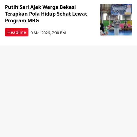
Putih Sari Ajak Warga Bekasi
Terapkan Pola Hidup Sehat Lewat
Program MBG
Headline
9 Mei 2026, 7:30 PM