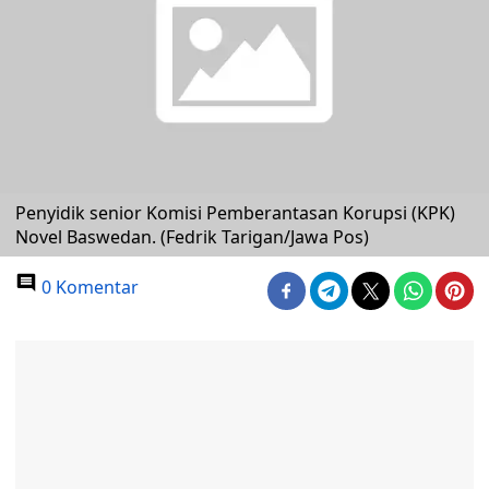
Penyidik senior Komisi Pemberantasan Korupsi (KPK)
Novel Baswedan. (Fedrik Tarigan/Jawa Pos)
0 Komentar