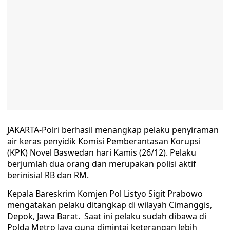
JAKARTA-Polri berhasil menangkap pelaku penyiraman
air keras penyidik Komisi Pemberantasan Korupsi
(KPK) Novel Baswedan hari Kamis (26/12). Pelaku
berjumlah dua orang dan merupakan polisi aktif
berinisial RB dan RM.
Kepala Bareskrim Komjen Pol Listyo Sigit Prabowo
mengatakan pelaku ditangkap di wilayah Cimanggis,
Depok, Jawa Barat. Saat ini pelaku sudah dibawa di
Polda Metro Jaya guna dimintai keterangan lebih