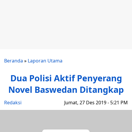
Beranda
»
Laporan Utama
Dua Polisi Aktif Penyerang
Novel Baswedan Ditangkap
Redaksi
Jumat, 27 Des 2019 - 5:21 PM