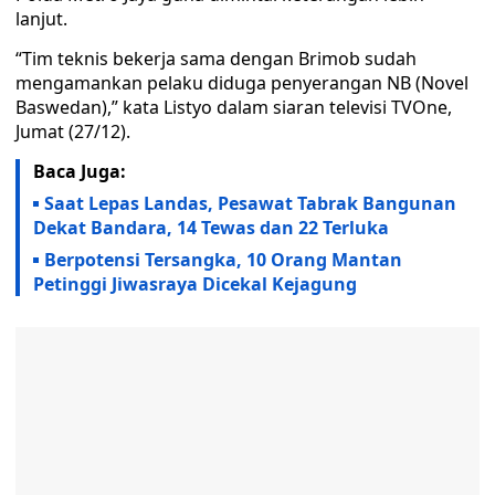
lanjut.
“Tim teknis bekerja sama dengan Brimob sudah
mengamankan pelaku diduga penyerangan NB (Novel
Baswedan),” kata Listyo dalam siaran televisi TVOne,
Jumat (27/12).
Baca Juga:
Saat Lepas Landas, Pesawat Tabrak Bangunan
Dekat Bandara, 14 Tewas dan 22 Terluka
Berpotensi Tersangka, 10 Orang Mantan
Petinggi Jiwasraya Dicekal Kejagung