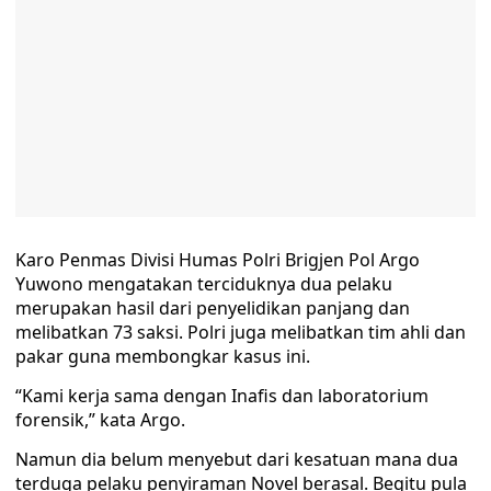
Karo Penmas Divisi Humas Polri Brigjen Pol Argo
Yuwono mengatakan terciduknya dua pelaku
merupakan hasil dari penyelidikan panjang dan
melibatkan 73 saksi. Polri juga melibatkan tim ahli dan
pakar guna membongkar kasus ini.
“Kami kerja sama dengan Inafis dan laboratorium
forensik,” kata Argo.
Namun dia belum menyebut dari kesatuan mana dua
terduga pelaku penyiraman Novel berasal. Begitu pula