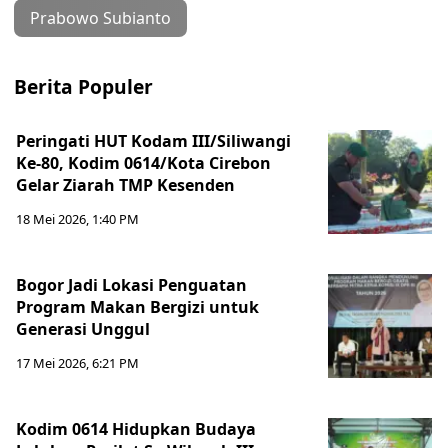
Prabowo Subianto
Berita Populer
Peringati HUT Kodam III/Siliwangi
Ke-80, Kodim 0614/Kota Cirebon
Gelar Ziarah TMP Kesenden
18 Mei 2026, 1:40 PM
Bogor Jadi Lokasi Penguatan
Program Makan Bergizi untuk
Generasi Unggul
17 Mei 2026, 6:21 PM
Kodim 0614 Hidupkan Budaya