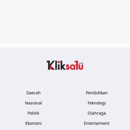
Kliksatu.com
Daerah
Pendidikan
Nasional
Teknologi
Politik
Olahraga
Ekonomi
Entertaiment