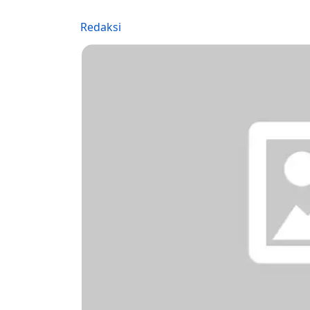
Redaksi