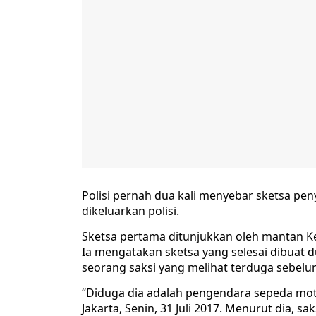
Polisi pernah dua kali menyebar sketsa pen
dikeluarkan polisi.
Sketsa pertama ditunjukkan oleh mantan Kepa
Ia mengatakan sketsa yang selesai dibuat d
seorang saksi yang melihat terduga sebelum
“Diduga dia adalah pengendara sepeda moto
Jakarta, Senin, 31 Juli 2017. Menurut dia,