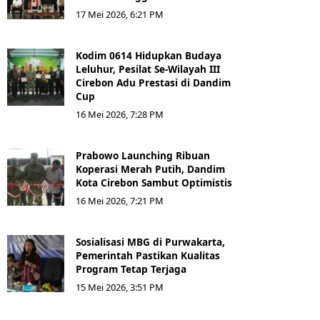
17 Mei 2026, 6:21 PM
Kodim 0614 Hidupkan Budaya
Leluhur, Pesilat Se-Wilayah III
Cirebon Adu Prestasi di Dandim
Cup
16 Mei 2026, 7:28 PM
Prabowo Launching Ribuan
Koperasi Merah Putih, Dandim
Kota Cirebon Sambut Optimistis
16 Mei 2026, 7:21 PM
Sosialisasi MBG di Purwakarta,
Pemerintah Pastikan Kualitas
Program Tetap Terjaga
15 Mei 2026, 3:51 PM