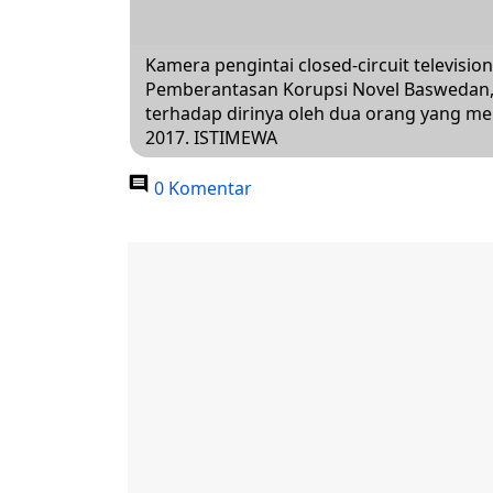
Kamera pengintai closed-circuit televisio
Pemberantasan Korupsi Novel Baswedan, 
terhadap dirinya oleh dua orang yang me
2017. ISTIMEWA
0 Komentar