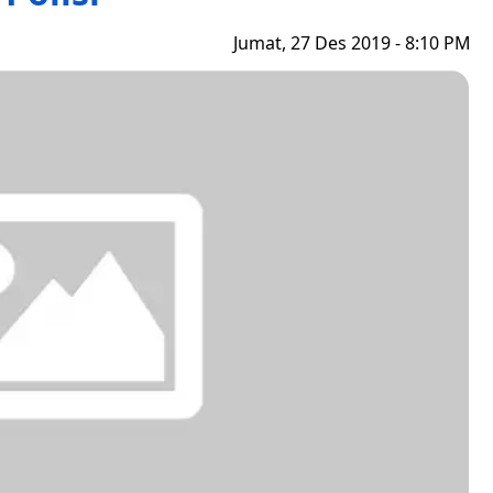
Jumat, 27 Des 2019 - 8:10 PM