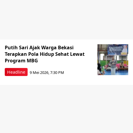
Putih Sari Ajak Warga Bekasi
Terapkan Pola Hidup Sehat Lewat
Program MBG
Headline
9 Mei 2026, 7:30 PM