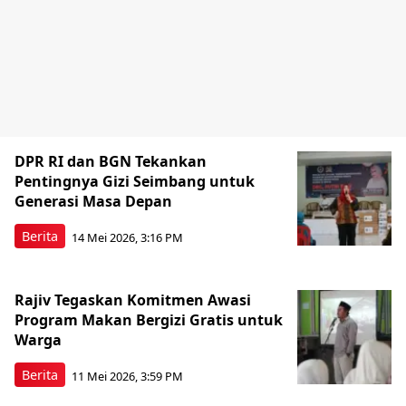
DPR RI dan BGN Tekankan
Pentingnya Gizi Seimbang untuk
Generasi Masa Depan
Berita
14 Mei 2026, 3:16 PM
Rajiv Tegaskan Komitmen Awasi
Program Makan Bergizi Gratis untuk
Warga
Berita
11 Mei 2026, 3:59 PM