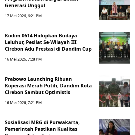
Generasi Unggul
17 Mei 2026, 6:21 PM
Kodim 0614 Hidupkan Budaya
Leluhur, Pesilat Se-Wilayah III
Cirebon Adu Prestasi di Dandim Cup
16 Mei 2026, 7:28 PM
Prabowo Launching Ribuan
Koperasi Merah Putih, Dandim Kota
Cirebon Sambut Optimistis
16 Mei 2026, 7:21 PM
Sosialisasi MBG di Purwakarta,
Pemerintah Pastikan Kualitas