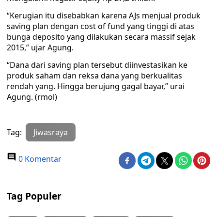
“Kerugian itu disebabkan karena AJs menjual produk
saving plan dengan cost of fund yang tinggi di atas
bunga deposito yang dilakukan secara massif sejak
2015,” ujar Agung.
“Dana dari saving plan tersebut diinvestasikan ke
produk saham dan reksa dana yang berkualitas
rendah yang. Hingga berujung gagal bayar,” urai
Agung. (rmol)
Tag:
Jiwasraya
0 Komentar
Tag Populer