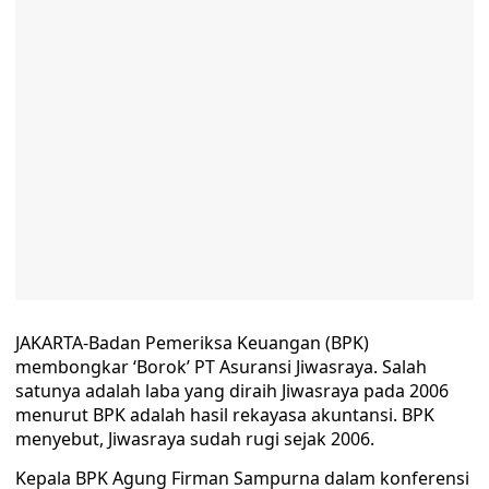
JAKARTA-Badan Pemeriksa Keuangan (BPK)
membongkar ‘Borok’ PT Asuransi Jiwasraya. Salah
satunya adalah laba yang diraih Jiwasraya pada 2006
menurut BPK adalah hasil rekayasa akuntansi. BPK
menyebut, Jiwasraya sudah rugi sejak 2006.
Kepala BPK Agung Firman Sampurna dalam konferensi