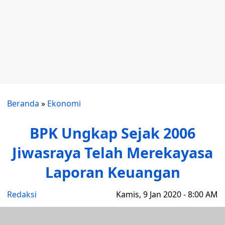
Beranda
»
Ekonomi
BPK Ungkap Sejak 2006
Jiwasraya Telah Merekayasa
Laporan Keuangan
Redaksi
Kamis, 9 Jan 2020 - 8:00 AM