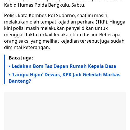
Kabid Humas Polda Bengkulu, Sabtu.
Polisi, kata Kombes Pol Sudarno, saat ini masih
melakukan olah tempat kejadian perkara (TKP). Hingga
kini polisi masih melakukan penyelidikan untuk
menggali fakta terkait ledakan bom tas ini. Beberapa
orang saksi yang melihat kejadian tersebut juga sudah
dimintai keterangan.
Baca Juga:
Ledakan Bom Tas Depan Rumah Kepala Desa
‘Lampu Hijau’ Dewas, KPK Jadi Geledah Markas
Banteng?