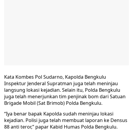
Kata Kombes Pol Sudarno, Kapolda Bengkulu
Inspektur Jenderal Supratman juga telah meninjau
langsung lokasi kejadian. Selain itu, Polda Bengkulu
juga telah menerjunkan tim penjinak bom dari Satuan
Brigade Mobil (Sat Brimob) Polda Bengkulu.
“Iya benar bapak Kapolda sudah meninjau lokasi
kejadian. Polisi juga telah membuat laporan ke Densus
88 anti teror,” papar Kabid Humas Polda Bengkulu.