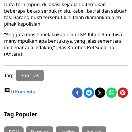
Data terhimpun, di lokasi kejadian ditemukan
beberapa bekas serbuk misiu, kabel, batrai dan sebuah
tas. Barang bukti tersebut kini telah diamankan oleh
pihak kepolisian.
“Anggota masih melakukan olah TKP. Kita belum bisa
menyimpulkan apa bentuknya, yang jelas sementara
ini benar ada ledakan,” jelas Kombes Pol Sudarno.
(Antara)
Tag:
Bom Tas
0 Komentar
Tag Populer