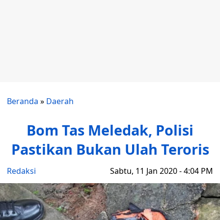
Beranda
»
Daerah
Bom Tas Meledak, Polisi
Pastikan Bukan Ulah Teroris
Redaksi
Sabtu, 11 Jan 2020 - 4:04 PM