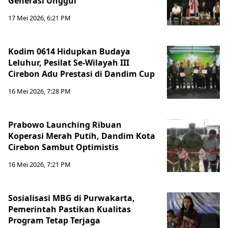
Generasi Unggul
17 Mei 2026, 6:21 PM
Kodim 0614 Hidupkan Budaya
Leluhur, Pesilat Se-Wilayah III
Cirebon Adu Prestasi di Dandim Cup
16 Mei 2026, 7:28 PM
Prabowo Launching Ribuan
Koperasi Merah Putih, Dandim Kota
Cirebon Sambut Optimistis
16 Mei 2026, 7:21 PM
Sosialisasi MBG di Purwakarta,
Pemerintah Pastikan Kualitas
Program Tetap Terjaga