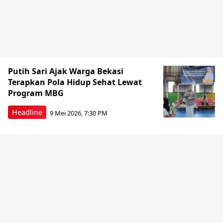
Putih Sari Ajak Warga Bekasi
Terapkan Pola Hidup Sehat Lewat
Program MBG
Headline
9 Mei 2026, 7:30 PM