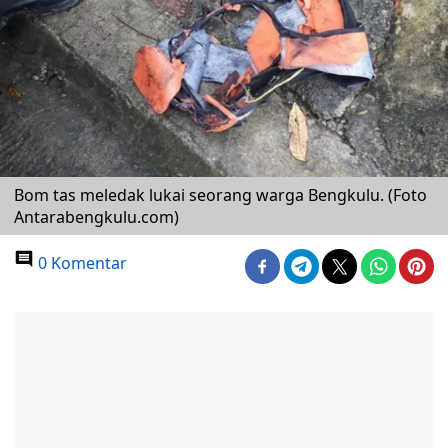
Bom tas meledak lukai seorang warga Bengkulu. (Foto
Antarabengkulu.com)
0 Komentar