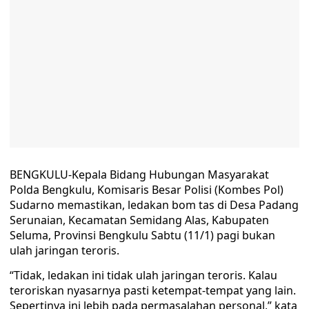
BENGKULU-Kepala Bidang Hubungan Masyarakat
Polda Bengkulu, Komisaris Besar Polisi (Kombes Pol)
Sudarno memastikan, ledakan bom tas di Desa Padang
Serunaian, Kecamatan Semidang Alas, Kabupaten
Seluma, Provinsi Bengkulu Sabtu (11/1) pagi bukan
ulah jaringan teroris.
“Tidak, ledakan ini tidak ulah jaringan teroris. Kalau
teroriskan nyasarnya pasti ketempat-tempat yang lain.
Sepertinya ini lebih pada permasalahan personal,” kata