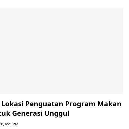
i Lokasi Penguatan Program Makan
ntuk Generasi Unggul
26, 6:21 PM