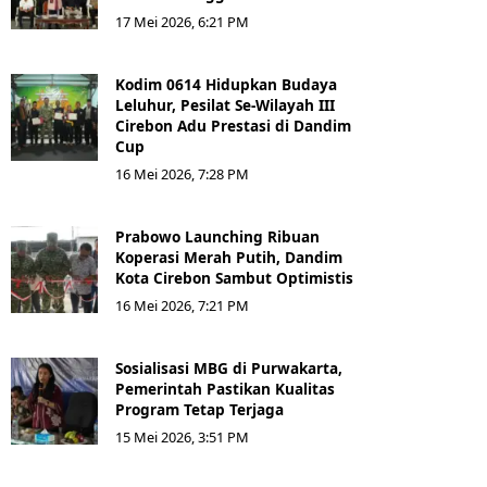
17 Mei 2026, 6:21 PM
Kodim 0614 Hidupkan Budaya
Leluhur, Pesilat Se-Wilayah III
Cirebon Adu Prestasi di Dandim
Cup
16 Mei 2026, 7:28 PM
Prabowo Launching Ribuan
Koperasi Merah Putih, Dandim
Kota Cirebon Sambut Optimistis
16 Mei 2026, 7:21 PM
Sosialisasi MBG di Purwakarta,
Pemerintah Pastikan Kualitas
Program Tetap Terjaga
15 Mei 2026, 3:51 PM