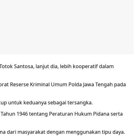
otok Santosa, lanjut dia, lebih kooperatif dalam
torat Reserse Kriminal Umum Polda Jawa Tengah pada
kup untuk keduanya sebagai tersangka.
Tahun 1946 tentang Peraturan Hukum Pidana serta
ana dari masyarakat dengan menggunakan tipu daya.