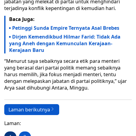
jabatan yang melekat di partai untuk menghindari
terjadinya konflik kepentingan di kemudian hari.
Baca Juga:
Petinggi Sunda Empire Ternyata Asal Brebes
Dirjen Kemendikbud Hilmar Farid: Tidak Ada
yang Aneh dengan Kemunculan Kerajaan-
Kerajaan Baru
“Menurut saya sebaiknya secara etik para menteri
yang berasal dari partai politik memang sebaiknya
harus memilih, jika fokus menjadi menteri, tentu
dengan melepaskan jabatan di partai politiknya,” ujar
Arya saat dihubungi Antara, Minggu.
Laman berikutnya
Laman: