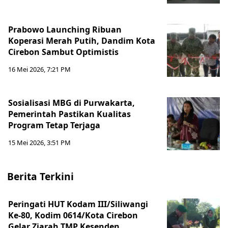
Prabowo Launching Ribuan
Koperasi Merah Putih, Dandim Kota
Cirebon Sambut Optimistis
16 Mei 2026, 7:21 PM
Sosialisasi MBG di Purwakarta,
Pemerintah Pastikan Kualitas
Program Tetap Terjaga
15 Mei 2026, 3:51 PM
Berita Terkini
Peringati HUT Kodam III/Siliwangi
Ke-80, Kodim 0614/Kota Cirebon
Gelar Ziarah TMP Kesenden