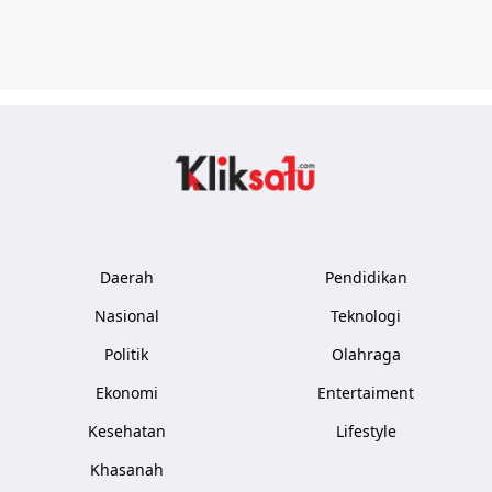
Kliksatu.com
Daerah
Pendidikan
Nasional
Teknologi
Politik
Olahraga
Ekonomi
Entertaiment
Kesehatan
Lifestyle
Khasanah