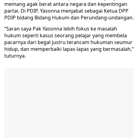
memang agak berat antara negara dan kepentingan
partai. Di PDIP, Yasonna menjabat sebagai Ketua DPP
PDIP bidang Bidang Hukum dan Perundang-undangan.
“Saran saya Pak Yasonna lebih fokus ke masalah
hukum seperti kasus seorang pelajar yang membela
pacarnya dari begal justru terancam hukuman seumur
hidup, dan memperbaiki lapas-lapas yang bermasalah,”
tuturnya.