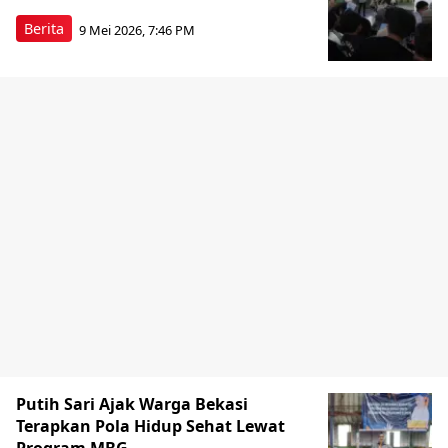
Berita
9 Mei 2026, 7:46 PM
Putih Sari Ajak Warga Bekasi
Terapkan Pola Hidup Sehat Lewat