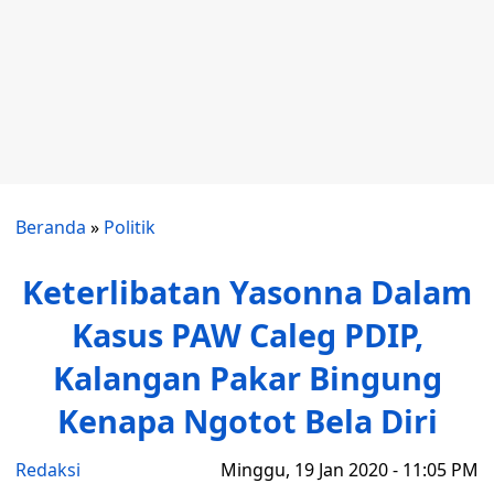
Beranda
»
Politik
Keterlibatan Yasonna Dalam
Kasus PAW Caleg PDIP,
Kalangan Pakar Bingung
Kenapa Ngotot Bela Diri
Redaksi
Minggu, 19 Jan 2020 - 11:05 PM