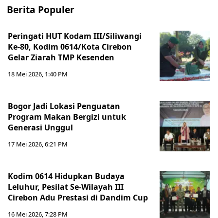
Berita Populer
Peringati HUT Kodam III/Siliwangi
Ke-80, Kodim 0614/Kota Cirebon
Gelar Ziarah TMP Kesenden
18 Mei 2026, 1:40 PM
Bogor Jadi Lokasi Penguatan
Program Makan Bergizi untuk
Generasi Unggul
17 Mei 2026, 6:21 PM
Kodim 0614 Hidupkan Budaya
Leluhur, Pesilat Se-Wilayah III
Cirebon Adu Prestasi di Dandim Cup
16 Mei 2026, 7:28 PM