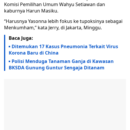
Komisi Pemilihan Umum Wahyu Setiawan dan
kaburnya Harun Masiku.
“Harusnya Yasonna lebih fokus ke tupoksinya sebagai
Menkumham,” kata Jerry, di Jakarta, Minggu.
Baca Juga:
Ditemukan 17 Kasus Pneumonia Terkait Virus
Korona Baru di China
Polisi Menduga Tanaman Ganja di Kawasan
BKSDA Gunung Guntur Sengaja Ditanam