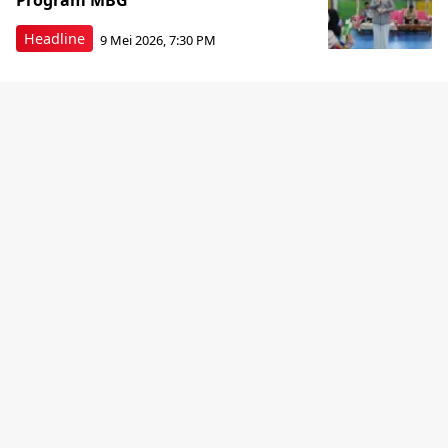
Program MBG
Headline
9 Mei 2026, 7:30 PM