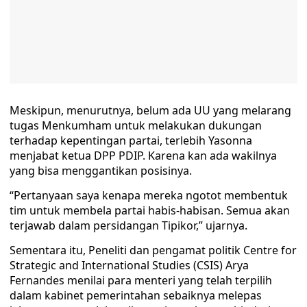
Meskipun, menurutnya, belum ada UU yang melarang
tugas Menkumham untuk melakukan dukungan
terhadap kepentingan partai, terlebih Yasonna
menjabat ketua DPP PDIP. Karena kan ada wakilnya
yang bisa menggantikan posisinya.
“Pertanyaan saya kenapa mereka ngotot membentuk
tim untuk membela partai habis-habisan. Semua akan
terjawab dalam persidangan Tipikor,” ujarnya.
Sementara itu, Peneliti dan pengamat politik Centre for
Strategic and International Studies (CSIS) Arya
Fernandes menilai para menteri yang telah terpilih
dalam kabinet pemerintahan sebaiknya melepas