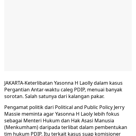
JAKARTA-Keterlibatan Yasonna H Laolly dalam kasus
Pergantian Antar-waktu caleg PDIP, menuai banyak
sorotan. Salah satunya dari kalangan pakar.
Pengamat politik dari Political and Public Policy Jerry
Massie meminta agar Yasonna H Laoly lebih fokus
sebagai Menteri Hukum dan Hak Asasi Manusia
(Menkumham) daripada terlibat dalam pembentukan
tim hukum PDIP. Itu terkait kasus suap komisioner