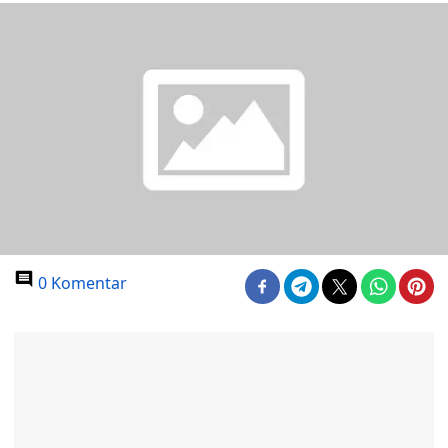
0 Komentar