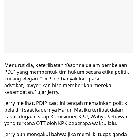
Menurut dia, keterlibatan Yasonna dalam pembelaan
PDIP yang membentuk tim hukum secara etika politik
kurang elegan. “Di PDIP banyak kan para
advokat, lawyer, kan bisa memberikan mereka
kesempatan,” ujar Jerry.
Jerry melihat, PDIP saat ini tengah memainkan politik
bela diri saat kadernya Harun Masiku terlibat dalam
kasus dugaan suap Komisioner KPU, Wahyu Setiawan
yang terkena OTT oleh KPK beberapa waktu lalu.
Jerry pun mengakui bahwa jika memiliki tugas ganda