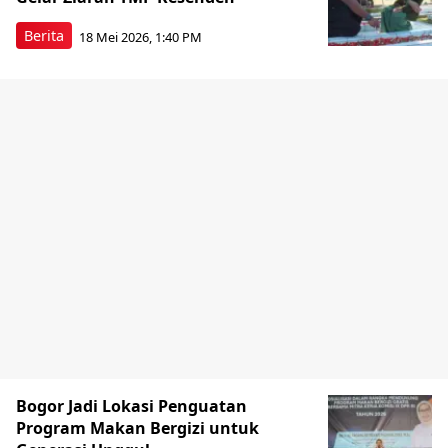
Berita
18 Mei 2026, 1:40 PM
Bogor Jadi Lokasi Penguatan
Program Makan Bergizi untuk