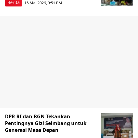
Berita
15 Mei 2026, 3:51 PM
DPR RI dan BGN Tekankan
Pentingnya Gizi Seimbang untuk
Generasi Masa Depan