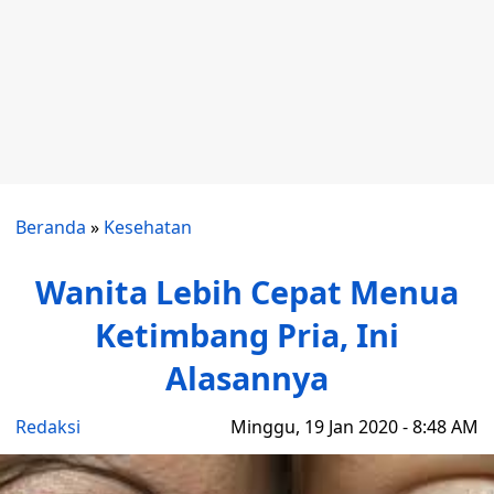
Beranda
»
Kesehatan
Wanita Lebih Cepat Menua
Ketimbang Pria, Ini
Alasannya
Redaksi
Minggu, 19 Jan 2020 - 8:48 AM