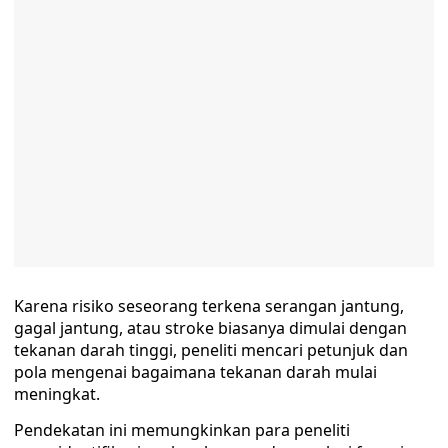
Karena risiko seseorang terkena serangan jantung,
gagal jantung, atau stroke biasanya dimulai dengan
tekanan darah tinggi, peneliti mencari petunjuk dan
pola mengenai bagaimana tekanan darah mulai
meningkat.
Pendekatan ini memungkinkan para peneliti