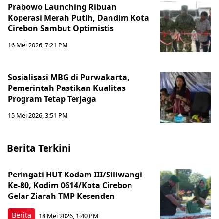
Prabowo Launching Ribuan
Koperasi Merah Putih, Dandim Kota
Cirebon Sambut Optimistis
16 Mei 2026, 7:21 PM
Sosialisasi MBG di Purwakarta,
Pemerintah Pastikan Kualitas
Program Tetap Terjaga
15 Mei 2026, 3:51 PM
Berita Terkini
Peringati HUT Kodam III/Siliwangi
Ke-80, Kodim 0614/Kota Cirebon
Gelar Ziarah TMP Kesenden
Berita
18 Mei 2026, 1:40 PM