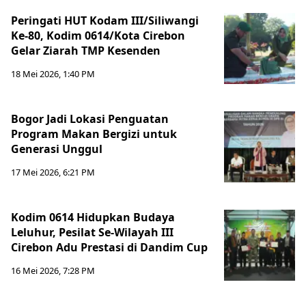
Peringati HUT Kodam III/Siliwangi
Ke-80, Kodim 0614/Kota Cirebon
Gelar Ziarah TMP Kesenden
18 Mei 2026, 1:40 PM
Bogor Jadi Lokasi Penguatan
Program Makan Bergizi untuk
Generasi Unggul
17 Mei 2026, 6:21 PM
Kodim 0614 Hidupkan Budaya
Leluhur, Pesilat Se-Wilayah III
Cirebon Adu Prestasi di Dandim Cup
16 Mei 2026, 7:28 PM