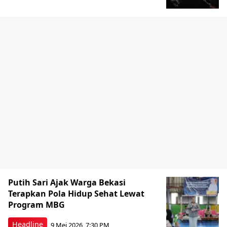
Putih Sari Ajak Warga Bekasi
Terapkan Pola Hidup Sehat Lewat
Program MBG
Headline
9 Mei 2026, 7:30 PM