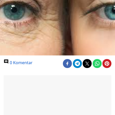
0 Komentar