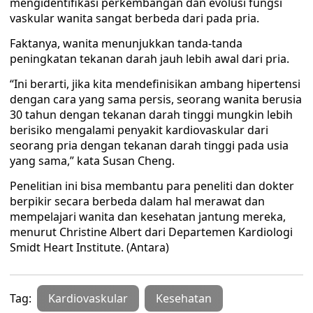
mengidentifikasi perkembangan dan evolusi fungsi
vaskular wanita sangat berbeda dari pada pria.
Faktanya, wanita menunjukkan tanda-tanda
peningkatan tekanan darah jauh lebih awal dari pria.
“Ini berarti, jika kita mendefinisikan ambang hipertensi
dengan cara yang sama persis, seorang wanita berusia
30 tahun dengan tekanan darah tinggi mungkin lebih
berisiko mengalami penyakit kardiovaskular dari
seorang pria dengan tekanan darah tinggi pada usia
yang sama,” kata Susan Cheng.
Penelitian ini bisa membantu para peneliti dan dokter
berpikir secara berbeda dalam hal merawat dan
mempelajari wanita dan kesehatan jantung mereka,
menurut Christine Albert dari Departemen Kardiologi
Smidt Heart Institute. (Antara)
Tag:
Kardiovaskular
Kesehatan