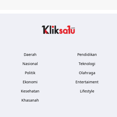
Kliksatu.com
Daerah
Pendidikan
Nasional
Teknologi
Politik
Olahraga
Ekonomi
Entertaiment
Kesehatan
Lifestyle
Khasanah