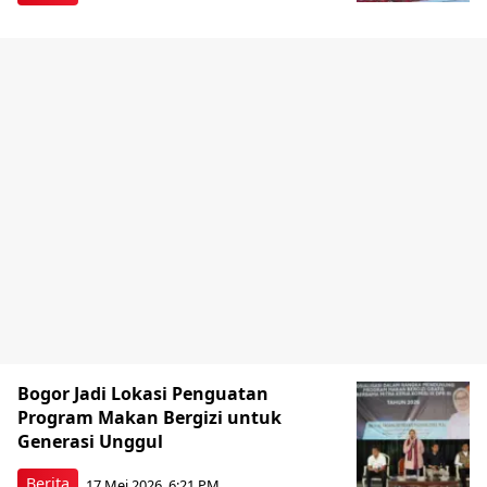
Bogor Jadi Lokasi Penguatan
Program Makan Bergizi untuk
Generasi Unggul
Berita
17 Mei 2026, 6:21 PM