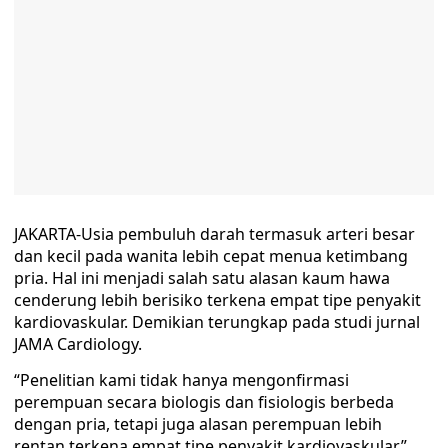
JAKARTA-Usia pembuluh darah termasuk arteri besar
dan kecil pada wanita lebih cepat menua ketimbang
pria. Hal ini menjadi salah satu alasan kaum hawa
cenderung lebih berisiko terkena empat tipe penyakit
kardiovaskular. Demikian terungkap pada studi jurnal
JAMA Cardiology.
“Penelitian kami tidak hanya mengonfirmasi
perempuan secara biologis dan fisiologis berbeda
dengan pria, tetapi juga alasan perempuan lebih
rentan terkena empat tipe penyakit kardiovaskular,”