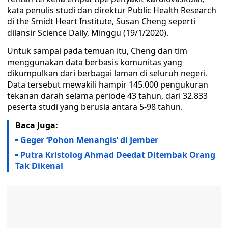
kata penulis studi dan direktur Public Health Research
di the Smidt Heart Institute, Susan Cheng seperti
dilansir Science Daily, Minggu (19/1/2020).
Untuk sampai pada temuan itu, Cheng dan tim
menggunakan data berbasis komunitas yang
dikumpulkan dari berbagai laman di seluruh negeri.
Data tersebut mewakili hampir 145.000 pengukuran
tekanan darah selama periode 43 tahun, dari 32.833
peserta studi yang berusia antara 5-98 tahun.
Baca Juga:
Geger ‘Pohon Menangis’ di Jember
Putra Kristolog Ahmad Deedat Ditembak Orang
Tak Dikenal