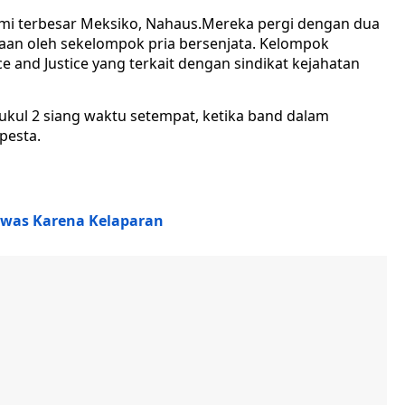
bumi terbesar Meksiko, Nahaus.Mereka pergi dengan dua
aan oleh sekelompok pria bersenjata. Kelompok
e and Justice yang terkait dengan sindikat kejahatan
kul 2 siang waktu setempat, ketika band dalam
pesta.
ewas Karena Kelaparan