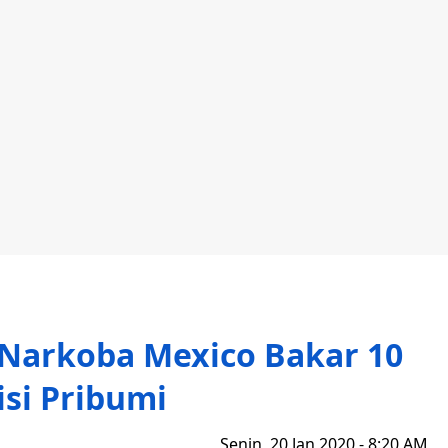
Narkoba Mexico Bakar 10
si Pribumi
Senin, 20 Jan 2020 - 8:20 AM