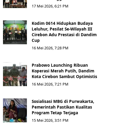
17 Mei 2026, 6:21 PM
Kodim 0614 Hidupkan Budaya
Leluhur, Pesilat Se-Wilayah III
Cirebon Adu Prestasi di Dandim
Cup
16 Mei 2026, 7:28 PM
Prabowo Launching Ribuan
Koperasi Merah Putih, Dandim
Kota Cirebon Sambut Optimistis
16 Mei 2026, 7:21 PM
Sosialisasi MBG di Purwakarta,
Pemerintah Pastikan Kualitas
Program Tetap Terjaga
15 Mei 2026, 3:51 PM