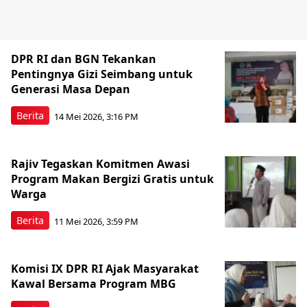
DPR RI dan BGN Tekankan
Pentingnya Gizi Seimbang untuk
Generasi Masa Depan
Berita
14 Mei 2026, 3:16 PM
Rajiv Tegaskan Komitmen Awasi
Program Makan Bergizi Gratis untuk
Warga
Berita
11 Mei 2026, 3:59 PM
Komisi IX DPR RI Ajak Masyarakat
Kawal Bersama Program MBG