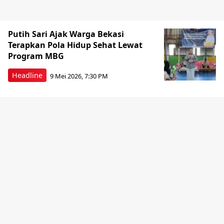
Putih Sari Ajak Warga Bekasi
Terapkan Pola Hidup Sehat Lewat
Program MBG
Headline
9 Mei 2026, 7:30 PM