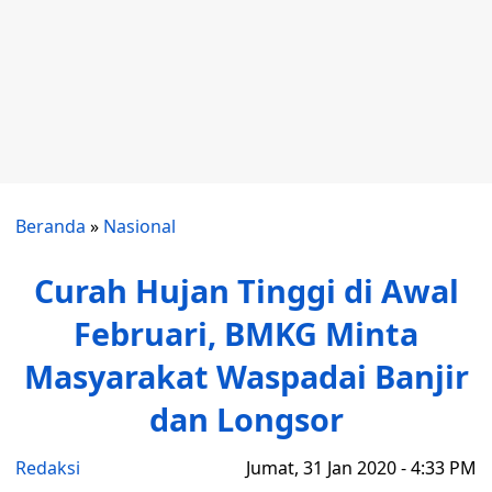
Beranda
»
Nasional
Curah Hujan Tinggi di Awal
Februari, BMKG Minta
Masyarakat Waspadai Banjir
dan Longsor
Redaksi
Jumat, 31 Jan 2020 - 4:33 PM