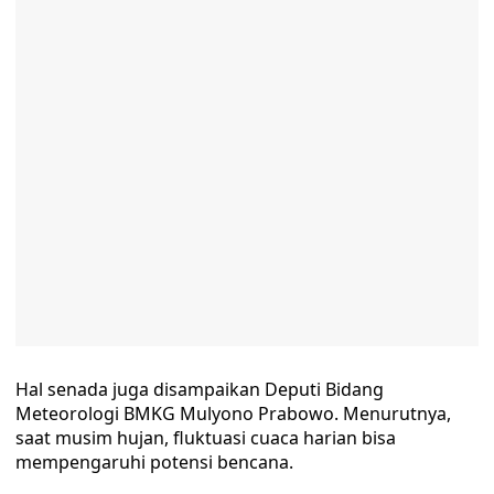
Hal senada juga disampaikan Deputi Bidang
Meteorologi BMKG Mulyono Prabowo. Menurutnya,
saat musim hujan, fluktuasi cuaca harian bisa
mempengaruhi potensi bencana.