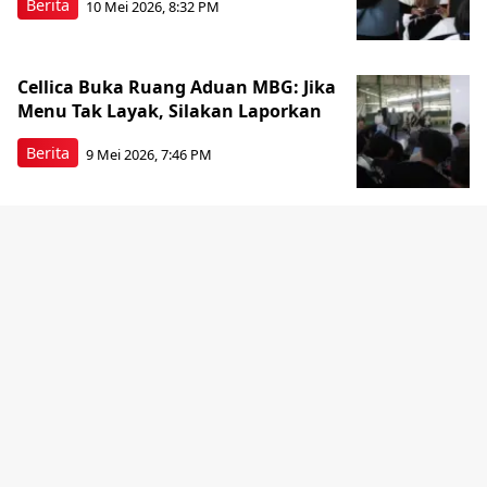
Berita
10 Mei 2026, 8:32 PM
Cellica Buka Ruang Aduan MBG: Jika
Menu Tak Layak, Silakan Laporkan
Berita
9 Mei 2026, 7:46 PM