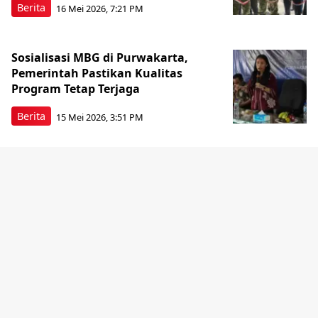
Berita
16 Mei 2026, 7:21 PM
Sosialisasi MBG di Purwakarta,
Pemerintah Pastikan Kualitas
Program Tetap Terjaga
Berita
15 Mei 2026, 3:51 PM