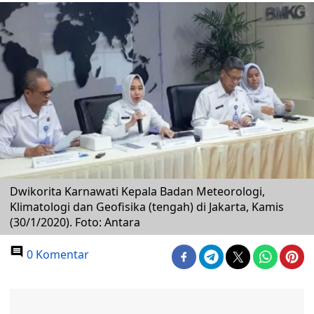
Dwikorita Karnawati Kepala Badan Meteorologi,
Klimatologi dan Geofisika (tengah) di Jakarta, Kamis
(30/1/2020). Foto: Antara
0 Komentar