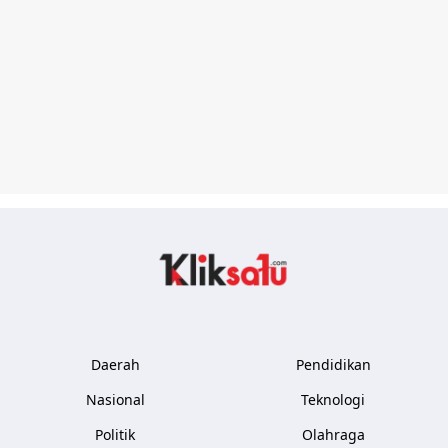
Kliksatu.com
Daerah
Pendidikan
Nasional
Teknologi
Politik
Olahraga