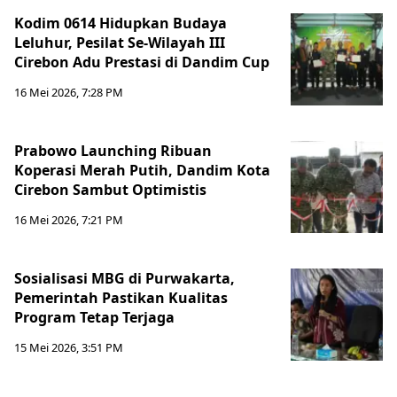
Kodim 0614 Hidupkan Budaya
Leluhur, Pesilat Se-Wilayah III
Cirebon Adu Prestasi di Dandim Cup
16 Mei 2026, 7:28 PM
Prabowo Launching Ribuan
Koperasi Merah Putih, Dandim Kota
Cirebon Sambut Optimistis
16 Mei 2026, 7:21 PM
Sosialisasi MBG di Purwakarta,
Pemerintah Pastikan Kualitas
Program Tetap Terjaga
15 Mei 2026, 3:51 PM