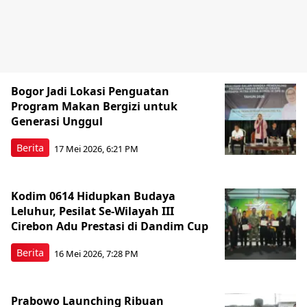
Bogor Jadi Lokasi Penguatan
Program Makan Bergizi untuk
Generasi Unggul
Berita
17 Mei 2026, 6:21 PM
Kodim 0614 Hidupkan Budaya
Leluhur, Pesilat Se-Wilayah III
Cirebon Adu Prestasi di Dandim Cup
Berita
16 Mei 2026, 7:28 PM
Prabowo Launching Ribuan