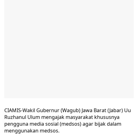
CIAMIS-Wakil Gubernur (Wagub) Jawa Barat (Jabar) Uu
Ruzhanul Ulum mengajak masyarakat khususnya
pengguna media sosial (medsos) agar bijak dalam
menggunakan medsos.