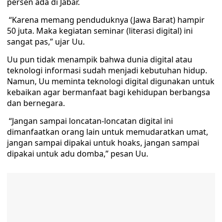
persen ada di Jabar.
“Karena memang penduduknya (Jawa Barat) hampir
50 juta. Maka kegiatan seminar (literasi digital) ini
sangat pas,” ujar Uu.
Uu pun tidak menampik bahwa dunia digital atau
teknologi informasi sudah menjadi kebutuhan hidup.
Namun, Uu meminta teknologi digital digunakan untuk
kebaikan agar bermanfaat bagi kehidupan berbangsa
dan bernegara.
“Jangan sampai loncatan-loncatan digital ini
dimanfaatkan orang lain untuk memudaratkan umat,
jangan sampai dipakai untuk hoaks, jangan sampai
dipakai untuk adu domba,” pesan Uu.