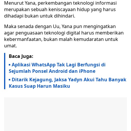
Menurut Yana, perkembangan teknologi informasi
merupakan sebuah keniscayaan hidup yang harus
dihadapi bukan untuk dihindari.
Maka senada dengan Uu, Yana pun mengingatkan
agar penguasaan teknologi digital harus memberikan
kebermanfaatan, bukan malah kemudaratan untuk
umat.
Baca Juga:
Aplikasi WhatsApp Tak Lagi Berfungsi di
Sejumlah Ponsel Android dan iPhone
Ditarik Kejagung, Jaksa Yadyn Akui Tahu Banyak
Kasus Suap Harun Masiku