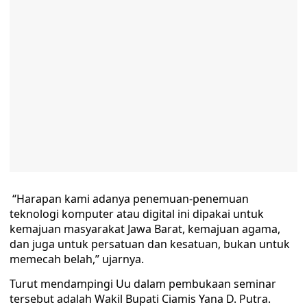
“Harapan kami adanya penemuan-penemuan
teknologi komputer atau digital ini dipakai untuk
kemajuan masyarakat Jawa Barat, kemajuan agama,
dan juga untuk persatuan dan kesatuan, bukan untuk
memecah belah,” ujarnya.
Turut mendampingi Uu dalam pembukaan seminar
tersebut adalah Wakil Bupati Ciamis Yana D. Putra.