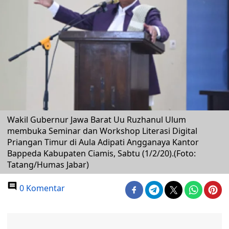
Wakil Gubernur Jawa Barat Uu Ruzhanul Ulum
membuka Seminar dan Workshop Literasi Digital
Priangan Timur di Aula Adipati Angganaya Kantor
Bappeda Kabupaten Ciamis, Sabtu (1/2/20).(Foto:
Tatang/Humas Jabar)
0 Komentar