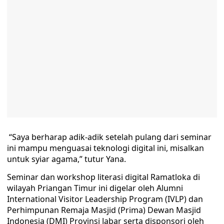
“Saya berharap adik-adik setelah pulang dari seminar
ini mampu menguasai teknologi digital ini, misalkan
untuk syiar agama,” tutur Yana.
Seminar dan workshop literasi digital Ramatloka di
wilayah Priangan Timur ini digelar oleh Alumni
International Visitor Leadership Program (IVLP) dan
Perhimpunan Remaja Masjid (Prima) Dewan Masjid
Indonesia (DMI) Provinsi Jabar serta disponsori oleh