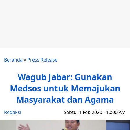
Beranda
»
Press Release
Wagub Jabar: Gunakan
Medsos untuk Memajukan
Masyarakat dan Agama
Redaksi
Sabtu, 1 Feb 2020 - 10:00 AM