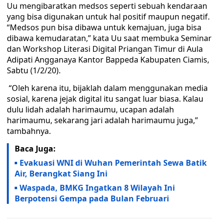
Uu mengibaratkan medsos seperti sebuah kendaraan
yang bisa digunakan untuk hal positif maupun negatif.
“Medsos pun bisa dibawa untuk kemajuan, juga bisa
dibawa kemudaratan,” kata Uu saat membuka Seminar
dan Workshop Literasi Digital Priangan Timur di Aula
Adipati Angganaya Kantor Bappeda Kabupaten Ciamis,
Sabtu (1/2/20).
“Oleh karena itu, bijaklah dalam menggunakan media
sosial, karena jejak digital itu sangat luar biasa. Kalau
dulu lidah adalah harimaumu, ucapan adalah
harimaumu, sekarang jari adalah harimaumu juga,”
tambahnya.
Baca Juga:
Evakuasi WNI di Wuhan Pemerintah Sewa Batik
Air, Berangkat Siang Ini
Waspada, BMKG Ingatkan 8 Wilayah Ini
Berpotensi Gempa pada Bulan Februari