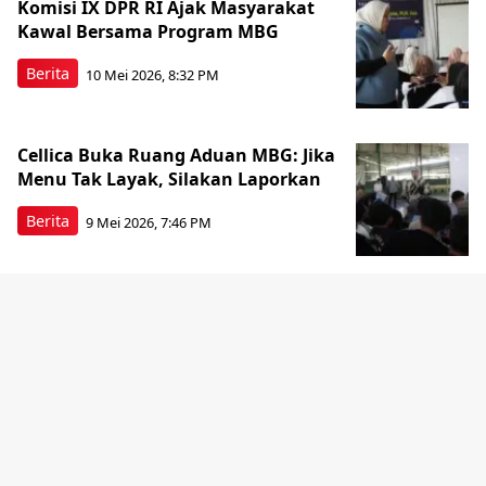
Komisi IX DPR RI Ajak Masyarakat
Kawal Bersama Program MBG
Berita
10 Mei 2026, 8:32 PM
Cellica Buka Ruang Aduan MBG: Jika
Menu Tak Layak, Silakan Laporkan
Berita
9 Mei 2026, 7:46 PM