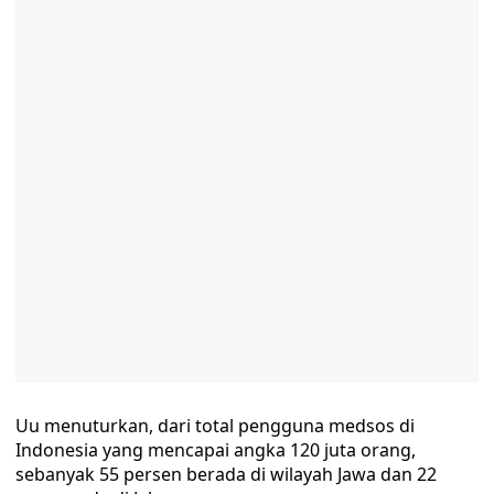
Uu menuturkan, dari total pengguna medsos di
Indonesia yang mencapai angka 120 juta orang,
sebanyak 55 persen berada di wilayah Jawa dan 22