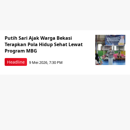
Putih Sari Ajak Warga Bekasi
Terapkan Pola Hidup Sehat Lewat
Program MBG
Headline
9 Mei 2026, 7:30 PM