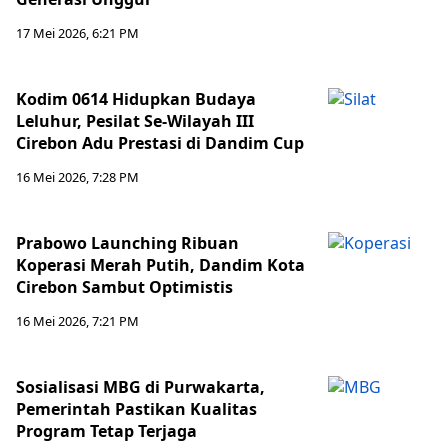
17 Mei 2026, 6:21 PM
Kodim 0614 Hidupkan Budaya
Leluhur, Pesilat Se-Wilayah III
Cirebon Adu Prestasi di Dandim Cup
16 Mei 2026, 7:28 PM
Prabowo Launching Ribuan
Koperasi Merah Putih, Dandim Kota
Cirebon Sambut Optimistis
16 Mei 2026, 7:21 PM
Sosialisasi MBG di Purwakarta,
Pemerintah Pastikan Kualitas
Program Tetap Terjaga