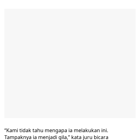
“Kami tidak tahu mengapa ia melakukan ini.
Tampaknya ia menjadi gila,” kata juru bicara