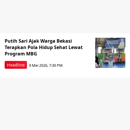
Putih Sari Ajak Warga Bekasi
Terapkan Pola Hidup Sehat Lewat
Program MBG
Headline
9 Mei 2026, 7:30 PM