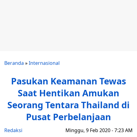
Beranda
»
Internasional
Pasukan Keamanan Tewas
Saat Hentikan Amukan
Seorang Tentara Thailand di
Pusat Perbelanjaan
Redaksi
Minggu, 9 Feb 2020 - 7:23 AM