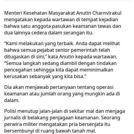
Menteri Kesehatan Masyarakat Anutin Charnvirakul
mengatakan kepada wartawan di tempat kejadian
bahwa satu anggota pasukan keamanan tewas dan
dua lainnya cedera dalam serangan itu.
“Kami melakukan yang terbaik. Anda dapat melihat
bahwa semua pejabat senior pemerintah telah
ditugaskan di sini,” kata Anutin kepada wartawan.
“Semua langkah sedang diambil dengan tindakan
pencegahan sehingga kita dapat meminimalkan
kerusakan sebanyak yang kita bisa.”
Dia akan menjawab pertanyaan tentang operasi
keamanan atau jumlah orang yang mungkin ada di
dalam.
Polisi menutup jalan-jalan di sekitar mal dan menjaga
jurnalis di belakang penjagaan keamanan. Seorang
perwira militer mengatakan pria bersenjata itu
bersembunyi di ruang bawah tanah mal.