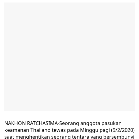
NAKHON RATCHASIMA-Seorang anggota pasukan
keamanan Thailand tewas pada Minggu pagi (9/2/2020)
saat menghentikan seorang tentara yang bersembunyi