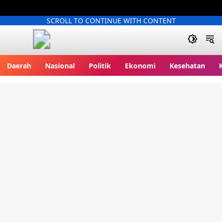
SCROLL TO CONTINUE WITH CONTENT
Kliksatu.com
Daerah
Nasional
Politik
Ekonomi
Kesehatan