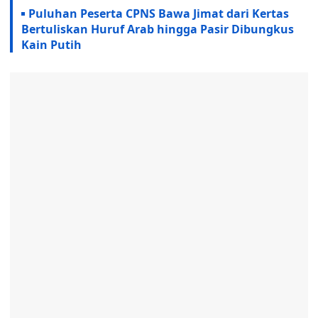
Puluhan Peserta CPNS Bawa Jimat dari Kertas
Bertuliskan Huruf Arab hingga Pasir Dibungkus
Kain Putih