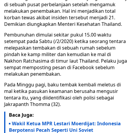
di sebuah pusat perbelanjaan setelah mengamuk
melakukan penembakan. Hal ini menjadikan total
korban tewas akibat insiden tersebut menjadi 21.
Demikian diungkapkan Menteri Kesehatan Thailand.
Pembunuhan dimulai sekitar pukul 15.00 waktu
setempat pada Sabtu (/2/2020) ketika seorang tentara
melepaskan tembakan di sebuah rumah sebelum
pindah ke kamp militer dan kemudian ke mal di
Nakhon Ratchasima di timur laut Thailand. Pelaku juga
sempat memposting pesan di Facebook sebelum
melakukan penembakan.
Pada Minggu pagi, baku tembak kembali meletus di
mal ketika pasukan keamanan berusaha mengusir
tentara itu, yang diidentifikasi oleh polisi sebagai
Jakrapanth Thomma (32).
Baca Juga:
Wakil Ketua MPR Lestari Moerdijat: Indonesia
Berpotensi Pecah Seperti Uni Soviet