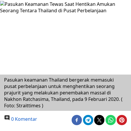
Pasukan keamanan Thailand bergerak memasuki
pusat perbelanjaan untuk menghentikan seorang
prajurit yang melakukan penembakan massal di
Nakhon Ratchasima, Thailand, pada 9 Februari 2020. (
Foto: Straittimes )
0 Komentar